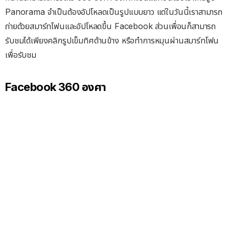
Panorama จำเป็นต้องอัปโหลดเป็นรูปแบบยาว แต่ในวันนี้เราสามารถ
ถ่ายด้วยสมาร์ทโฟนและอัปโหลดขึ้น Facebook ส่วนเพื่อนก็สามารถ
รับชมได้เพียงคลิกรูปเข็มทิศด้านข้าง หรือทำการหมุนผ่านสมาร์ทโฟน
เพื่อรับชม
Facebook 360 องศา