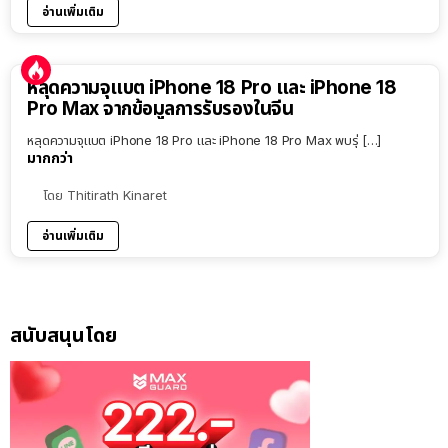
อ่านเพิ่มเติม
หลุดความจุแบต iPhone 18 Pro และ iPhone 18
Pro Max จากข้อมูลการรับรองในจีน
หลุดความจุแบต iPhone 18 Pro และ iPhone 18 Pro Max พบรุ่ […]
มากกว่า
โดย
Thitirath Kinaret
อ่านเพิ่มเติม
สนับสนุนโดย