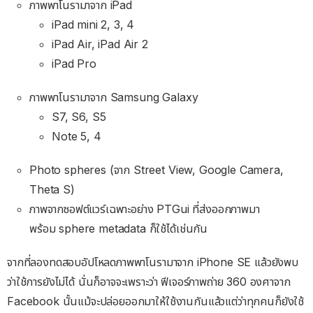
ภาพพาโนรามาจาก iPad
iPad mini 2, 3, 4
iPad Air, iPad Air 2
iPad Pro
ภาพพาโนรามาจาก Samsung Galaxy
S7, S6, S5
Note 5, 4
Photo spheres (จาก Street View, Google Camera,
Theta S)
ภาพจากซอฟต์แวร์เฉพาะอย่าง PTGui ที่ส่งออกภาพมา
พร้อม sphere metadata ก็ใช้ได้เช่นกัน
จากที่ลองทดสอบอัปโหลดภาพพาโนรามาจาก iPhone SE แล้วยังพบ
ว่าใช้การยังไม่ได้ นั่นก็อาจจะเพราะว่า ฟีเจอร์ภาพถ่าย 360 องศาจาก
Facebook นั้นแม้จะปล่อยออกมาให้ใช้งานกันแล้วแต่ว่าทุกคนก็ยังใช้