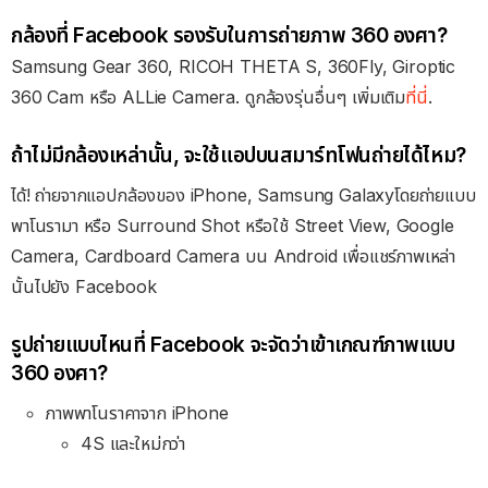
กล้องที่ Facebook รองรับในการถ่ายภาพ 360 องศา?
Samsung Gear 360, RICOH THETA S, 360Fly, Giroptic
360 Cam หรือ ALLie Camera. ดูกล้องรุ่นอื่นๆ เพิ่มเติม
ที่นี่
.
ถ้าไม่มีกล้องเหล่านั้น, จะใช้แอปบนสมาร์ทโฟนถ่ายได้ไหม?
ได้! ถ่ายจากแอปกล้องของ iPhone, Samsung Galaxyโดยถ่ายแบบ
พาโนรามา หรือ Surround Shot หรือใช้ Street View, Google
Camera, Cardboard Camera บน Android เพื่อแชร์ภาพเหล่า
นั้นไปยัง Facebook
รูปถ่ายแบบไหนที่ Facebook จะจัดว่าเข้าเกณฑ์ภาพแบบ
360 องศา?
ภาพพาโนราคาจาก iPhone
4S และใหม่กว่า