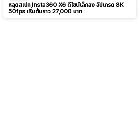
หลุดสเปก Insta360 X6 ดีไซน์เล็กลง อัปเกรด 8K
50fps เริ่มต้นราว 27,000 บาท