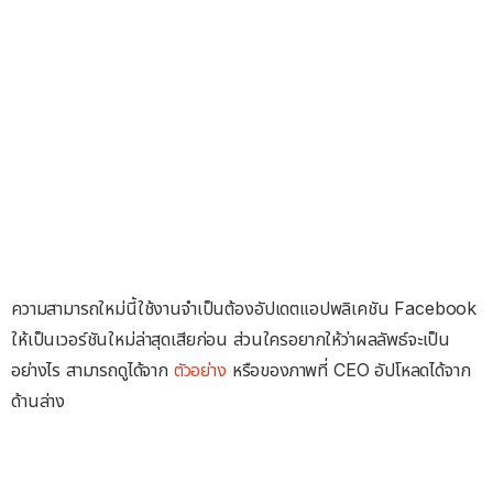
ความสามารถใหม่นี้ใช้งานจำเป็นต้องอัปเดตแอปพลิเคชัน Facebook
ให้เป็นเวอร์ชันใหม่ล่าสุดเสียก่อน ส่วนใครอยากให้ว่าผลลัพธ์จะเป็น
อย่างไร สามารถดูได้จาก
ตัวอย่าง
หรือของภาพที่ CEO อัปโหลดได้จาก
ด้านล่าง