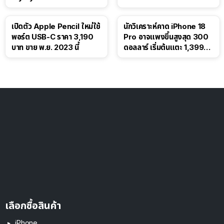
เปิดตัว Apple Pencil ใหม่ใช้
นักวิเคราะห์คาด iPhone 18
พอร์ต USB-C ราคา 3,190
Pro อาจแพงขึ้นสูงสุด 300
บาท ขาย พ.ย. 2023 นี้
ดอลลาร์ เริ่มต้นแตะ 1,399
ดอลลาร์
เลือกซื้อสินค้า
iPhone