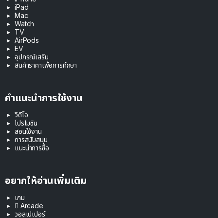
iPad
Mac
Watch
TV
AirPods
EV
อุปกรณ์เสริม
สินค้าราคาเพื่อการศึกษา
คำแนะนำการใช้งาน
วิดีโอ
โปรโมชัน
สอนใช้งาน
การสนับสนุน
แนะนำการซื้อ
อยากให้อ่านเพิ่มเติม
เกม
 Arcade
วอลเปเปอร์