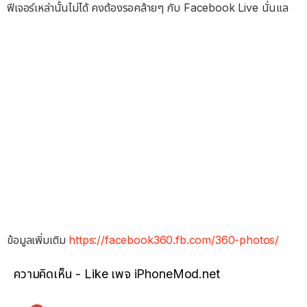
ฟีเจอร์เหล่านั้นไม่ได้ คงต้องรอคล้ายๆ กับ Facebook Live นั่นแล
ข้อมูลเพิ่มเติม
https://facebook360.fb.com/360-photos/
ความคิดเห็น - Like เพจ iPhoneMod.net