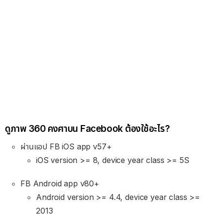
ดูภาพ 360 คงศาบน Facebook ต้องใช้อะไร?
ผ่านแอป FB iOS app v57+
iOS version >= 8, device year class >= 5S
FB Android app v80+
Android version >= 4.4, device year class >=
2013