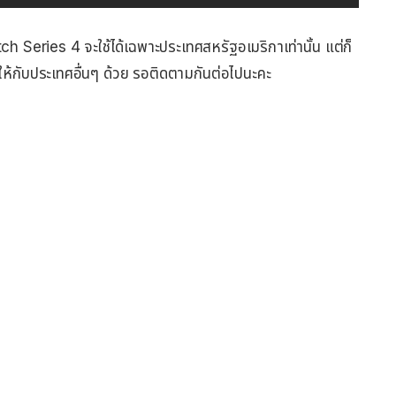
ch Series 4 จะใช้ได้เฉพาะประเทศสหรัฐอเมริกาเท่านั้น แต่ก็
ห้กับประเทศอื่นๆ ด้วย รอติดตามกันต่อไปนะคะ