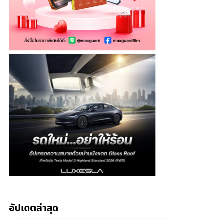
อัปเดตล่าสุด