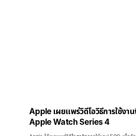
Apple เผยแพร่วิดีโอวิธีการใช้งาน
Apple Watch Series 4