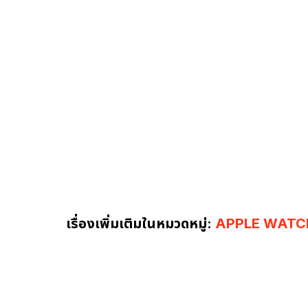
เรื่องเพิ่มเติมในหมวดหมู่:
APPLE WATC