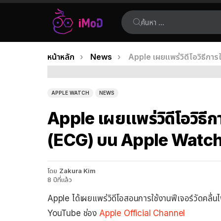
ค้นหา:
คุณอยู่ที่นี่:
หน้าหลัก
News
Apple เผยแพร่วิดีโอวิธีกา
เรื่อง
ล่าสุด
APPLE WATCH
NEWS
Apple เผยแพร่วิดีโอวิธีกา
(ECG) บน Apple Watch
โดย
Zakura Kim
8 ปีที่แล้ว
Apple ได้เผยแพร่วิดีโอสอนการใช้งานฟีเจอร์วัดคลื
YouTube ช่อง
Apple Official Channel