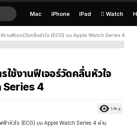
Mac
iPhone
iPad
 Watch
H
รใช้งานฟีเจอร์วัดคลื่นหัวใจ (ECG) บน Apple Watch Series 4
รใช้งานฟีเจอร์วัดคลื่นหัวใจ
 Series 4
1.3k
ดู
่นไฟฟ้าหัวใจ (ECG) บน Apple Watch Series 4 ผ่าน