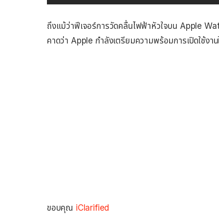
ถึงแม้ว่าฟีเจอร์การวัดคลื่นไฟฟ้าหัวใจบน Apple Wat
คาดว่า Apple กำลังเตรียมความพร้อมการเปิดใช้งานใ
ขอบคุณ
iClarified