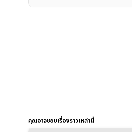
คุณอาจชอบเรื่องราวเหล่านี้