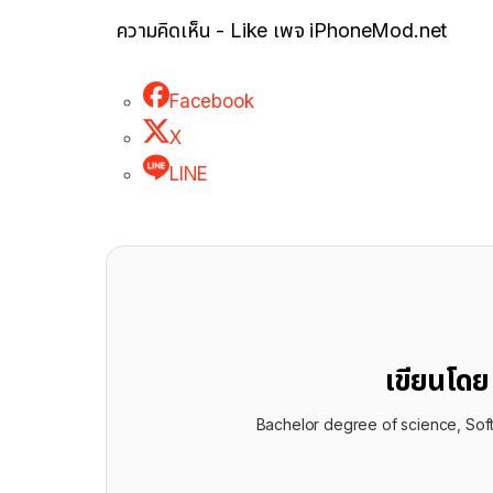
ความคิดเห็น - Like เพจ iPhoneMod.net
Facebook
X
LINE
เขียนโด
Bachelor degree of science, Sof