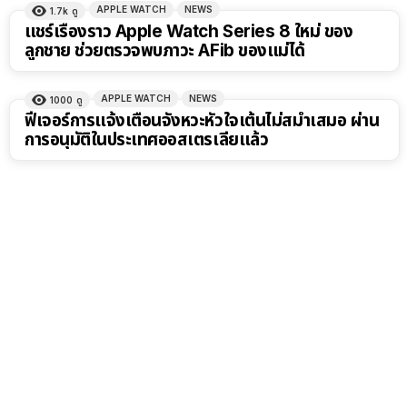
APPLE WATCH
NEWS
1.7k
ดู
แชร์เรื่องราว Apple Watch Series 8 ใหม่ ของ
ลูกชาย ช่วยตรวจพบภาวะ AFib ของแม่ได้
APPLE WATCH
NEWS
1000
ดู
ฟีเจอร์การแจ้งเตือนจังหวะหัวใจเต้นไม่สม่ำเสมอ ผ่าน
การอนุมัติในประเทศออสเตรเลียแล้ว