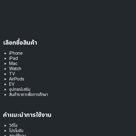
เลือกซื้อสินค้า
iPhone
iPad
Mac
Watch
TV
AirPods
EV
อุปกรณ์เสริม
สินค้าราคาเพื่อการศึกษา
คำแนะนำการใช้งาน
วิดีโอ
โปรโมชัน
สอนใช้งาน