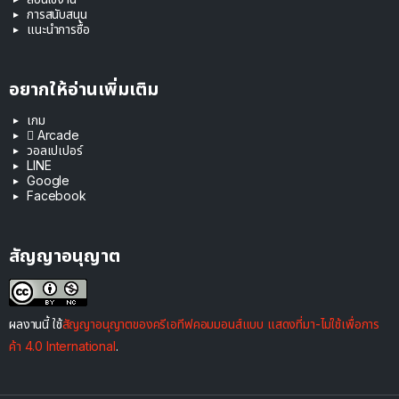
การสนับสนุน
แนะนำการซื้อ
อยากให้อ่านเพิ่มเติม
เกม
 Arcade
วอลเปเปอร์
LINE
Google
Facebook
สัญญาอนุญาต
ผลงานนี้ ใช้
สัญญาอนุญาตของครีเอทีฟคอมมอนส์แบบ แสดงที่มา-ไม่ใช้เพื่อการ
ค้า 4.0 International
.