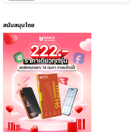
สนับสนุนโดย