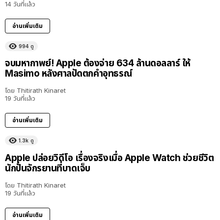
14 วันที่แล้ว
อ่านเพิ่มเติม
994
ดู
จบมหากาพย์! Apple ต้องจ่าย 634 ล้านดอลลาร์ ให้
Masimo หลังศาลปัดตกคำอุทธรณ์
โดย
Thitirath Kinaret
19 วันที่แล้ว
อ่านเพิ่มเติม
1.3k
ดู
Apple ปล่อยวิดีโอ เรื่องจริงเมื่อ Apple Watch ช่วยชีวิต
นักปั่นจักรยานที่บาดเจ็บ
โดย
Thitirath Kinaret
19 วันที่แล้ว
อ่านเพิ่มเติม