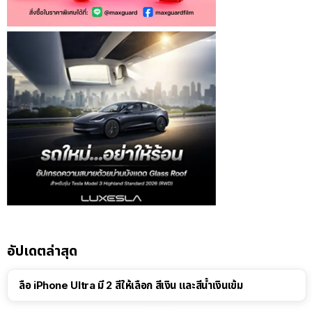
อัปเดตล่าสุด
ลือ iPhone Ultra มี 2 สีให้เลือก สีเงิน และสีน้ำเงินเข้ม