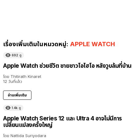
เรื่องเพิ่มเติมในหมวดหมู่:
APPLE WATCH
692
ดู
Apple Watch ช่วยชีวิต ชายชาวโอไฮโอ หลังวูบล้มที่บ้าน
โดย
Thitirath Kinaret
12 วันที่แล้ว
อ่านเพิ่มเติม
1.4k
ดู
Apple Watch Series 12 และ Ultra 4 อาจไม่มีการ
เปลี่ยนแปลงครั้งใหญ่
โดย
Nattida Suriyodara