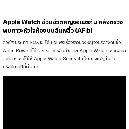
Apple Watch ช่วยชีวิตหญิงอเมริกัน หลังตรวจ
พบภาวะหัวใจห้องบนสั่นพลิ้ว (AFib)
สื่อต่างประเทศ FOX10 ได้เผยแพร่เรื่องราวของหญิงวัยกลางคนชื่อ
Anne Rowe ที่ได้รับการช่วยเหลือชีวิตจาก Apple Watch เธอเผยว่า
สามีของเธอได้ให้ Apple Watch Series 4 เป็นของขวัญในวัน
คริสต์มาสปีที่ผ่านมา