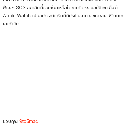
ฟีเจอร์ SOS ฉุกเฉินที่คอยช่วยเหลือในยามที่ประสบอุบัติเหตุ ถือว่า
Apple Watch เป็นอุปกรณ์เสริมที่มีประโยชน์ต่อสุขภาพและชีวิตมาก
เลยทีเดียว
ขอบคุณ
9to5mac