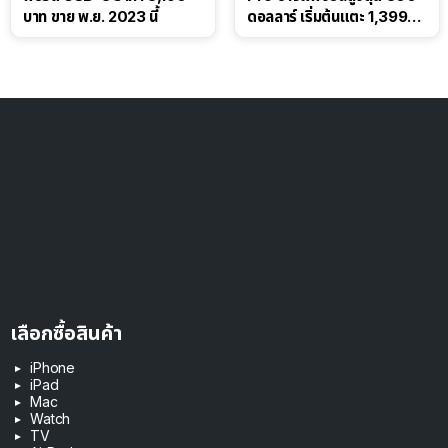
บาท ขาย พ.ย. 2023 นี้
ดอลลาร์ เริ่มต้นแตะ 1,399
ดอลลาร์
เลือกซื้อสินค้า
iPhone
iPad
Mac
Watch
TV