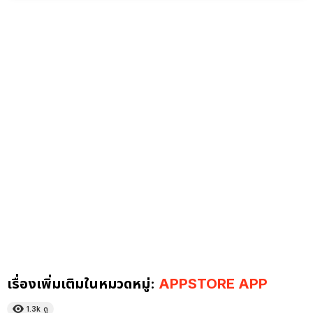
เรื่องเพิ่มเติมในหมวดหมู่:
APPSTORE APP
1.3k
ดู