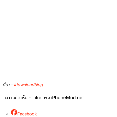
ที่มา –
idownloadblog
ความคิดเห็น - Like เพจ iPhoneMod.net
Facebook