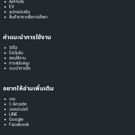
AirPods
EV
อุปกรณ์เสริม
สินค้าราคาเพื่อการศึกษา
คำแนะนำการใช้งาน
วิดีโอ
โปรโมชัน
สอนใช้งาน
การสนับสนุน
แนะนำการซื้อ
อยากให้อ่านเพิ่มเติม
เกม
 Arcade
วอลเปเปอร์
LINE
Google
Facebook