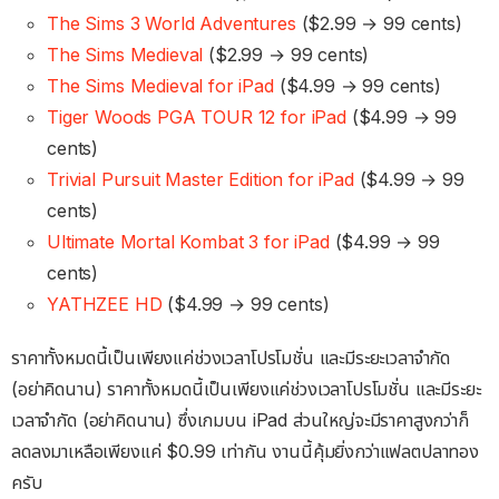
The Sims 3 World Adventures
($2.99 → 99 cents)
The Sims Medieval
($2.99 → 99 cents)
The Sims Medieval for iPad
($4.99 → 99 cents)
Tiger Woods PGA TOUR 12 for iPad
($4.99 → 99
cents)
Trivial Pursuit Master Edition for iPad
($4.99 → 99
cents)
Ultimate Mortal Kombat 3 for iPad
($4.99 → 99
cents)
YATHZEE HD
($4.99 → 99 cents)
ราคาทั้งหมดนี้เป็นเพียงแค่ช่วงเวลาโปรโมชั่น และมีระยะเวลาจำกัด
(อย่าคิดนาน) ราคาทั้งหมดนี้เป็นเพียงแค่ช่วงเวลาโปรโมชั่น และมีระยะ
เวลาจำกัด (อย่าคิดนาน) ซึ่งเกมบน iPad ส่วนใหญ่จะมีราคาสูงกว่าก็
ลดลงมาเหลือเพียงแค่ $0.99 เท่ากัน งานนี้คุ้มยิ่งกว่าแฟลตปลาทอง
ครับ