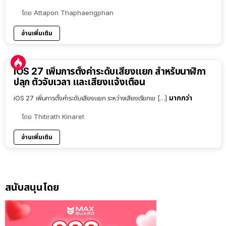
โดย
Attapon Thaphaengphan
อ่านเพิ่มเติม
iOS 27 เพิ่มการตั้งค่าระดับเสียงแยก สำหรับนาฬิกา
ปลุก ตัวจับเวลา และเสียงแจ้งเตือน
มากกว่า
iOS 27 เพิ่มการตั้งค่าระดับเสียงแยก ระหว่างเสียงเรียกเข […]
โดย
Thitirath Kinaret
อ่านเพิ่มเติม
สนับสนุนโดย