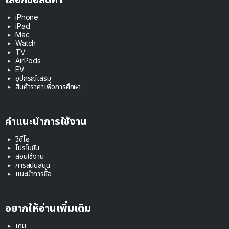
iPhone
iPad
Mac
Watch
TV
AirPods
EV
อุปกรณ์เสริม
สินค้าราคาเพื่อการศึกษา
คำแนะนำการใช้งาน
วิดีโอ
โปรโมชัน
สอนใช้งาน
การสนับสนุน
แนะนำการซื้อ
อยากให้อ่านเพิ่มเติม
เกม