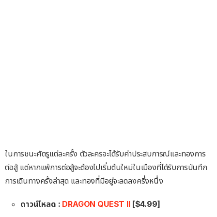
ในการชนะศัตรูแต่ละครั้ง ตัวละครจะได้รับค่าประสบการณ์และทองการ
ต่อสู้ แต่หากแพ้การต่อสู้จะต้องไปเริ่มต้นใหม่ในเมืองที่ได้รับการบันทึก
การเดินทางครั้งล่าสุด และทองที่มีอยู่จะลดลงครึ่งหนึ่ง
ดาวน์โหลด :
DRAGON QUEST II
[$4.99]