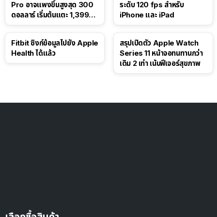
Pro อาจแพงขึ้นสูงสุด 300
ระดับ 120 fps สำหรับ
ดอลลาร์ เริ่มต้นแตะ 1,399
iPhone และ iPad
ดอลลาร์
Fitbit ซิงก์ข้อมูลไปยัง Apple
สรุปเปิดตัว Apple Watch
Health ได้แล้ว
Series 11 หน้าจอทนทานกว่า
เดิม 2 เท่า เน้นฟีเจอร์สุขภาพ
เลือกซื้อสินค้า