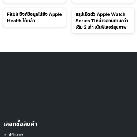
ดอลลาร์
Fitbit ซิงก์ข้อมูลไปยัง Apple
สรุปเปิดตัว Apple Watch
Health ได้แล้ว
Series 11 หน้าจอทนทานกว่า
เดิม 2 เท่า เน้นฟีเจอร์สุขภาพ
เลือกซื้อสินค้า
iPhone