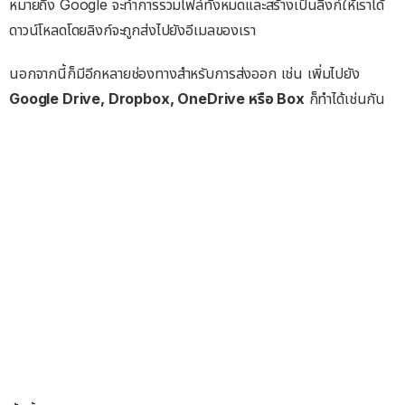
หมายถึง Google จะทำการรวมไฟล์ทั้งหมดและสร้างเป็นลิงก์ให้เราได้
ดาวน์โหลดโดยลิงก์จะถูกส่งไปยังอีเมลของเรา
นอกจากนี้ก็มีอีกหลายช่องทางสำหรับการส่งออก เช่น เพิ่มไปยัง
Google Drive, Dropbox, OneDrive หรือ Box
ก็ทำได้เช่นกัน