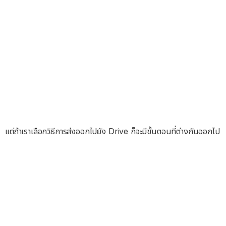
แต่ถ้าเราเลือกวิธีการส่งออกไปยัง Drive ก็จะมีขั้นตอนที่ต่างกันออกไป