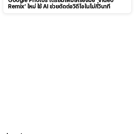
Google Photos เตรียมเพิ่มเครื่องมือ ‘Video
Remix’ ใหม่ ใช้ AI ช่วยตัดต่อวิดีโอในไม่กี่วินาที