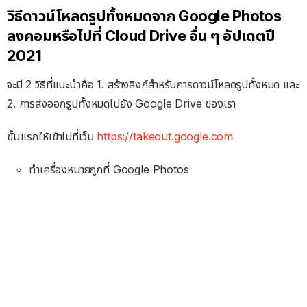
วิธีดาวน์โหลดรูปทั้งหมดจาก Google Photos
ลงคอมหรือไปที่ Cloud Drive อื่น ๆ อัปเดตปี
2021
จะมี 2 วิธีที่แนะนำคือ 1. สร้างลิงก์สำหรับการดาวน์โหลดรูปทั้งหมด และ
2. การส่งออกรูปทั้งหมดไปยัง Google Drive ของเรา
ขั้นแรกให้เข้าไปที่เว็บ
https://takeout.google.com
ทำเครื่องหมายถูกที่ Google Photos