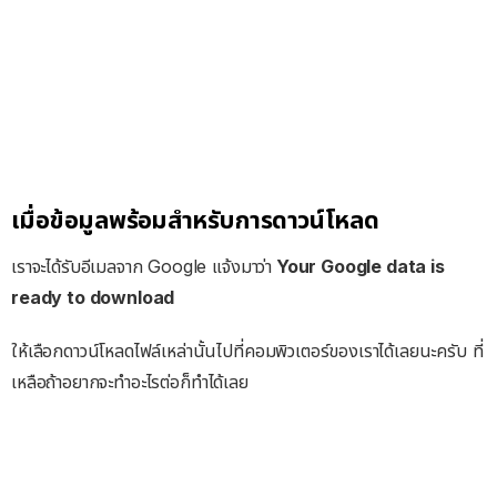
เมื่อข้อมูลพร้อมสำหรับการดาวน์โหลด
เราจะได้รับอีเมลจาก Google แจ้งมาว่า
Your Google data is
ready to download
ให้เลือกดาวน์โหลดไฟล์เหล่านั้นไปที่คอมพิวเตอร์ของเราได้เลยนะครับ ที่
เหลือถ้าอยากจะทำอะไรต่อก็ทำได้เลย