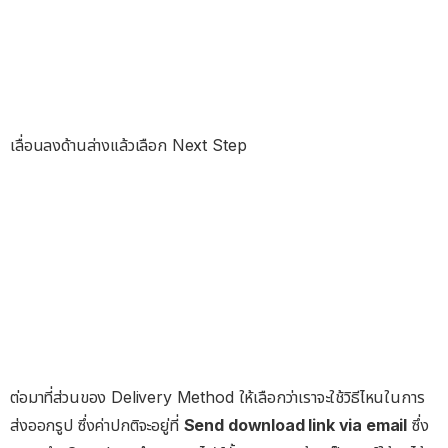
เลื่อนลงด้านล่างแล้วเลือก Next Step
ต่อมาที่ส่วนของ Delivery Method ให้เลือกว่าเราจะใช้วิธีไหนในการ
ส่งออกรูป ซึ่งค่าปกติจะอยู่ที่
Send download link via email
ซึ่ง