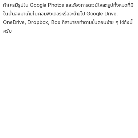
ถ้าใครมีรูปใน Google Photos และต้องการดาวน์โหลดรูปทั้งหมดที่มี
ในนั้นลงมาเก็บในคอมพิวเตอร์หรือจะย้ายไป Google Drive,
OneDrive, Dropbox, Box ก็สามารถทำตามขั้นตอนง่าย ๆ ได้ดังนี้
ครับ