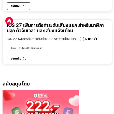
อ่านเพิ่มเติม
iOS 27 เพิ่มการตั้งค่าระดับเสียงแยก สำหรับนาฬิกา
ปลุก ตัวจับเวลา และเสียงแจ้งเตือน
มากกว่า
iOS 27 เพิ่มการตั้งค่าระดับเสียงแยก ระหว่างเสียงเรียกเข […]
โดย
Thitirath Kinaret
อ่านเพิ่มเติม
สนับสนุนโดย