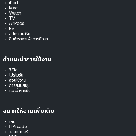
iPad
Mac
Watch
TV
AirPods
EV
อุปกรณ์เสริม
สินค้าราคาเพื่อการศึกษา
คำแนะนำการใช้งาน
วิดีโอ
โปรโมชัน
สอนใช้งาน
การสนับสนุน
แนะนำการซื้อ
อยากให้อ่านเพิ่มเติม
เกม
 Arcade
วอลเปเปอร์