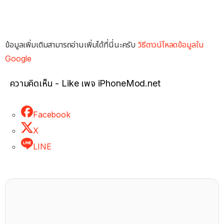
ข้อมูลเพิ่มเติมสามารถอ่านเพิ่มได้ที่นี่นะครับ
วิธีดาวน์โหลดข้อมูลใน
Google
ความคิดเห็น - Like เพจ iPhoneMod.net
Facebook
X
LINE