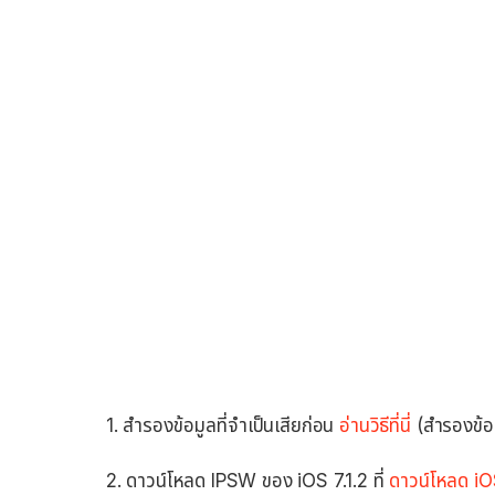
1. สำรองข้อมูลที่จำเป็นเสียก่อน
อ่านวิธีที่นี่
(สำรองข้อม
2. ดาวน์โหลด IPSW ของ iOS 7.1.2 ที่
ดาวน์โหลด iO