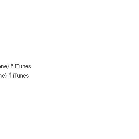
ne) ที่ iTunes
e) ที่ iTunes