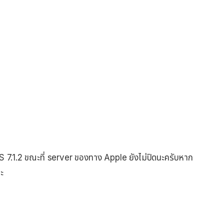
iOS 7.1.2 ขณะที่ server ของทาง Apple ยังไม่ปิดนะครับหาก
ะ