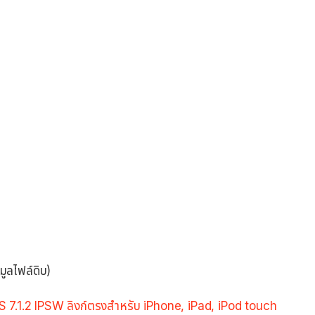
ูลไฟล์ดิบ)
S 7.1.2 IPSW ลิงก์ตรงสำหรับ iPhone, iPad, iPod touch