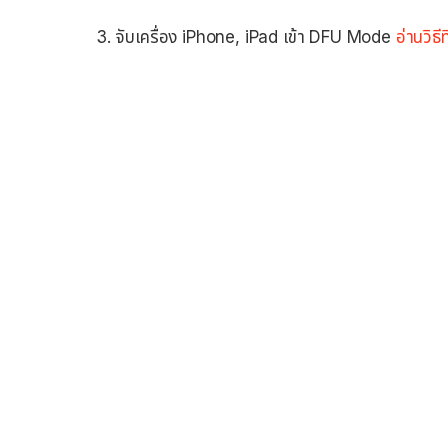
3. จับเครื่อง iPhone, iPad เข้า DFU Mode
อ่านวิธีที่