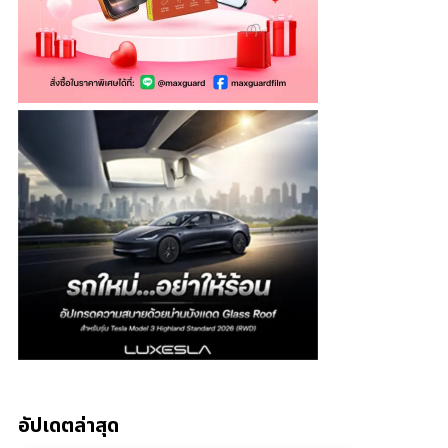
อัปเดตล่าสุด