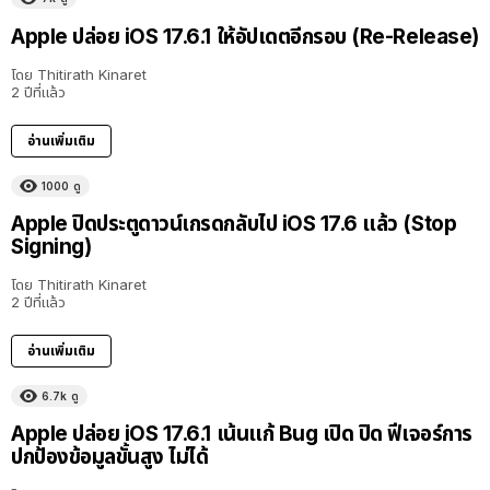
Apple ปล่อย iOS 17.6.1 ให้อัปเดตอีกรอบ (Re-Release)
โดย
Thitirath Kinaret
2 ปีที่แล้ว
อ่านเพิ่มเติม
1000
ดู
Apple ปิดประตูดาวน์เกรดกลับไป iOS 17.6 แล้ว (Stop
Signing)
โดย
Thitirath Kinaret
2 ปีที่แล้ว
อ่านเพิ่มเติม
6.7k
ดู
Apple ปล่อย iOS 17.6.1 เน้นแก้ Bug เปิด ปิด ฟีเจอร์การ
ปกป้องข้อมูลขั้นสูง ไม่ได้