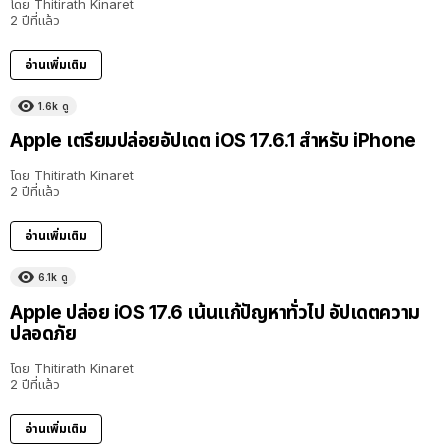
โดย
Thitirath Kinaret
2 ปีที่แล้ว
อ่านเพิ่มเติม
1.6k
ดู
Apple เตรียมปล่อยอัปเดต iOS 17.6.1 สำหรับ iPhone
โดย
Thitirath Kinaret
2 ปีที่แล้ว
อ่านเพิ่มเติม
6.1k
ดู
Apple ปล่อย iOS 17.6 เน้นแก้ปัญหาทั่วไป อัปเดตความ
ปลอดภัย
โดย
Thitirath Kinaret
2 ปีที่แล้ว
อ่านเพิ่มเติม