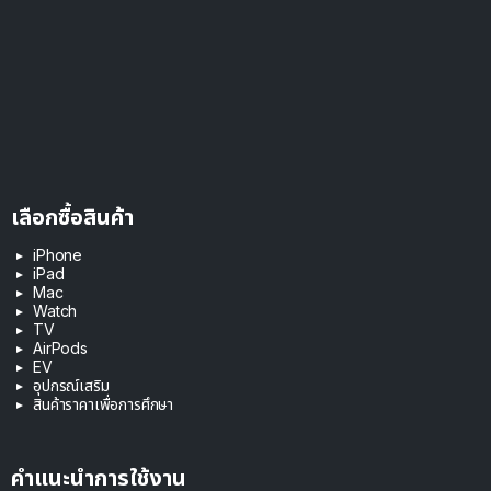
เลือกซื้อสินค้า
iPhone
iPad
Mac
Watch
TV
AirPods
EV
อุปกรณ์เสริม
สินค้าราคาเพื่อการศึกษา
คำแนะนำการใช้งาน