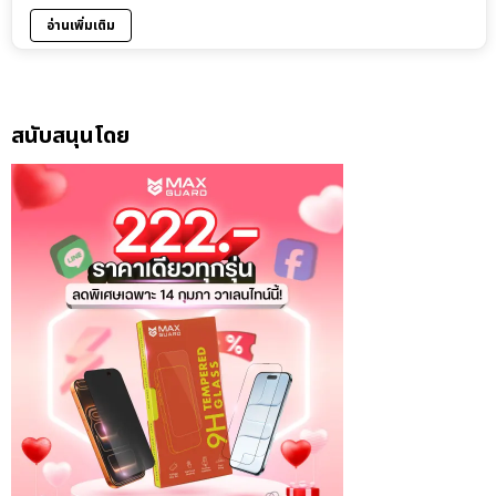
อ่านเพิ่มเติม
สนับสนุนโดย