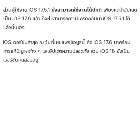
ส่วนผู้ใช้งาน iOS 17.5.1
ยังสามารถใช้งานได้ปกติ
เพียงแต่ถ้าอัปเดต
เป็น iOS 17.6 แล้ว ก็จะไม่สามารถดาวน์เกรดกลับมา iOS 17.5.1 ได้
แล้วนั่นเอง
iOS เวอร์ชันล่าสุด ณ วันที่เผยแพร่ข้อมูลนี้ คือ iOS 17.6 มาพร้อม
การแก้ปัญหาต่าง ๆ และอัปเดตความปลอดภัย ส่วน iOS 18 ยังเป็น
เวอร์ชันทดสอบอยู่