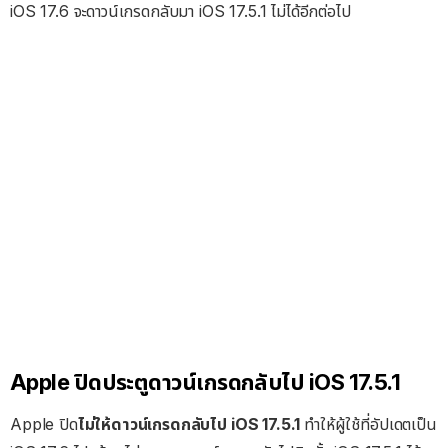
iOS 17.6 จะดาวน์เกรดกลับมา iOS 17.5.1 ไม่ได้อีกต่อไป
Apple ปิดประตูดาวน์เกรดกลับไป iOS 17.5.1
Apple ปิด
ไม่ให้ดาวน์เกรดกลับไป iOS 17.5.1
ทำให้ผู้ใช้ที่อัปเดตเป็น