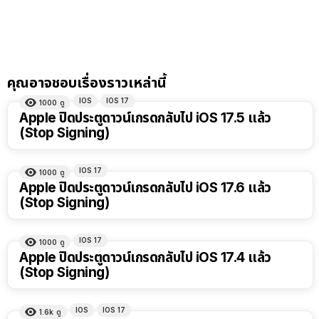
คุณอาจชอบเรื่องราวเหล่านี้
IOS
IOS 17
1000
ดู
Apple ปิดประตูดาวน์เกรดกลับไป iOS 17.5 แล้ว
(Stop Signing)
IOS 17
1000
ดู
Apple ปิดประตูดาวน์เกรดกลับไป iOS 17.6 แล้ว
(Stop Signing)
IOS 17
1000
ดู
Apple ปิดประตูดาวน์เกรดกลับไป iOS 17.4 แล้ว
(Stop Signing)
IOS
IOS 17
1.6k
ดู