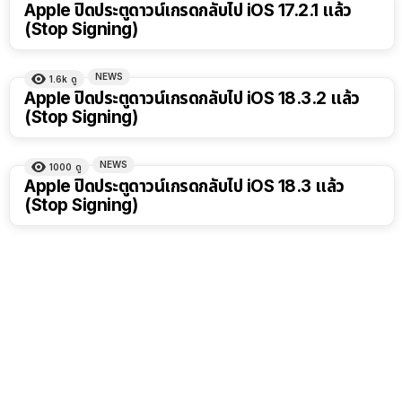
Apple ปิดประตูดาวน์เกรดกลับไป iOS 17.2.1 แล้ว
(Stop Signing)
NEWS
1.6k
ดู
Apple ปิดประตูดาวน์เกรดกลับไป iOS 18.3.2 แล้ว
(Stop Signing)
NEWS
1000
ดู
Apple ปิดประตูดาวน์เกรดกลับไป iOS 18.3 แล้ว
(Stop Signing)