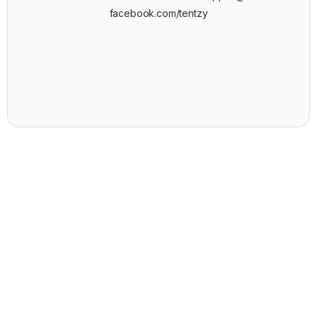
facebook.com/tentzy