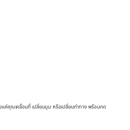
ยงแค่คุณเคลื่อนที่ เปลี่ยนมุม หรือเปลี่ยนท่าทาง พร้อมกด