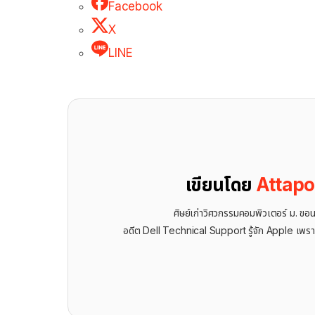
Facebook
X
LINE
เขียนโดย
Attap
ศิษย์เก่าวิศวกรรมคอมพิวเตอร์ ม. ขอ
อดีต Dell Technical Support รู้จัก ​Apple เพรา