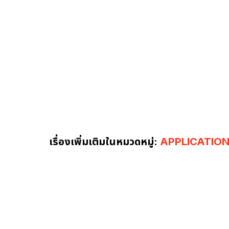
เรื่องเพิ่มเติมในหมวดหมู่:
APPLICATIO