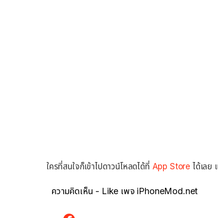
ใครที่สนใจก็เข้าไปดาวน์โหลดได้ที่
App Store
ได้เลย 
ความคิดเห็น - Like เพจ iPhoneMod.net