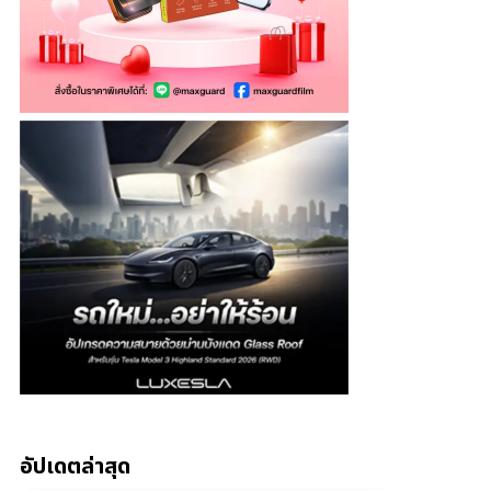
อัปเดตล่าสุด