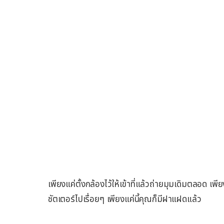
เพียงแค่ตั้งกล้องไว้ให้เข้าที่แล้วถ่ายมุมเดิมตลอด เพี
ชัตเตอร์ไปเรื่อยๆ เพียงแค่นี้คุณก็มีฝาแฝดแล้ว