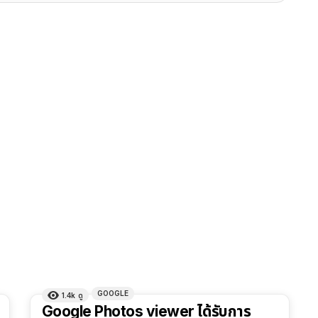
GOOGLE
1.4k
ดู
Google Photos viewer ได้รับการ