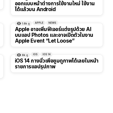
ออกแบบหน้าต่างการใช้งานใหม่ ใช้งาน
ได้แล้วบน Android
APPLE
NEWS
1.6k
ดู
Apple อาจเพิ่มฟีเจอร์แต่งรูปด้วย AI
บนแอป Photos และอาจเปิดตัวในงาน
Apple Event “Let Loose”
IOS
IOS 14
6k
ดู
iOS 14 กางนิ้วเพื่อซูมดูภาพได้เลยในหน้า
รายการแอปรูปภาพ