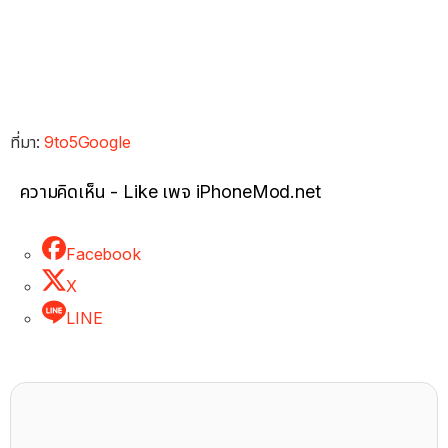
ที่มา:
9to5Google
ความคิดเห็น - Like เพจ iPhoneMod.net
Facebook
X
LINE