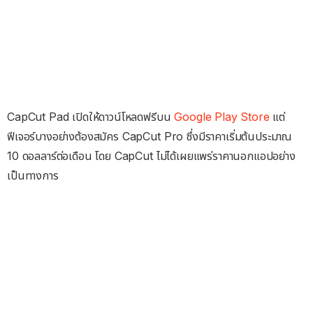
CapCut Pad เปิดให้ดาวน์โหลดฟรีบน
Google Play Store
แต่
ฟีเจอร์บางอย่างต้องสมัคร CapCut Pro ซึ่งมีราคาเริ่มต้นประมาณ
10 ดอลลาร์ต่อเดือน โดย CapCut ไม่ได้เผยแพร่ราคานอกแอปอย่าง
เป็นทางการ