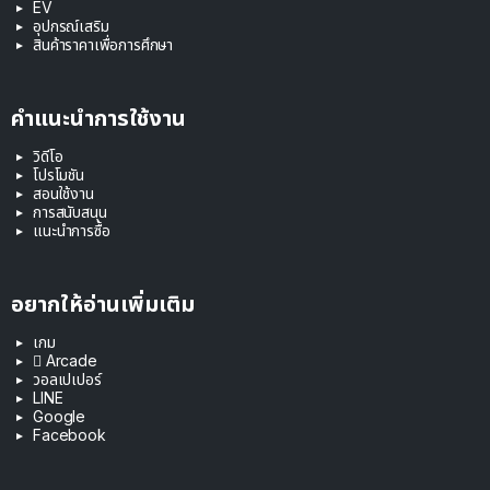
EV
อุปกรณ์เสริม
สินค้าราคาเพื่อการศึกษา
คำแนะนำการใช้งาน
วิดีโอ
โปรโมชัน
สอนใช้งาน
การสนับสนุน
แนะนำการซื้อ
อยากให้อ่านเพิ่มเติม
เกม
 Arcade
วอลเปเปอร์
LINE
Google
Facebook