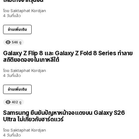
โดย
Saktaphat Kordjan
4 วันที่แล้ว
อ่านเพิ่มเติม
546
ดู
Galaxy Z Flip 8 และ Galaxy Z Fold 8 Series ทำลาย
สถิติยอดจองในเกาหลีใต้
โดย
Saktaphat Kordjan
4 วันที่แล้ว
อ่านเพิ่มเติม
402
ดู
Samsung ยืนยันปัญหาหน้าจอแดงบน Galaxy S26
Ultra ไม่เกี่ยวกับฮาร์ดแวร์
โดย
Saktaphat Kordjan
4 วันที่แล้ว