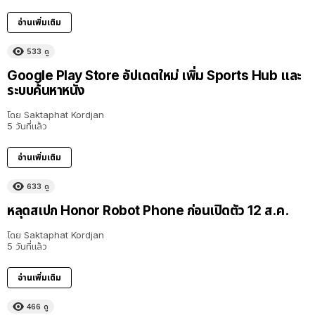
อ่านเพิ่มเติม
533
ดู
Google Play Store อัปเดตใหม่ เพิ่ม Sports Hub และ
ระบบค้นหาหนัง
โดย
Saktaphat Kordjan
5 วันที่แล้ว
อ่านเพิ่มเติม
633
ดู
หลุดสเปก Honor Robot Phone ก่อนเปิดตัว 12 ส.ค.
โดย
Saktaphat Kordjan
5 วันที่แล้ว
อ่านเพิ่มเติม
466
ดู