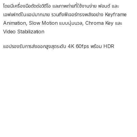
โดยมีเครื่องมือตัดต่อวิดีโอ และภาพถ่ายที่ใช้งานง่าย ฟอนต์ และ
เอฟเฟกต์ในแอปมากมาย รวมถึงฟีเจอร์ทรงพลังอย่าง Keyframe
Animation, Slow Motion แบบนุ่มนวล, Chroma Key และ
Video Stabilization
แอปรองรับการส่งออกสูงสุดระดับ 4K 60fps พร้อม HDR