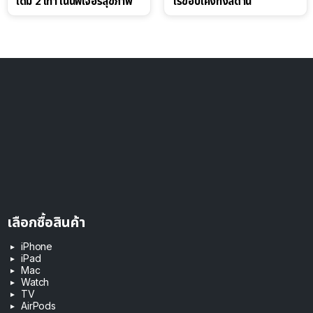
เดิม 2 เท่า เน้นฟีเจอร์สุขภาพ
ไร้ขอบโค้งทั้งสี่ด้าน
เลือกซื้อสินค้า
iPhone
iPad
Mac
Watch
TV
AirPods