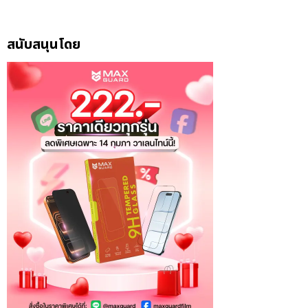
สนับสนุนโดย