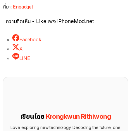
ที่มา:
Engadget
ความคิดเห็น - Like เพจ iPhoneMod.net
Facebook
X
LINE
เขียนโดย
Krongkwun Rithiwong
Love exploring new technology. Decoding the future, one