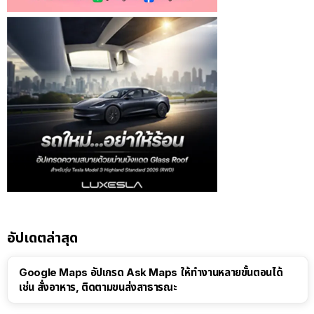
อัปเดตล่าสุด
Google Maps อัปเกรด Ask Maps ให้ทำงานหลายขั้นตอนได้
เช่น สั่งอาหาร, ติดตามขนส่งสาธารณะ