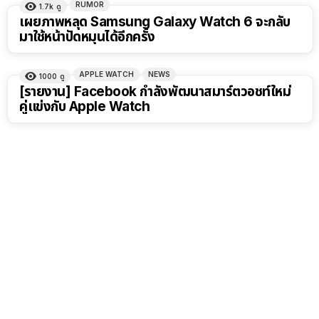
RUMOR
1.7k
ดู
เผยภาพหลุด Samsung Galaxy Watch 6 จะกลับ
มาใช้หน้าปัดหมุนได้อีกครั้ง
APPLE WATCH
NEWS
1000
ดู
[รายงาน] Facebook กำลังพัฒนาสมาร์ตวอชท์ใหม่
คู่แข่งกับ Apple Watch