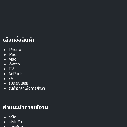
เลือกซื้อสินค้า
iPhone
iPad
Mac
Watch
TV
AirPods
EV
อุปกรณ์เสริม
สินค้าราคาเพื่อการศึกษา
คำแนะนำการใช้งาน
วิดีโอ
โปรโมชัน
สอนใช้งาน