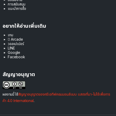
การสนับสนุน
แนะนำการซื้อ
อยากให้อ่านเพิ่มเติม
เกม
 Arcade
วอลเปเปอร์
LINE
Google
Facebook
สัญญาอนุญาต
ผลงานนี้ ใช้
สัญญาอนุญาตของครีเอทีฟคอมมอนส์แบบ แสดงที่มา-ไม่ใช้เพื่อการ
ค้า 4.0 International
.