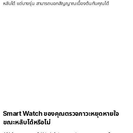
หลับได้ แต่บางรุ่น สามารถบอกสัญญาณเบื้องต้นกับคุณได้
Smart Watch ของคุณตรวจภาวะหยุดหายใจ
ขณะหลับได้หรือไม่