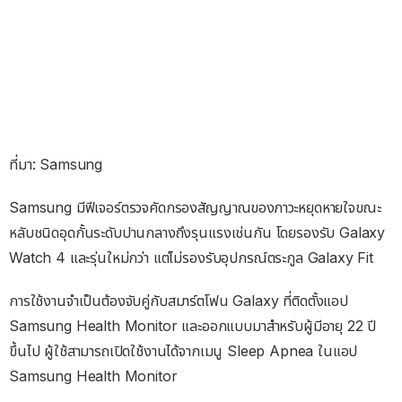
ที่มา: Samsung
Samsung มีฟีเจอร์ตรวจคัดกรองสัญญาณของภาวะหยุดหายใจขณะ
หลับชนิดอุดกั้นระดับปานกลางถึงรุนแรงเช่นกัน โดยรองรับ Galaxy
Watch 4 และรุ่นใหม่กว่า แต่ไม่รองรับอุปกรณ์ตระกูล Galaxy Fit
การใช้งานจำเป็นต้องจับคู่กับสมาร์ตโฟน Galaxy ที่ติดตั้งแอป
Samsung Health Monitor และออกแบบมาสำหรับผู้มีอายุ 22 ปี
ขึ้นไป ผู้ใช้สามารถเปิดใช้งานได้จากเมนู Sleep Apnea ในแอป
Samsung Health Monitor