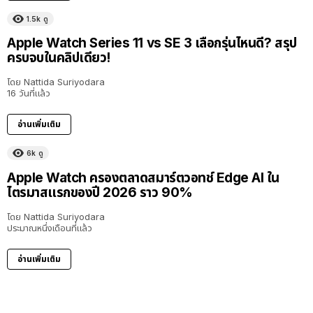
1.5k
ดู
Apple Watch Series 11 vs SE 3 เลือกรุ่นไหนดี? สรุป
ครบจบในคลิปเดียว!
โดย
Nattida Suriyodara
16 วันที่แล้ว
อ่านเพิ่มเติม
6k
ดู
Apple Watch ครองตลาดสมาร์ตวอทช์ Edge AI ใน
ไตรมาสแรกของปี 2026 ราว 90%
โดย
Nattida Suriyodara
ประมาณหนึ่งเดือนที่แล้ว
อ่านเพิ่มเติม