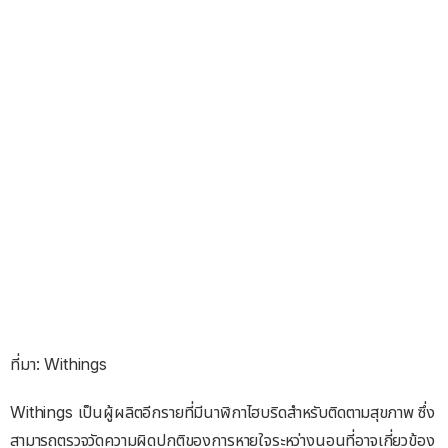
ที่มา: Withings
Withings เป็นผู้ผลิตอีกรายที่มีนาฬิกาไฮบริดสำหรับติดตามสุขภาพ ซึ่ง
สามารถตรวจวัดความผิดปกติของการหายใจระหว่างนอนที่อาจเกี่ยวข้อง