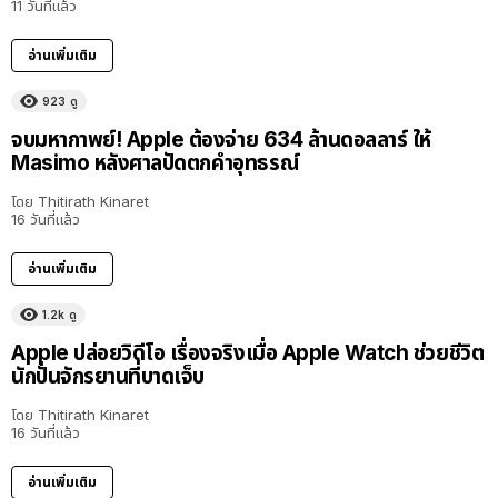
11 วันที่แล้ว
อ่านเพิ่มเติม
923
ดู
จบมหากาพย์! Apple ต้องจ่าย 634 ล้านดอลลาร์ ให้
Masimo หลังศาลปัดตกคำอุทธรณ์
โดย
Thitirath Kinaret
16 วันที่แล้ว
อ่านเพิ่มเติม
1.2k
ดู
Apple ปล่อยวิดีโอ เรื่องจริงเมื่อ Apple Watch ช่วยชีวิต
นักปั่นจักรยานที่บาดเจ็บ
โดย
Thitirath Kinaret
16 วันที่แล้ว
อ่านเพิ่มเติม