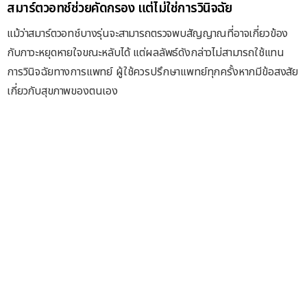
สมาร์ตวอทช์ช่วยคัดกรอง แต่ไม่ใช่การวินิจฉัย
แม้ว่าสมาร์ตวอทช์บางรุ่นจะสามารถตรวจพบสัญญาณที่อาจเกี่ยวข้อง
กับภาวะหยุดหายใจขณะหลับได้ แต่ผลลัพธ์ดังกล่าวไม่สามารถใช้แทน
การวินิจฉัยทางการแพทย์ ผู้ใช้ควรปรึกษาแพทย์ทุกครั้งหากมีข้อสงสัย
เกี่ยวกับสุขภาพของตนเอง