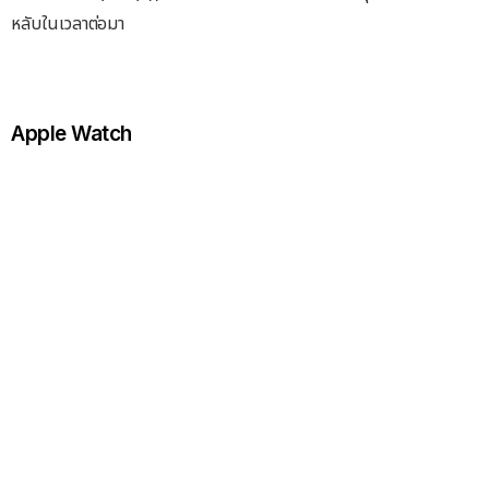
หลับในเวลาต่อมา
Apple Watch