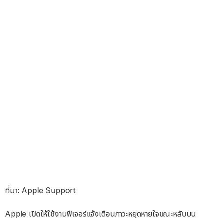
ที่มา: Apple Support
Apple เปิดให้ใช้งานฟีเจอร์แจ้งเตือนภาวะหยุดหายใจขณะหลับบน