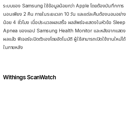
ระบบของ Samsung ใช้ข้อมูลน้อยกว่า Apple โดยต้องบันทึกการ
นอนเพียง 2 คืน ภายในระยะเวลา 10 วัน และแต่ละคืนต้องนอนอย่าง
น้อย 4 ชั่วโมง เมื่อประมวลผลเสร็จ ผลลัพธ์จะแสดงในหัวข้อ Sleep
Apnea ของแอป Samsung Health Monitor และหลังจากแสดง
ผลแล้ว ฟีเจอร์จะปิดตัวเองโดยอัตโนมัติ ผู้ใช้สามารถเปิดใช้งานใหม่ได้
ในภายหลัง
Withings ScanWatch