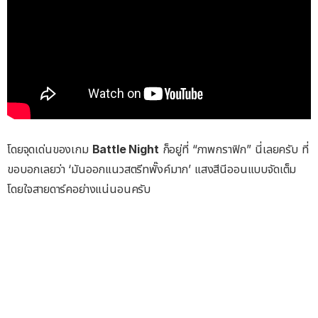
โดยจุดเด่นของเกม
Battle Night
ก็อยู่ที่ “ภาพกราฟิก” นี่เลยครับ ที่
ขอบอกเลยว่า ‘มันออกแนวสตรีทพั๊งค์มาก’ แสงสีนีออนแบบจัดเต็ม
โดยใจสายดาร์คอย่างแน่นอนครับ