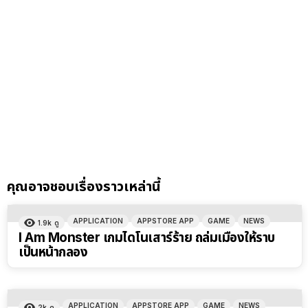
คุณอาจชอบเรื่องราวเหล่านี้
APPLICATION
APPSTORE APP
GAME
NEWS
1.9k
ดู
I Am Monster เกมไดโนเสาร์ร้าย ถล่มเมืองให้ราบ
เป็นหน้ากลอง
APPLICATION
APPSTORE APP
GAME
NEWS
2k
ดู