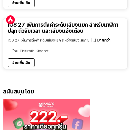
อ่านเพิ่มเติม
iOS 27 เพิ่มการตั้งค่าระดับเสียงแยก สำหรับนาฬิกา
ปลุก ตัวจับเวลา และเสียงแจ้งเตือน
มากกว่า
iOS 27 เพิ่มการตั้งค่าระดับเสียงแยก ระหว่างเสียงเรียกเข […]
โดย
Thitirath Kinaret
อ่านเพิ่มเติม
สนับสนุนโดย