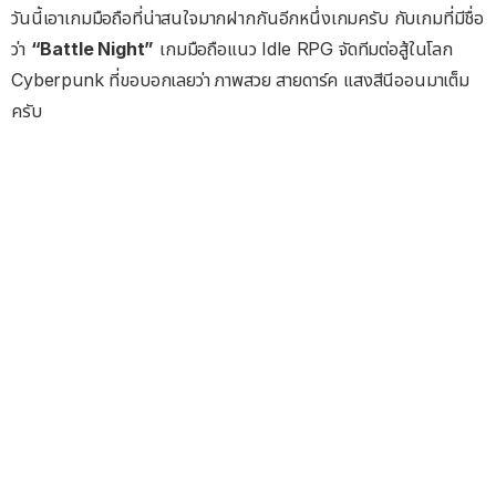
วันนี้เอาเกมมือถือที่น่าสนใจมากฝากกันอีกหนึ่งเกมครับ กับเกมที่มีชื่อ
ว่า
“Battle Night”
เกมมือถือแนว Idle RPG จัดทีมต่อสู้ในโลก
Cyberpunk ที่ขอบอกเลยว่า ภาพสวย สายดาร์ค แสงสีนีออนมาเต็ม
ครับ