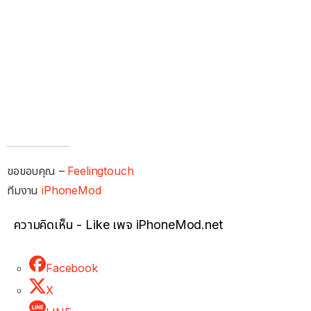
ขอขอบคุณ –
Feelingtouch
ทีมงาน
iPhoneMod
ความคิดเห็น - Like เพจ iPhoneMod.net
Facebook
X