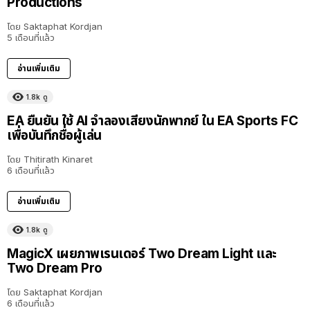
Productions
โดย
Saktaphat Kordjan
5 เดือนที่แล้ว
อ่านเพิ่มเติม
1.8k
ดู
EA ยืนยัน ใช้ AI จำลองเสียงนักพากย์ ใน EA Sports FC
เพื่อบันทึกชื่อผู้เล่น
โดย
Thitirath Kinaret
6 เดือนที่แล้ว
อ่านเพิ่มเติม
1.8k
ดู
MagicX เผยภาพเรนเดอร์ Two Dream Light และ
Two Dream Pro
โดย
Saktaphat Kordjan
6 เดือนที่แล้ว