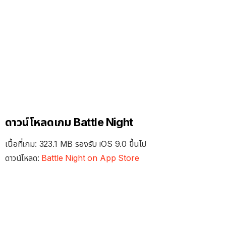
ดาวน์โหลดเกม Battle Night
เนื้อที่เกม: 323.1 MB รองรับ iOS 9.0 ขึ้นไป
ดาวน์โหลด:
Battle Night on App Store