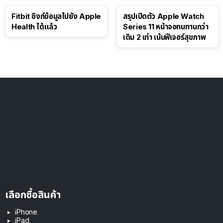
Fitbit ซิงก์ข้อมูลไปยัง Apple
สรุปเปิดตัว Apple Watch
Health ได้แล้ว
Series 11 หน้าจอทนทานกว่า
เดิม 2 เท่า เน้นฟีเจอร์สุขภาพ
เลือกซื้อสินค้า
iPhone
iPad