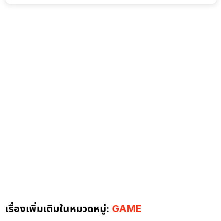
เรื่องเพิ่มเติมในหมวดหมู่:
GAME