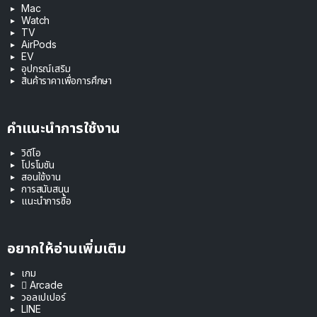
Mac
Watch
TV
AirPods
EV
อุปกรณ์เสริม
สินค้าราคาเพื่อการศึกษา
คำแนะนำการใช้งาน
วิดีโอ
โปรโมชัน
สอนใช้งาน
การสนับสนุน
แนะนำการซื้อ
อยากให้อ่านเพิ่มเติม
เกม
 Arcade
วอลเปเปอร์
LINE