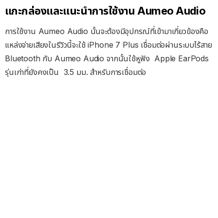
แกะกล่องและแนะนำการใช้งาน Aumeo Audio
การใช้งาน Aumeo Audio นั้นจะต้องมีอุปกรณ์ที่เข้ามาเกี่ยวข้องคือ
แหล่งจ่ายเสียงในรีวิวนี้จะใช้ iPhone 7 Plus เชื่อมต่อผ่านระบบไร้สาย
Bluetooth กับ Aumeo Audio จากนั้นใช้หูฟัง Apple EarPods
รุ่นเก่าที่ยังคงเป็น 3.5 มม. สำหรับการเชื่อมต่อ