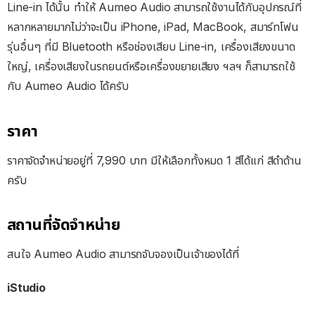
Line-in ได้นั้น ทำให้ Aumeo Audio สามารถใช้งานได้กับอุปกรณ์ที่
หลากหลายมากไม่ว่าจะเป็น iPhone, iPad, MacBook, สมาร์ทโฟน
รุ่นอื่นๆ ที่มี Bluetooth หรือช่องเสียบ Line-in, เครื่องเสียงขนาด
ใหญ่, เครื่องเสียงในรถยนต์หรือเครื่องขยายเสียง ฯลฯ ก็สามารถใช้
กับ Aumeo Audio ได้ครับ
ราคา
ราคาจัดจำหน่ายอยู่ที่ 7,990 บาท มีให้เลือกทั้งหมด 1 สีได้แก่ สีดำด้าน
ครับ
สถานที่จัดจำหน่าย
สนใจ Aumeo Audio สามารถจับจองเป็นเจ้าของได้ที่
iStudio