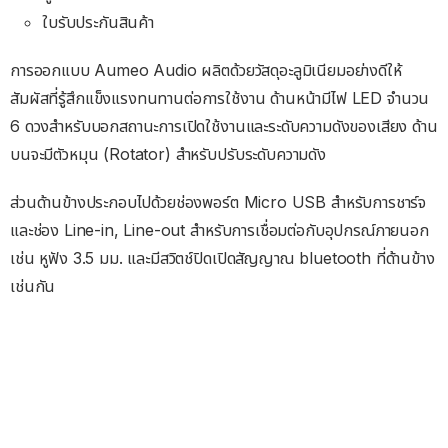
ใบรับประกันสินค้า
การออกแบบ Aumeo Audio ผลิตด้วยวัสดุอะลูมิเนียมอย่างดีให้
สัมผัสที่รู้สึกแข็งแรงทนทานต่อการใช้งาน ด้านหน้ามีไฟ LED จำนวน
6 ดวงสำหรับบอกสถานะการเปิดใช้งานและระดับความดังของเสียง ด้าน
บนจะมีตัวหมุน (Rotator) สำหรับปรับระดับความดัง
ส่วนด้านข้างประกอบไปด้วยช่องพอร์ต Micro USB สำหรับการชาร์จ
และช่อง Line-in, Line-out สำหรับการเชื่อมต่อกับอุปกรณ์ภายนอก
เช่น หูฟัง 3.5 มม. และมีสวิตช์ปิดเปิดสัญญาณ bluetooth ที่ด้านข้าง
เช่นกัน