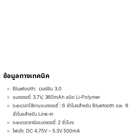
ข้อมูลทางเทคนิค
Bluetooth: เวอร์ชัน 3.0
แบตเตอรี่: 3.7V, 360mAh ชนิด Li-Polymer
ระยะเวลาใช้งานแบตเตอรี่ : 6 ชั่วโมงสำหรับ Bluetooth และ 8
ชั่วโมงสำหรับ Line-in
ระยะเวลาชาร์จแบตเตอรี่: 2 ชั่วโมง
ไฟเข้า: DC 4.75V – 5.3V 500mA