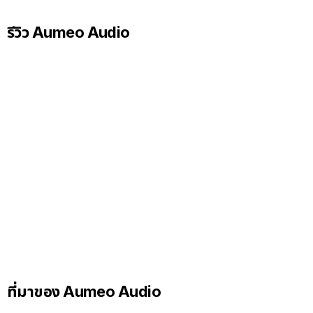
รีวิว Aumeo Audio
ที่มาของ Aumeo Audio