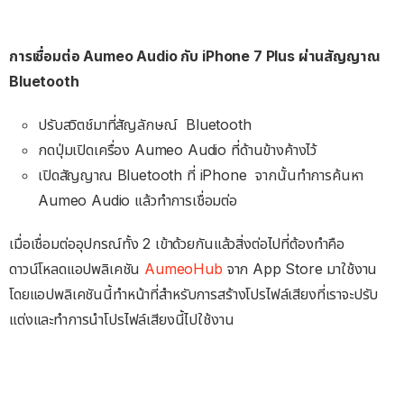
การเชื่อมต่อ Aumeo Audio กับ iPhone 7 Plus ผ่านสัญญาณ
Bluetooth
ปรับสวิตช์มาที่สัญลักษณ์ Bluetooth
กดปุ่มเปิดเครื่อง Aumeo Audio ที่ด้านข้างค้างไว้
เปิดสัญญาณ Bluetooth ที่ iPhone จากนั้นทำการค้นหา
Aumeo Audio แล้วทำการเชื่อมต่อ
เมื่อเชื่อมต่ออุปกรณ์ทั้ง 2 เข้าด้วยกันแล้วสิ่งต่อไปที่ต้องทำคือ
ดาวน์โหลดแอปพลิเคชัน
AumeoHub
จาก App Store มาใช้งาน
โดยแอปพลิเคชันนี้ทำหน้าที่สำหรับการสร้างโปรไฟล์เสียงที่เราจะปรับ
แต่งและทำการนำโปรไฟล์เสียงนี้ไปใช้งาน