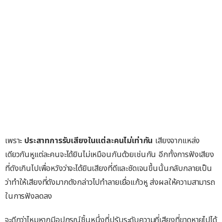
เพราะ
ประสาทการรับเสียงในแต่ละคนไม่เท่ากัน
เสียงจากแหล่ง
เดียวกันหูแต่ละคนจะได้ยินไม่เหมือนกันด้วยเช่นกัน อีกทั้งการฟังเสียง
ที่ดังเกินไปเพื่อหวังว่าจะได้ยินเสียงที่ดีและชัดเจนขึ้นนั้นกลับกลายเป็น
ว่าทำให้เสียงที่ดังมากดังกล่าวไปทำลายเยื่อแก้วหู ส่งผลให้ความสามารถ
ในการฟังลดลง
จะดีกว่าไหมหากมีอุปกรณ์ชิ้นหนึ่งที่ปรับระดับความถี่เสียงที่ขาดหายไปได้