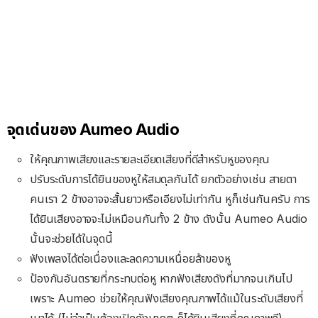
จุดเด่นของ Aumeo Audio
ให้คุณภาพเสียงและรายละเอียดเสียงที่ดีสำหรับหูของคุณ
ปรับระดับการได้ยินของหูให้สมดุลกันได้ ยกตัวอย่างเช่น สายตา
คนเรา 2 ข้างอาจจะสั้นยาวหรือเอียงไม่เท่ากัน หูก็เช่นกันครับ การ
ได้ยินเสียงอาจจะไม่เหมือนกันทั้ง 2 ข้าง ดังนั้น Aumeo Audio
นั้นจะช่วยได้ในจุดนี้
ฟังเพลงได้ต่อเนื่องและลดความเหนื่อยล้าของหู
ป้องกันอันตรายที่กระทบต่อหู หากฟังเสียงดังที่มากจนเกินไป
เพราะ Aumeo ช่วยให้คุณฟังเสียงคุณภาพได้แม้ในระดับเสียงที่