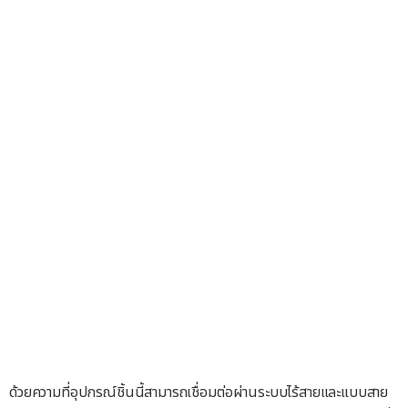
ด้วยความที่อุปกรณ์ชิ้นนี้สามารถเชื่อมต่อผ่านระบบไร้สายและแบบสาย