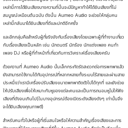
เหล่านี้การได้ยินเสียงบางความถี่นั้นจะมีปัญหาทำให้ได้ยินเสียงที่ไม่
สมบูรณ์เหมือนต้นฉบับ ดังนั้น Aumeo Audio จะช่วยให้กลุ่มคน
เหล่านี้กลับมาได้ยินเสียงที่ดีและปกติอีกครั้ง
และอีกกลุ่มคือสำหรับผู้ที่จริงจังกับเรื่องเสียงโดยเฉพาะผู้ที่ทำงานเกี่ยว
กับเรื่องเสียงเป็นหลัก เช่น นักดนตรี นักร้อง นักแต่งเพลง คนทำ
เพลง DJ หรือผู้ที่ทำหน้าที่เกี่ยวกับการวิเคราะห์เรื่องเสียงครับ
ด้วยความที่ Aumeo Audio นั้นเล็กกระทัดรัดสะดวกต่อการพกพาแล้ว
ยังสามารถใช้งานได้กับอุปกรณ์ที่หลากหลายทั้งระบบไร้สายและผ่านสาย
ประหนึ่งว่าเรามีเครื่องปรับเสียงขนาดพกพาติดตัวไปได้ทุกที่ และยังช่วย
ให้ปรับเสียงเพื่อให้เหมาะกับหูของแต่ละคนและเป็นการถนอมหูไม่ให้ฟัง
เสียงที่ดังจนเกินไป(ในบางอุปกรณ์ต้องเปิดระดังเสียงดังๆ เท่านั้นจึง
จะได้ยินเสียงคุณภาพดี)
สำหรับคนทั่วไปหรือผู้ที่เริ่มสนใจหรือให้ความสำคัญเรื่องเสียงและการ