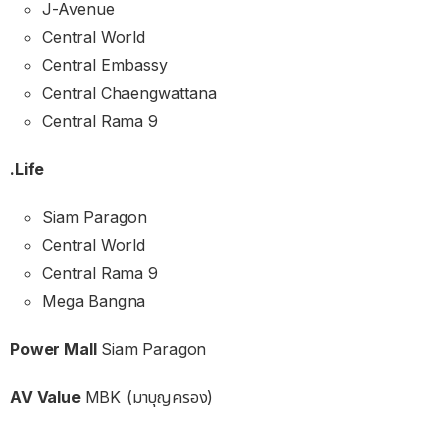
J-Avenue
Central World
Central Embassy
Central Chaengwattana
Central Rama 9
.Life
Siam Paragon
Central World
Central Rama 9
Mega Bangna
Power Mall
Siam Paragon
AV Value
MBK (มาบุญครอง)