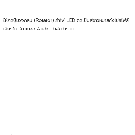
ให้กดปุ่มวงกลม (Rotator) ถ้าไฟ LED ติดเป็นสีขาวหมายถึงโปรไฟล์
เสียงใน Aumeo Audio กำลังทำงาน