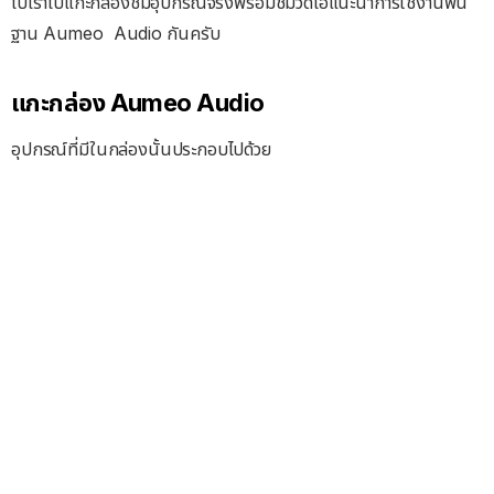
ไปเราไปแกะกล่องชมอุปกรณ์จริงพร้อมชมวิดีโอแนะนำการใช้งานพื้น
ฐาน Aumeo Audio กันครับ
แกะกล่อง Aumeo Audio
อุปกรณ์ที่มีในกล่องนั้นประกอบไปด้วย