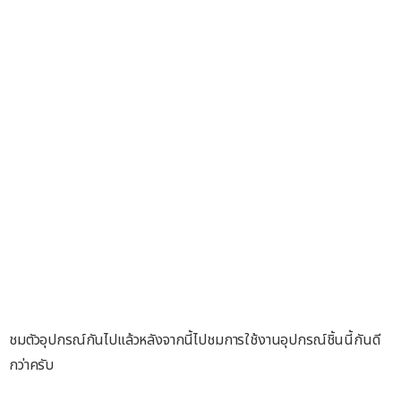
ชมตัวอุปกรณ์กันไปแล้วหลังจากนี้ไปชมการใช้งานอุปกรณ์ชิ้นนี้กันดี
กว่าครับ