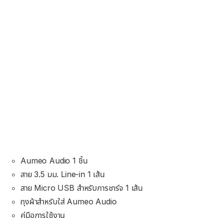
Aumeo Audio 1 ชิ้น
สาย 3.5 มม. Line-in 1 เส้น
สาย Micro USB สำหรับการชาร์จ 1 เส้น
ถุงผ้าสำหรับใส่ Aumeo Audio
คู่มือการใช้งาน