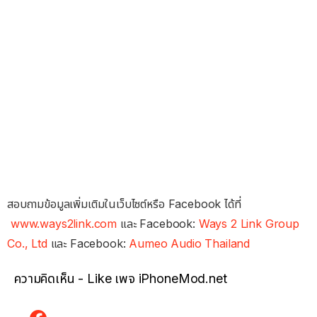
สอบถามข้อมูลเพิ่มเติมในเว็บไซต์หรือ Facebook ได้ที่
www.ways2link.com
และ Facebook:
Ways 2 Link Group
Co., Ltd
และ Facebook:
Aumeo Audio Thailand
ความคิดเห็น - Like เพจ iPhoneMod.net