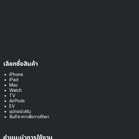
เลือกซื้อสินค้า
iPhone
iPad
Mac
Watch
TV
AirPods
EV
อุปกรณ์เสริม
สินค้าราคาเพื่อการศึกษา
คำแนะนำการใช้งาน