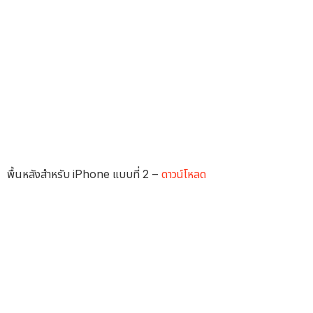
พื้นหลังสำหรับ iPhone แบบที่ 2 –
ดาวน์โหลด