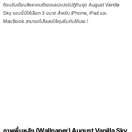
ต้อนรับเดือนสิงหาคมด้วยวอลเปเปอร์ปฏิทินชุด August Vanilla
Sky รอบนี้มีให้เลือก 3 ขนาด สำหรับ iPhone, iPad และ
MacBook สามารถไปโหลดใช้คุมธีมกันได้เลย !
ภาพพื้นหลัง (Wallpaper) August Vanilla Sky