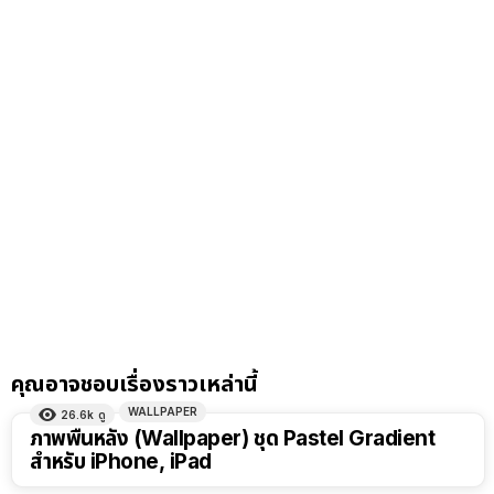
คุณอาจชอบเรื่องราวเหล่านี้
WALLPAPER
26.6k
ดู
ภาพพื้นหลัง (Wallpaper) ชุด Pastel Gradient
สำหรับ iPhone, iPad