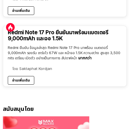
อ่านเพิ่มเติม
Redmi Note 17 Pro ยืนยันมาพร้อมแบตเตอรี่
9,000mAh และจอ 1.5K
Redmi ยืนยัน ข้อมูลล่าสุด Redmi Note 17 Pro มาพร้อม แบตเตอรี่
9,000mAh รองรับ ชาร์จไว 67W และ หน้าจอ 1.5K ความสว่าง สูงสุด 3,500
มากกว่า
nits เตรียม เปิดตัว อย่างเป็นทางการ สัปดาห์หน้า
โดย
Saktaphat Kordjan
อ่านเพิ่มเติม
สนับสนุนโดย