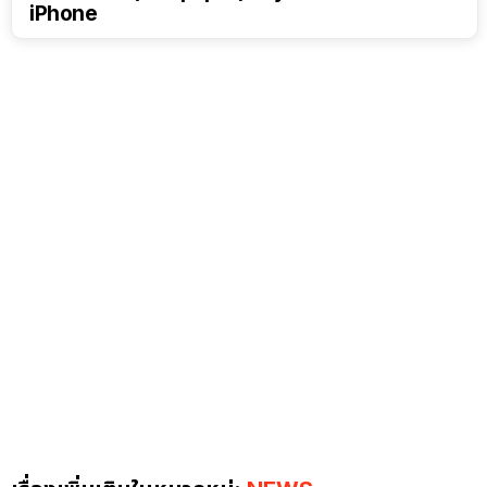
iPhone