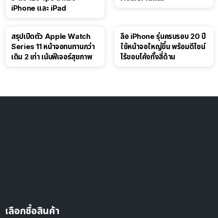
iPhone และ iPad
สรุปเปิดตัว Apple Watch
ลือ iPhone รุ่นครบรอบ 20 ปี
Series 11 หน้าจอทนทานกว่า
ใช้หน้าจอใหญ่ขึ้น พร้อมดีไซน์
เดิม 2 เท่า เน้นฟีเจอร์สุขภาพ
ไร้ขอบโค้งทั้งสี่ด้าน
เลือกซื้อสินค้า