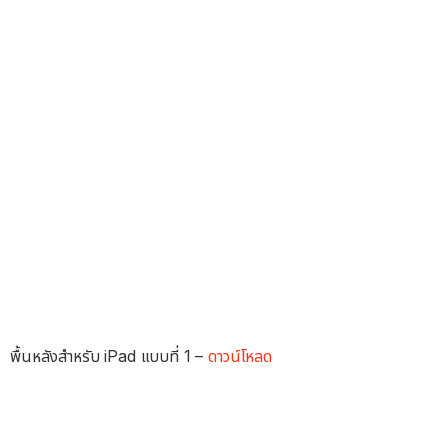
พื้นหลังสำหรับ iPad แบบที่ 1 –
ดาวน์โหลด