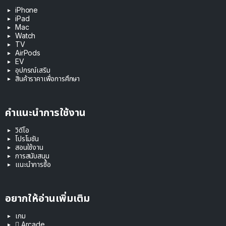
iPhone
iPad
Mac
Watch
TV
AirPods
EV
อุปกรณ์เสริม
สินค้าราคาเพื่อการศึกษา
คำแนะนำการใช้งาน
วิดีโอ
โปรโมชัน
สอนใช้งาน
การสนับสนุน
แนะนำการซื้อ
อยากให้อ่านเพิ่มเติม
เกม
 Arcade