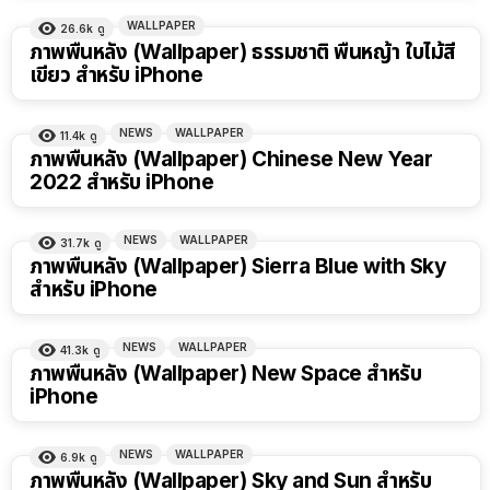
WALLPAPER
26.6k
ดู
ภาพพื้นหลัง (Wallpaper) ธรรมชาติ พื้นหญ้า ใบไม้สี
เขียว สำหรับ iPhone
NEWS
WALLPAPER
11.4k
ดู
ภาพพื้นหลัง (Wallpaper) Chinese New Year
2022 สำหรับ iPhone
NEWS
WALLPAPER
31.7k
ดู
ภาพพื้นหลัง (Wallpaper) Sierra Blue with Sky
สำหรับ iPhone
NEWS
WALLPAPER
41.3k
ดู
ภาพพื้นหลัง (Wallpaper) New Space สำหรับ
iPhone
NEWS
WALLPAPER
6.9k
ดู
ภาพพื้นหลัง (Wallpaper) Sky and Sun สำหรับ