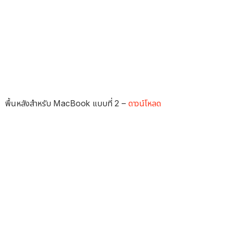
พื้นหลังสำหรับ MacBook แบบที่ 2 –
ดาวน์โหลด