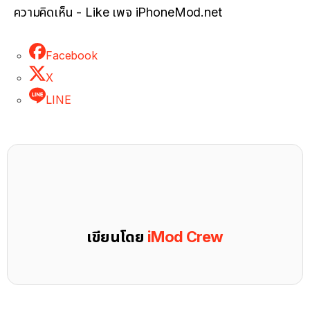
ความคิดเห็น - Like เพจ iPhoneMod.net
Facebook
X
LINE
เขียนโดย
iMod Crew