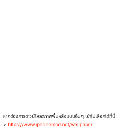
หากต้องการดาวน์โหลดภาพพื้นหลังแบบอื่นๆ เข้าไปเลือกได้ที่นี่
>
https://www.iphonemod.net/wallpaper