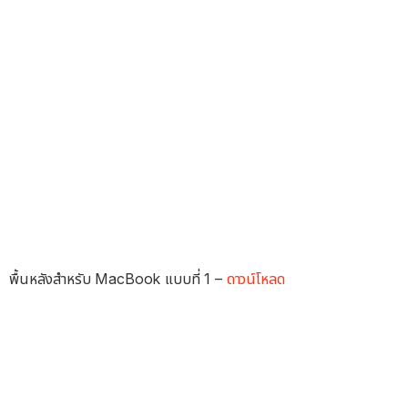
พื้นหลังสำหรับ MacBook แบบที่ 1 –
ดาวน์โหลด