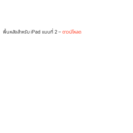
พื้นหลังสำหรับ iPad แบบที่ 2 –
ดาวน์โหลด