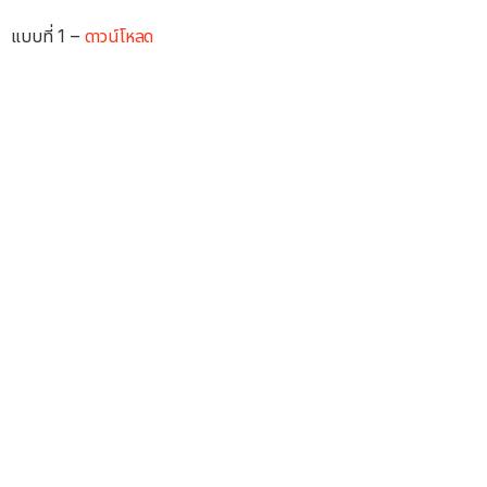
แบบที่ 1 –
ดาวน์โหลด