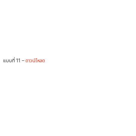
แบบที่ 11 –
ดาวน์โหลด