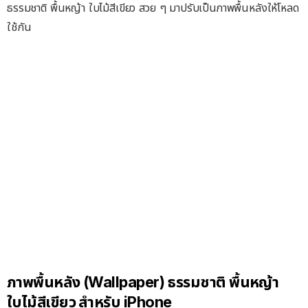
ธรรมชาติ พื้นหญ้า ใบไม้สีเขียว สวย ๆ มาปรับเป็นภาพพื้นหลังให้โหลด
ใช้กัน
ภาพพื้นหลัง (Wallpaper) ธรรมชาติ พื้นหญ้า
ใบไม้สีเขียว สำหรับ iPhone