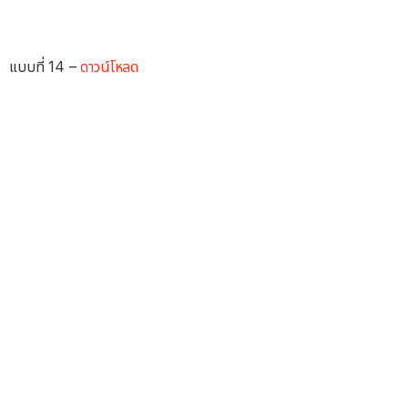
แบบที่ 14 –
ดาวน์โหลด