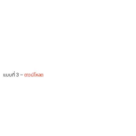
แบบที่ 3 –
ดาวน์โหลด