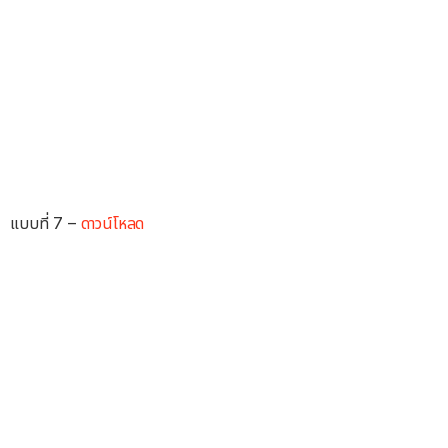
แบบที่ 7 –
ดาวน์โหลด