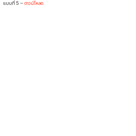
แบบที่ 5 –
ดาวน์โหลด