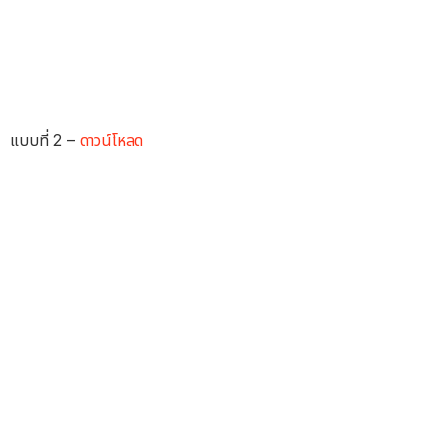
แบบที่ 2 –
ดาวน์โหลด