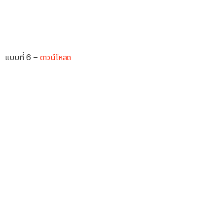
แบบที่ 6 –
ดาวน์โหลด