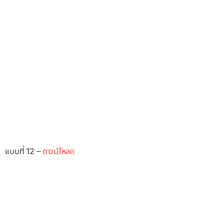
แบบที่ 12 –
ดาวน์โหลด