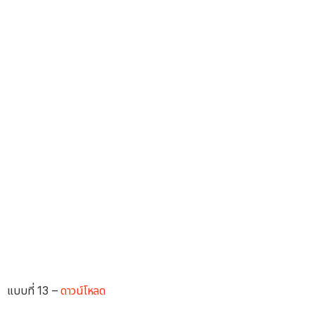
แบบที่ 13 –
ดาวน์โหลด