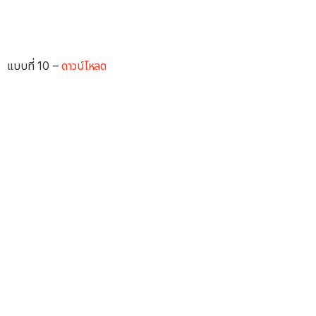
แบบที่ 10 –
ดาวน์โหลด