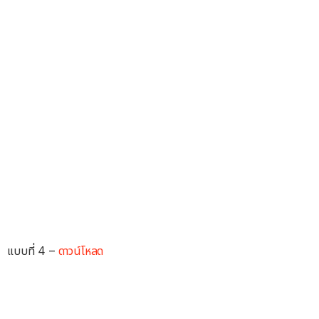
แบบที่ 4 –
ดาวน์โหลด