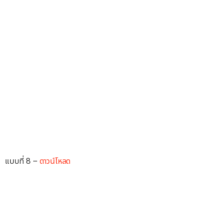
แบบที่ 8 –
ดาวน์โหลด