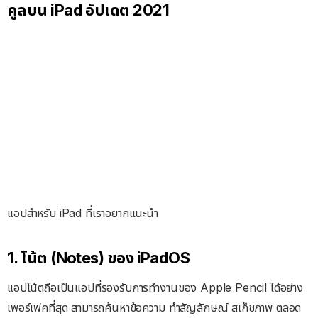
คูลบน iPad อัปเดต 2021
แอปสำหรับ iPad ที่เราอยากแนะนำ
1. โน้ต (Notes) ของ iPadOS
แอปโน้ตถือเป็นแอปที่รองรับการทำงานของ Apple Pencil ได้อย่าง
เพอร์เฟคที่สุด สามารถค้นหาข้อความ ทำสัญลักษณ์ สเก็ชภาพ ตลอด