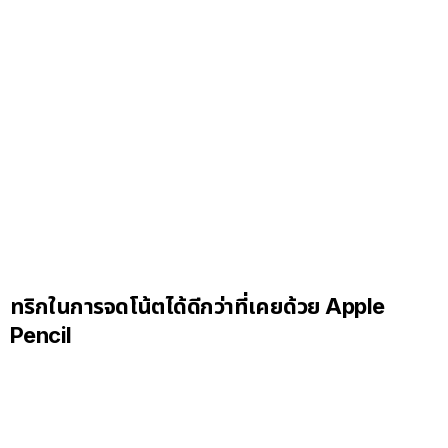
ทริกในการจดโน้ตได้ดีกว่าที่เคยด้วย
Apple
Pencil