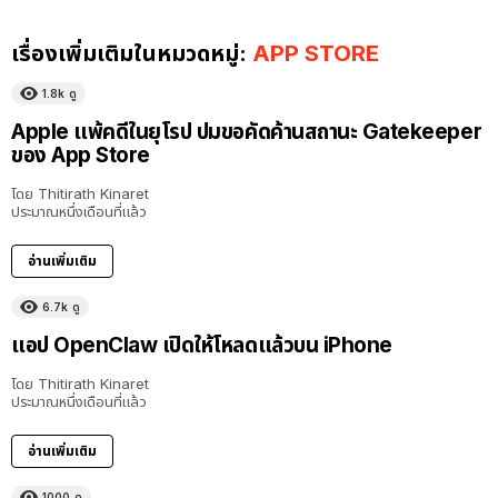
เรื่องเพิ่มเติมในหมวดหมู่:
APP STORE
1.8k
ดู
Apple แพ้คดีในยุโรป ปมขอคัดค้านสถานะ Gatekeeper
ของ App Store
โดย
Thitirath Kinaret
ประมาณหนึ่งเดือนที่แล้ว
อ่านเพิ่มเติม
6.7k
ดู
แอป OpenClaw เปิดให้โหลดแล้วบน iPhone
โดย
Thitirath Kinaret
ประมาณหนึ่งเดือนที่แล้ว
อ่านเพิ่มเติม
1000
ดู