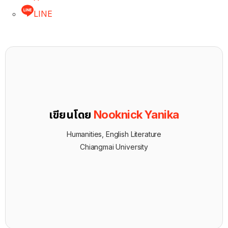
LINE
เขียนโดย
Nooknick Yanika
Humanities, English Literature
Chiangmai University