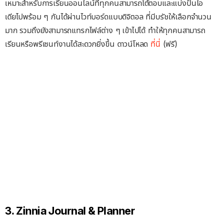
เหมาะสำหรับการเรียนออนไลน์ที่ทุกคนสามารถโต้ตอบและแบ่งปันไอ
เดียไปพร้อม ๆ กันได้ผ่านไวท์บอร์ดแบบดิจิตอล ที่มีบรัชให้เลือกจำนวน
มาก รวมถึงยังสามารถแทรกไฟล์ต่าง ๆ เข้าไปได้ ทำให้ทุกคนสามารถ
เรียนหรือพรีเซนท์งานได้สะดวกยิ่งขึ้น ดาวน์โหลด
ที่นี่
(ฟรี)
3. Zinnia Journal & Planner