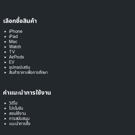
เลือกซื้อสินค้า
iPhone
iPad
Mac
Watch
TV
AirPods
EV
อุปกรณ์เสริม
สินค้าราคาเพื่อการศึกษา
คำแนะนำการใช้งาน
วิดีโอ
โปรโมชัน
สอนใช้งาน
การสนับสนุน
แนะนำการซื้อ