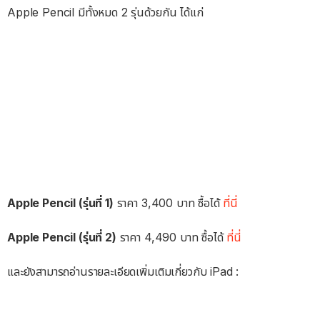
Apple Pencil มีทั้งหมด 2 รุ่นด้วยกัน ได้แก่
Apple Pencil (รุ่นที่ 1)
ราคา 3,400 บาท ซื้อได้
ที่นี่
Apple Pencil (รุ่นที่ 2)
ราคา 4,490 บาท ซื้อได้
ที่นี่
และยังสามารถอ่านรายละเอียดเพิ่มเติมเกี่ยวกับ iPad :