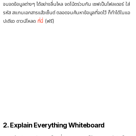
จนจดข้อมูลต่างๆ ได้อย่างลื่นไหล จดโน้ตร่วมกัน เซฟเป็นโฟลเดอร์ ใส่
รหัส สแกนเอกสารแล้วเซ็นต์ ตลอดจนค้นหาข้อมูลที่จดไว้ ก็ทำได้ในแอ
ปเดียว ดาวน์โหลด
ที่นี่
(ฟรี)
2. Explain Everything Whiteboard