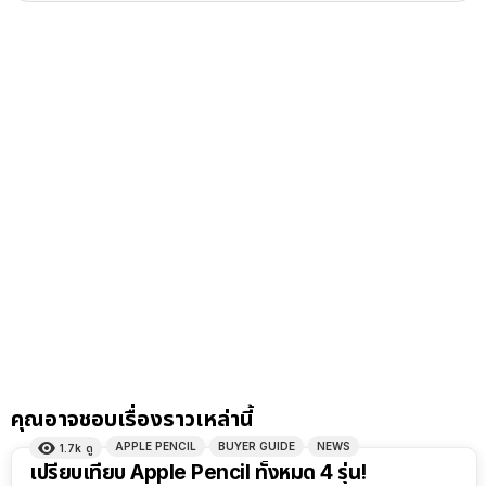
คุณอาจชอบเรื่องราวเหล่านี้
APPLE PENCIL
BUYER GUIDE
NEWS
1.7k
ดู
เปรียบเทียบ Apple Pencil ทั้งหมด 4 รุ่น!