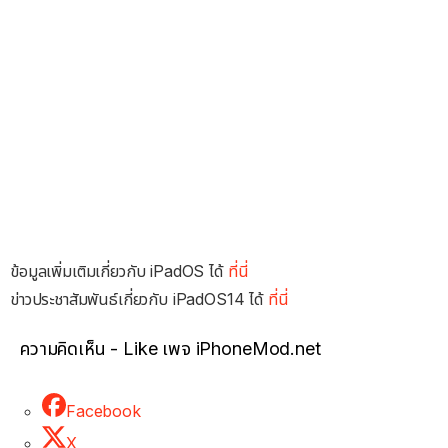
ข้อมูลเพิ่มเติมเกี่ยวกับ iPadOS ได้
ที่นี่
ข่าวประชาสัมพันธ์เกี่ยวกับ iPadOS14 ได้
ที่นี่
ความคิดเห็น - Like เพจ iPhoneMod.net
Facebook
X