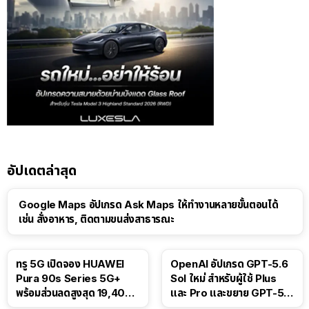
อัปเดตล่าสุด
Google Maps อัปเกรด Ask Maps ให้ทำงานหลายขั้นตอนได้
เช่น สั่งอาหาร, ติดตามขนส่งสาธารณะ
ทรู 5G เปิดจอง HUAWEI
OpenAI อัปเกรด GPT-5.6
Pura 90s Series 5G+
Sol ใหม่ สำหรับผู้ใช้ Plus
พร้อมส่วนลดสูงสุด 19,400
และ Pro และขยาย GPT-5.6
บาท
Luna ให้ผู้ใช้ฟรี