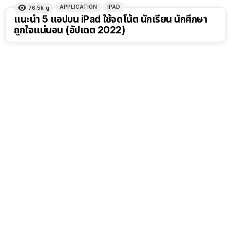
APPLICATION
IPAD
76.5k
ดู
แนะนำ 5 แอปบน iPad ใช้จดโน้ต นักเรียน นักศึกษา
ถูกใจแน่นอน (อัปเดต 2022)