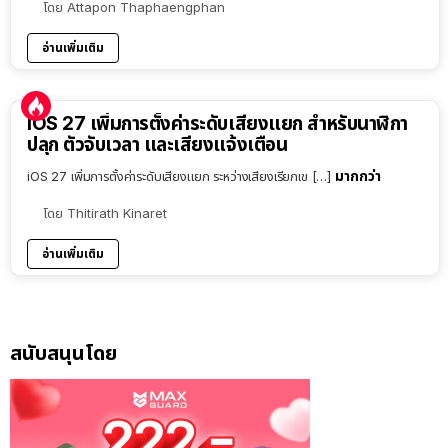
โดย
Attapon Thaphaengphan
อ่านเพิ่มเติม
iOS 27 เพิ่มการตั้งค่าระดับเสียงแยก สำหรับนาฬิกา
ปลุก ตัวจับเวลา และเสียงแจ้งเตือน
มากกว่า
iOS 27 เพิ่มการตั้งค่าระดับเสียงแยก ระหว่างเสียงเรียกเข […]
โดย
Thitirath Kinaret
อ่านเพิ่มเติม
สนับสนุนโดย