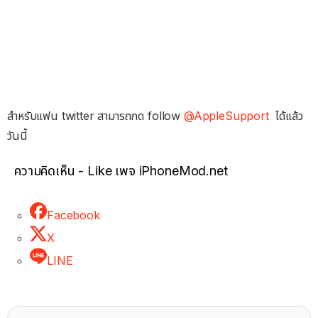
สำหรับแฟน twitter สามารถกด follow
@AppleSupport
ได้แล้ว
วันนี้
ความคิดเห็น - Like เพจ iPhoneMod.net
Facebook
X
LINE