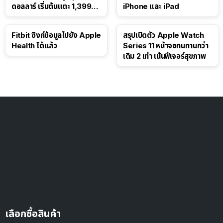
ดอลลาร์ เริ่มต้นแตะ 1,399
iPhone และ iPad
ดอลลาร์
Fitbit ซิงก์ข้อมูลไปยัง Apple
สรุปเปิดตัว Apple Watch
Health ได้แล้ว
Series 11 หน้าจอทนทานกว่า
เดิม 2 เท่า เน้นฟีเจอร์สุขภาพ
เลือกซื้อสินค้า