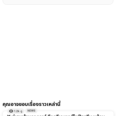
คุณอาจชอบเรื่องราวเหล่านี้
NEWS
1.2k
ดู