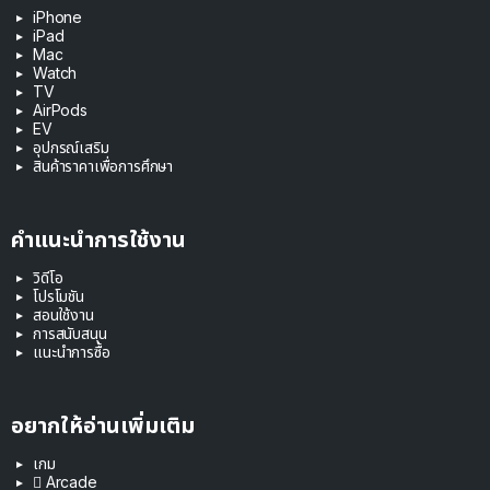
iPhone
iPad
Mac
Watch
TV
AirPods
EV
อุปกรณ์เสริม
สินค้าราคาเพื่อการศึกษา
คำแนะนำการใช้งาน
วิดีโอ
โปรโมชัน
สอนใช้งาน
การสนับสนุน
แนะนำการซื้อ
อยากให้อ่านเพิ่มเติม
เกม
 Arcade