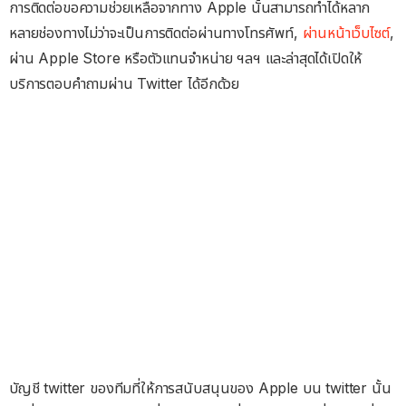
การติดต่อขอความช่วยเหลือจากทาง Apple นั้นสามารถทำได้หลาก
หลายช่องทางไม่ว่าจะเป็นการติดต่อผ่านทางโทรศัพท์,
ผ่านหน้าเว็บไซต์
,
ผ่าน Apple Store หรือตัวแทนจำหน่าย ฯลฯ และล่าสุดได้เปิดให้
บริการตอบคำถามผ่าน Twitter ได้อีกด้วย
บัญชี twitter ของทีมที่ให้การสนับสนุนของ Apple บน twitter นั้น