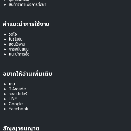
สินค้าราคาเพื่อการศึกษา
คำแนะนำการใช้งาน
วิดีโอ
โปรโมชัน
สอนใช้งาน
การสนับสนุน
แนะนำการซื้อ
อยากให้อ่านเพิ่มเติม
เกม
 Arcade
วอลเปเปอร์
LINE
Google
Facebook
สัญญาอนุญาต