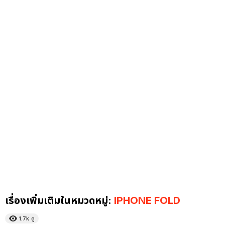
เรื่องเพิ่มเติมในหมวดหมู่:
IPHONE FOLD
1.7k
ดู