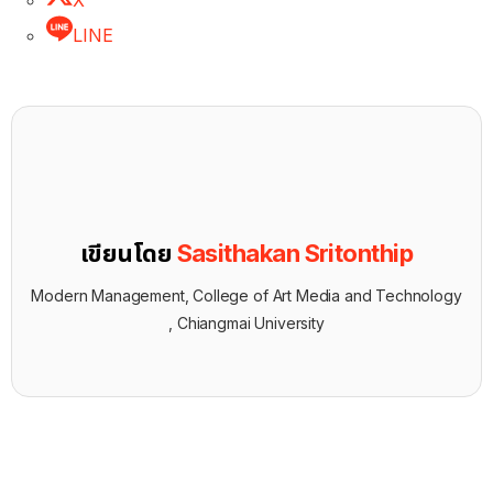
X
LINE
เขียนโดย
Sasithakan Sritonthip
Modern Management, College of Art Media and Technology
, Chiangmai University