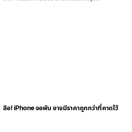
ลือ! iPhone จอพับ อาจมีราคาถูกกว่าที่คาดไว้