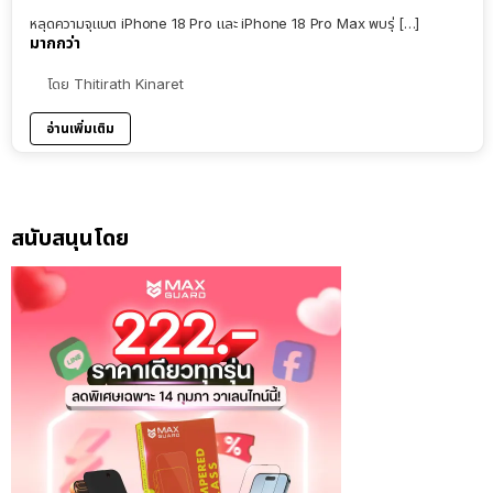
หลุดความจุแบต iPhone 18 Pro และ iPhone 18 Pro Max พบรุ่ […]
มากกว่า
โดย
Thitirath Kinaret
อ่านเพิ่มเติม
สนับสนุนโดย