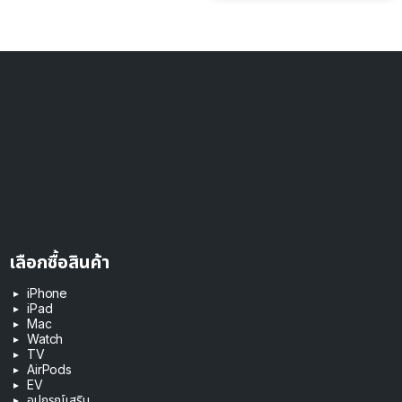
เลือกซื้อสินค้า
iPhone
iPad
Mac
Watch
TV
AirPods
EV
อุปกรณ์เสริม