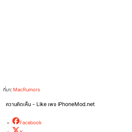
ที่มา:
MacRumors
ความคิดเห็น - Like เพจ iPhoneMod.net
Facebook