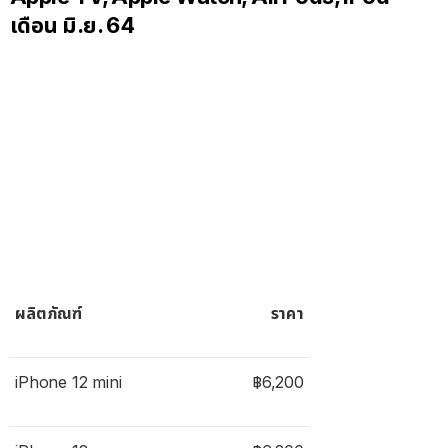
เดือน มิ.ย. 64
ผลิตภัณฑ์
ราคา
iPhone 12 mini
฿6,200