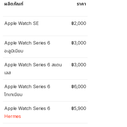
ผลิตภัณฑ์
ราคา
Apple Watch SE
฿2,000
Apple Watch Series 6
฿3,000
อะลูมิเนียม
Apple Watch Series 6 สแตน
฿3,000
เลส
Apple Watch Series 6
฿6,000
ไทเทเนียม
Apple Watch Series 6
฿5,900
Hermes