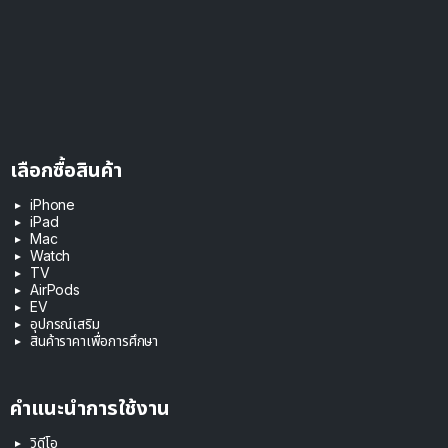
เลือกซื้อสินค้า
iPhone
iPad
Mac
Watch
TV
AirPods
EV
อุปกรณ์เสริม
สินค้าราคาเพื่อการศึกษา
คำแนะนำการใช้งาน
วิดีโอ