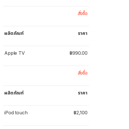
สั่งซื้อ
ผลิตภัณฑ์
ราคา
Apple TV
฿990.00
สั่งซื้อ
ผลิตภัณฑ์
ราคา
iPod touch
฿2,100