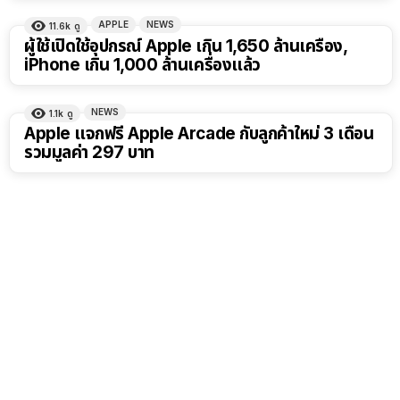
APPLE
NEWS
11.6k
ดู
ผู้ใช้เปิดใช้อุปกรณ์ Apple เกิน 1,650 ล้านเครื่อง,
iPhone เกิน 1,000 ล้านเครื่องแล้ว
NEWS
1.1k
ดู
Apple แจกฟรี Apple Arcade กับลูกค้าใหม่ 3 เดือน
รวมมูลค่า 297 บาท