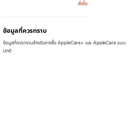
สั่งซื้อ
ข้อมูลที่ควรทราบ
ข้อมูลที่ควรทราบสำหรับการซื้อ AppleCare+ และ AppleCare แบบ
ปกติ