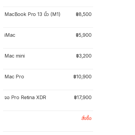
MacBook Pro 13 นิ้ว (M1)
฿8,500
iMac
฿5,900
Mac mini
฿3,200
Mac Pro
฿10,900
จอ Pro Retina XDR
฿17,900
สั่งซื้อ