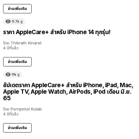
อ่านเพิ่มเติม
11.7k
ดู
ราคา AppleCare+ สำหรับ iPhone 14 ทุกรุ่น!
โดย
Thitirath Kinaret
4 ปีที่แล้ว
อ่านเพิ่มเติม
11k
ดู
อัปเดตราคา AppleCare+ สำหรับ iPhone, iPad, Mac,
Apple TV, Apple Watch, AirPods, iPod เดือน มิ.ย.
65
โดย
Pornpimol Kulab
4 ปีที่แล้ว
อ่านเพิ่มเติม