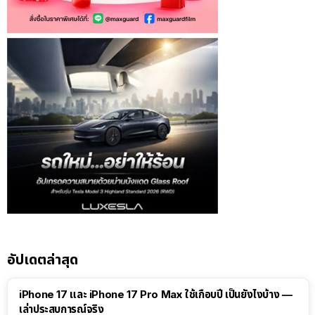
อัปเดตล่าสุด
41:47
iPhone 17 และ iPhone 17 Pro Max ใช้เกือบปี เป็นยังไงบ้าง —
เล่าประสบการณ์จริง