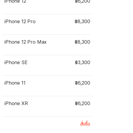
iPhone 12
฿6,200
iPhone 12 Pro
฿8,300
iPhone 12 Pro Max
฿8,300
iPhone SE
฿3,300
iPhone 11
฿6,200
iPhone XR
฿6,200
สั่งซื้อ