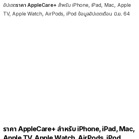
อัปเดต
ราคา AppleCare+
สำหรับ iPhone, iPad, Mac, Apple
TV, Apple Watch, AirPods, iPod ข้อมูลอัปเดตเดือน มิ.ย. 64
ราคา AppleCare+ สำหรับ iPhone, iPad, Mac,
Apple TV, Apple Watch, AirPods, iPod