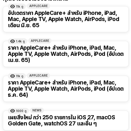
APPLECARE
11k
ดู
อัปเดตราคา AppleCare+ สำหรับ iPhone, iPad,
Mac, Apple TV, Apple Watch, AirPods, iPod
เดือน มิ.ย. 65
APPLECARE
1.4k
ดู
ราคา AppleCare+ สำหรับ iPhone, iPad, Mac,
Apple TV, Apple Watch, AirPods, iPod (อัปเดต
เม.ย. 65)
APPLECARE
11k
ดู
ราคา AppleCare+ สำหรับ iPhone, iPad, Mac,
Apple TV, Apple Watch, AirPods, iPod (อัปเดต
ธ.ค. 64)
NEWS
1000
ดู
เผยสิ่งใหม่ กว่า 250 รายการใน iOS 27, macOS
Golden Gate, watchOS 27 และอื่น ๆ