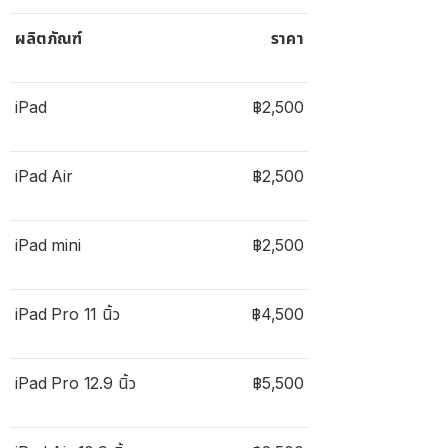
ผลิตภัณฑ์
ราคา
iPad
฿2,500
iPad Air
฿2,500
iPad mini
฿2,500
iPad Pro 11 นิ้ว
฿4,500
iPad Pro 12.9 นิ้ว
฿5,500