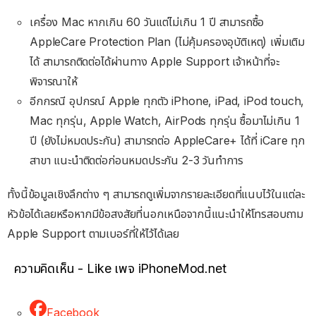
เครื่อง Mac หากเกิน 60 วันแต่ไม่เกิน 1 ปี สามารถซื้อ
AppleCare Protection Plan (ไม่คุ้มครองอุบัติเหตุ) เพิ่มเติม
ได้ สามารถติดต่อได้ผ่านทาง Apple Support เจ้าหน้าที่จะ
พิจารณาให้
อีกกรณี อุปกรณ์ Apple ทุกตัว iPhone, iPad, iPod touch,
Mac ทุกรุ่น, Apple Watch, AirPods ทุกรุ่น ซื้อมาไม่เกิน 1
ปี (ยังไม่หมดประกัน) สามารถต่อ AppleCare+ ได้ที่ iCare ทุก
สาขา แนะนำติดต่อก่อนหมดประกัน 2-3 วันทำการ
ทั้งนี้ข้อมูลเชิงลึกต่าง ๆ สามารถดูเพิ่มจากรายละเอียดที่แนบไว้ในแต่ละ
หัวข้อได้เลยหรือหากมีข้อสงสัยที่นอกเหนือจากนี้แนะนำให้โทรสอบถาม
Apple Support ตามเบอร์ที่ให้ไว้ได้เลย
ความคิดเห็น - Like เพจ iPhoneMod.net
Facebook