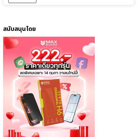
สนับสนุนโดย