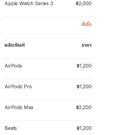
Apple Watch Series 3
฿2,000
สั่งซื้อ
ผลิตภัณฑ์
ราคา
AirPods
฿1,200
AirPods Pro
฿1,200
AirPods Max
฿2,200
Beats
฿1,200