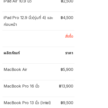
iPad Air 10.9 นิ้ว
฿2,500
iPad Pro 12.9 นิ้ว(รุ่นที่ 4) และ
฿4,500
ก่อนหน้า
สั่งซื้อ
ผลิตภัณฑ์
ราคา
MacBook Air
฿5,900
MacBook Pro 16 นิ้ว
฿13,900
MacBook Pro 13 นิ้ว (Intel)
฿9,500