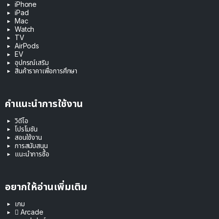
iPhone
iPad
Mac
Watch
TV
AirPods
EV
อุปกรณ์เสริม
สินค้าราคาเพื่อการศึกษา
คำแนะนำการใช้งาน
วิดีโอ
โปรโมชัน
สอนใช้งาน
การสนับสนุน
แนะนำการซื้อ
อยากให้อ่านเพิ่มเติม
เกม
 Arcade