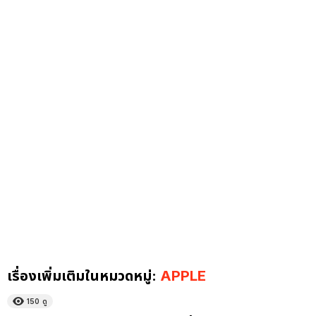
เรื่องเพิ่มเติมในหมวดหมู่:
APPLE
150
ดู