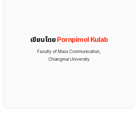
เขียนโดย
Pornpimol Kulab
Faculty of Mass Communication,
Chiangmai University