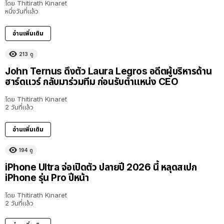
โดย
Thitirath Kinaret
หนึ่งวันที่แล้ว
อ่านเพิ่มเติม
213
ดู
John Ternus ดึงตัว Laura Legros อดีตผู้บริหารด้าน
ฮาร์ดแวร์ กลับมาร่วมทีม ก่อนรับตำแหน่ง CEO
โดย
Thitirath Kinaret
2 วันที่แล้ว
อ่านเพิ่มเติม
194
ดู
iPhone Ultra จ่อเปิดตัว ปลายปี 2026 นี้ หลุดสเปก
iPhone รุ่น Pro ปีหน้า
โดย
Thitirath Kinaret
2 วันที่แล้ว