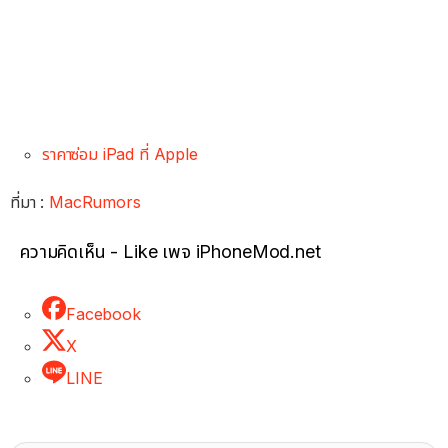
ราคาซ่อม iPad ที่ Apple
ที่มา :
MacRumors
ความคิดเห็น - Like เพจ iPhoneMod.net
Facebook
X
LINE