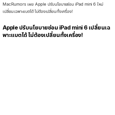
MacRumors เผย Apple ปรับนโยบายซ่อม iPad mini 6 ใหม่
เปลี่ยนเฉพาะแบตได้ ไม่ต้องเปลี่ยนทั้งเครื่อง!
Apple ปรับนโยบายซ่อม iPad mini 6 เปลี่ยนเฉ
พาะแบตได้ ไม่ต้องเปลี่ยนทั้งเครื่อง!