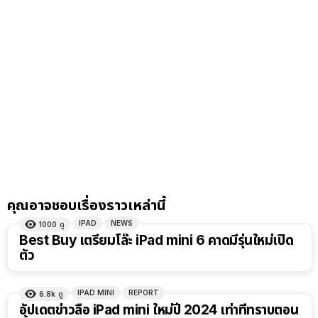
คุณอาจชอบเรื่องราวเหล่านี้
IPAD
NEWS
1000
ดู
Best Buy เตรียมโล๊ะ iPad mini 6 คาดมีรุ่นใหม่เปิด
ตัว
IPAD MINI
REPORT
6.8k
ดู
อัปเดตข่าวลือ iPad mini ใหม่ปี 2024 เท่าที่ทราบตอน