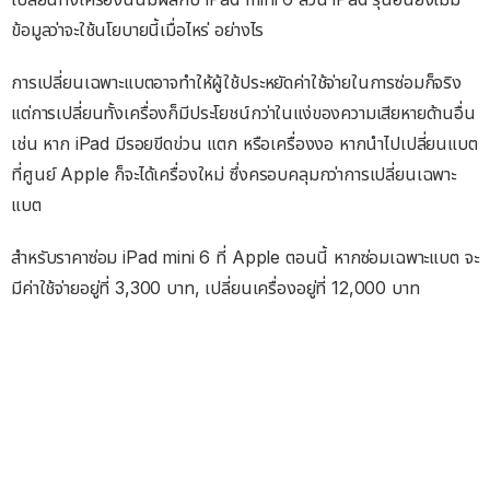
ข้อมูลว่าจะใช้นโยบายนี้เมื่อไหร่ อย่างไร
การเปลี่ยนเฉพาะแบตอาจทำให้ผู้ใช้ประหยัดค่าใช้จ่ายในการซ่อมก็จริง
แต่การเปลี่ยนทั้งเครื่องก็มีประโยชน์กว่าในแง่ของความเสียหายด้านอื่น
เช่น หาก iPad มีรอยขีดข่วน แตก หรือเครื่องงอ หากนำไปเปลี่ยนแบต
ที่ศูนย์ Apple ก็จะได้เครื่องใหม่ ซึ่งครอบคลุมกว่าการเปลี่ยนเฉพาะ
แบต
สำหรับราคาซ่อม iPad mini 6 ที่ Apple ตอนนี้ หากซ่อมเฉพาะแบต จะ
มีค่าใช้จ่ายอยู่ที่ 3,300 บาท, เปลี่ยนเครื่องอยู่ที่ 12,000 บาท