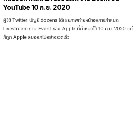
YouTube 10 ก.ย. 2020
ผู้ใช้ Twitter บัญชี dozens ได้เผยภาพถ่ายหน้าจอการกำหนด
Livestream งาน Event ของ Apple ที่กำหนดไว้ 10 ก.ย. 2020 แต่
ก็ถูก Apple ลบออกไปอย่างรวดเร็ว