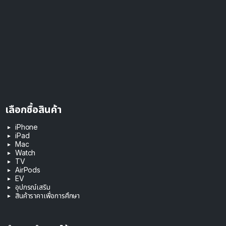
เลือกซื้อสินค้า
iPhone
iPad
Mac
Watch
TV
AirPods
EV
อุปกรณ์เสริม
สินค้าราคาเพื่อการศึกษา