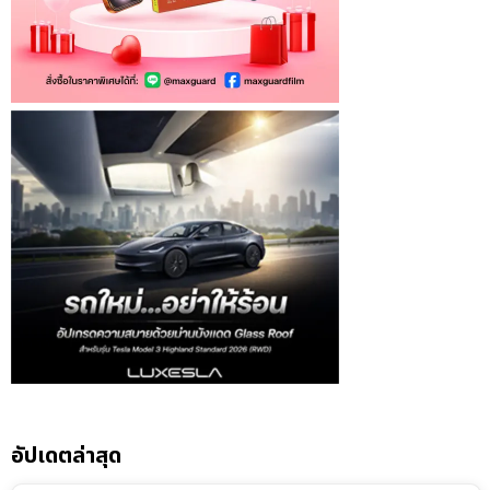
อัปเดตล่าสุด