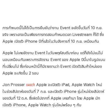
การกำหนดนี้ไม่ได้เป็นการยืนยันว่างาน Event จะจัดขึ้นวันที่ 10 ก.ย.
จริง เพราะอาจเป็นเพียงการทดสอบกำหนดเวลา Livestream ก็ได้ ซึ่ง
Apple เปิดตัว iPhone ปีที่แล้วในวันอังคารที่ 10 ก.ย. เหมือนกัน
Apple ไม่เคยจัดงาน Event ในวันพฤหัสบดีมาก่อน แต่ก็ยังไม่แน่ไม่
นอนเหมือนกันเพราะการจัดงาน Event ของ Apple ปีนี้มาในรูปแบบ
ที่เปลี่ยนไป ซึ่งก่อนหน้านี้ก็มีรายงานว่า Event เปิดตัวสินค้าใหม่ของ
Apple จะเกิดขึ้น 2 รอบ
Jon Prosser
เผยว่า
Apple จะเปิดตัว iPad, Apple Watch ใหม่
ในช่วงสัปดาห์ของวันที่ 7 ก.ย. และเปิดตัว iPhone รุ่นใหม่ช่วงสัปดาห์
ของวันที่ 12 ต.ค. ซึ่งผิดไปจากที่ Apple เคยทำมา โดย Apple มัก
เปิดตัว iPhone, Apple Watch รุ่นใหม่พร้อม ๆ กัน