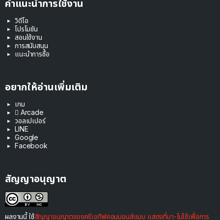
คำแนะนำการใช้งาน
วิดีโอ
โปรโมชัน
สอนใช้งาน
การสนับสนุน
แนะนำการซื้อ
อยากให้อ่านเพิ่มเติม
เกม
 Arcade
วอลเปเปอร์
LINE
Google
Facebook
สัญญาอนุญาต
ผลงานนี้ ใช้
สัญญาอนุญาตของครีเอทีฟคอมมอนส์แบบ แสดงที่มา-ไม่ใช้เพื่อการ