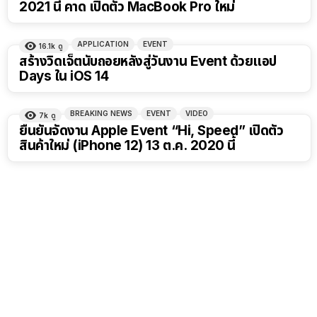
2021 นี้ คาด เปิดตัว MacBook Pro ใหม่
APPLICATION
EVENT
16.1k
ดู
สร้างวิดเจ็ตนับถอยหลังสู่วันงาน Event ด้วยแอป
Days ใน iOS 14
BREAKING NEWS
EVENT
VIDEO
7k
ดู
ยืนยันจัดงาน Apple Event “Hi, Speed” เปิดตัว
สินค้าใหม่ (iPhone 12) 13 ต.ค. 2020 นี้