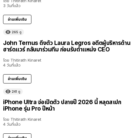
โดย
Thitirath Kinaret
3 วันที่แล้ว
อ่านเพิ่มเติม
265
ดู
John Ternus ดึงตัว Laura Legros อดีตผู้บริหารด้าน
ฮาร์ดแวร์ กลับมาร่วมทีม ก่อนรับตำแหน่ง CEO
โดย
Thitirath Kinaret
4 วันที่แล้ว
อ่านเพิ่มเติม
241
ดู
iPhone Ultra จ่อเปิดตัว ปลายปี 2026 นี้ หลุดสเปก
iPhone รุ่น Pro ปีหน้า
โดย
Thitirath Kinaret
4 วันที่แล้ว
อ่านเพิ่มเติม