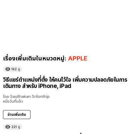
เรื่องเพิ่มเติมในหมวดหมู่:
APPLE
162
ดู
วิธีแชร์ตำแหน่งที่ตั้ง ให้คนไว้ใจ เพิ่มความปลอดภัยในการ
เดินทาง สำหรับ iPhone, iPad
โดย
Sasithakan Sritonthip
หนึ่งวันที่แล้ว
อ่านเพิ่มเติม
221
ดู