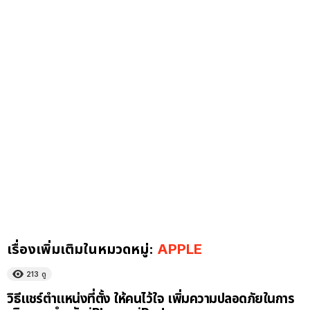
เรื่องเพิ่มเติมในหมวดหมู่:
APPLE
213
ดู
วิธีแชร์ตำแหน่งที่ตั้ง ให้คนไว้ใจ เพิ่มความปลอดภัยในการ