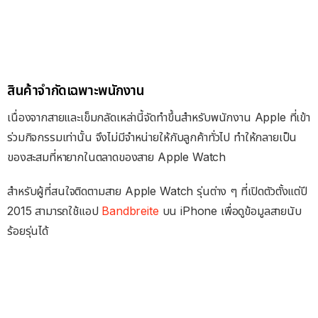
สินค้าจำกัดเฉพาะพนักงาน
เนื่องจากสายและเข็มกลัดเหล่านี้จัดทำขึ้นสำหรับพนักงาน Apple ที่เข้า
ร่วมกิจกรรมเท่านั้น จึงไม่มีจำหน่ายให้กับลูกค้าทั่วไป ทำให้กลายเป็น
ของสะสมที่หายากในตลาดของสาย Apple Watch
สำหรับผู้ที่สนใจติดตามสาย Apple Watch รุ่นต่าง ๆ ที่เปิดตัวตั้งแต่ปี
2015 สามารถใช้แอป
Bandbreite
บน iPhone เพื่อดูข้อมูลสายนับ
ร้อยรุ่นได้