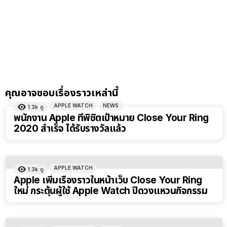
คุณอาจชอบเรื่องราวเหล่านี้
APPLE WATCH
NEWS
1.3k
ดู
พนักงาน Apple ที่พิชิตเป้าหมาย Close Your Ring
2020 สำเร็จ ได้รับรางวัลแล้ว
APPLE WATCH
1.3k
ดู
Apple เพิ่มเรื่องราวในหน้าเว็บ Close Your Ring
ใหม่ กระตุ้นผู้ใช้ Apple Watch ปิดวงแหวนกิจกรรม