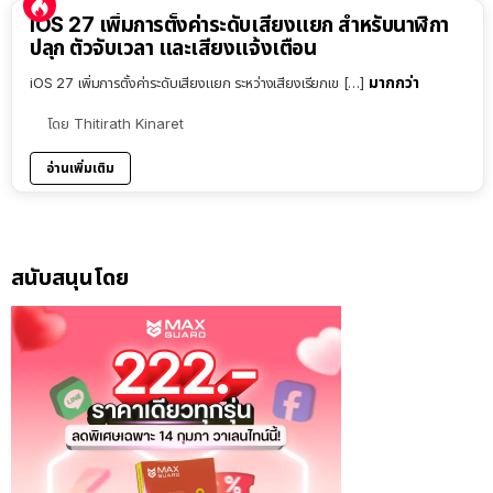
iOS 27 เพิ่มการตั้งค่าระดับเสียงแยก สำหรับนาฬิกา
ปลุก ตัวจับเวลา และเสียงแจ้งเตือน
มากกว่า
iOS 27 เพิ่มการตั้งค่าระดับเสียงแยก ระหว่างเสียงเรียกเข […]
โดย
Thitirath Kinaret
อ่านเพิ่มเติม
สนับสนุนโดย