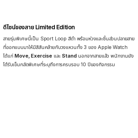
ดีไซน์ของสาย Limited Edition
สายรุ่นพิเศษนี้เป็น Sport Loop สีดำ พร้อมห่วงและชิ้นส่วนปลายสาย
ที่ออกแบบมาให้มีสีสันคล้ายกับวงแหวนทั้ง 3 ของ Apple Watch
ได้แก่
Move, Exercise
และ
Stand
นอกจากสายแล้ว พนักงานยัง
ได้รับเข็มกลัดพิเศษที่ระบุถึงการครบรอบ 10 ปีของกิจกรรม