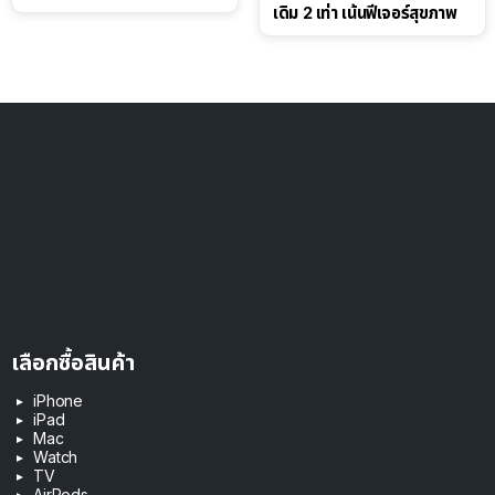
เดิม 2 เท่า เน้นฟีเจอร์สุขภาพ
เลือกซื้อสินค้า
iPhone
iPad
Mac
Watch
TV
AirPods