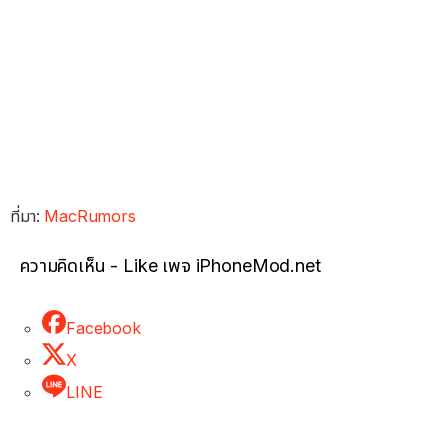
ที่มา:
MacRumors
ความคิดเห็น - Like เพจ iPhoneMod.net
Facebook
X
LINE