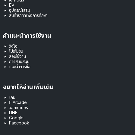
EV
อุปกรณ์เสริม
สินค้าราคาเพื่อการศึกษา
คำแนะนำการใช้งาน
วิดีโอ
โปรโมชัน
สอนใช้งาน
การสนับสนุน
แนะนำการซื้อ
อยากให้อ่านเพิ่มเติม
เกม
 Arcade
วอลเปเปอร์
LINE
Google
Facebook