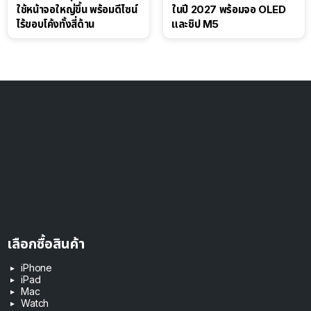
ใช้หน้าจอใหญ่ขึ้น พร้อมดีไซน์
ในปี 2027 พร้อมจอ OLED
ไร้ขอบโค้งทั้งสี่ด้าน
และชิป M5
เลือกซื้อสินค้า
iPhone
iPad
Mac
Watch