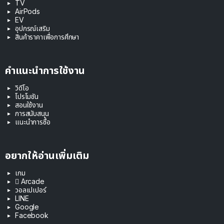
TV
AirPods
EV
อุปกรณ์เสริม
สินค้าราคาเพื่อการศึกษา
คำแนะนำการใช้งาน
วิดีโอ
โปรโมชัน
สอนใช้งาน
การสนับสนุน
แนะนำการซื้อ
อยากให้อ่านเพิ่มเติม
เกม
 Arcade
วอลเปเปอร์
LINE
Google
Facebook