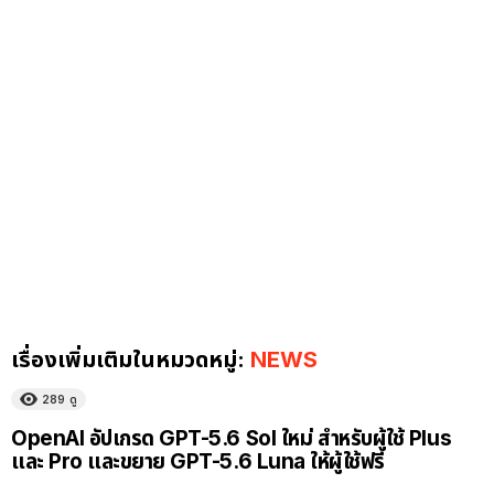
เรื่องเพิ่มเติมในหมวดหมู่:
NEWS
289
ดู
OpenAI อัปเกรด GPT-5.6 Sol ใหม่ สำหรับผู้ใช้ Plus
และ Pro และขยาย GPT-5.6 Luna ให้ผู้ใช้ฟรี