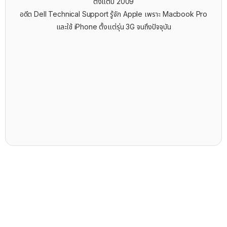
ตั้งแต่ปี 2009
อดีต Dell Technical Support รู้จัก ​Apple เพราะ Macbook Pro
และใช้ iPhone ตั้งแต่รุ่น 3G จนถึงปัจจุบัน