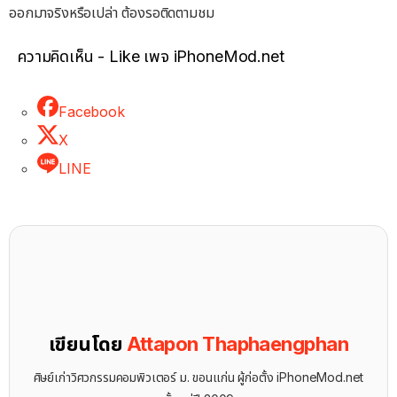
ออกมาจริงหรือเปล่า ต้องรอติดตามชม
ความคิดเห็น - Like เพจ iPhoneMod.net
Facebook
X
LINE
เขียนโดย
Attapon Thaphaengphan
ศิษย์เก่าวิศวกรรมคอมพิวเตอร์ ม. ขอนแก่น ผู้ก่อตั้ง iPhoneMod.net