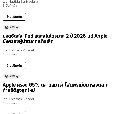
โดย
Nattida Suriyodara
3 วันที่แล้ว
อ่านเพิ่มเติม
265
ดู
ยอดจัดส่ง iPad ลดลงในไตรมาส 2 ปี 2026 แต่ Apple
ยังครองผู้นำตลาดแท็บเล็ต
โดย
Thitirath Kinaret
3 วันที่แล้ว
อ่านเพิ่มเติม
289
ดู
Apple ครอง 65% ตลาดสมาร์ตโฟนพรีเมียม หลังตลาด
ทำสถิติสูงสุดใหม่
โดย
Thitirath Kinaret
3 วันที่แล้ว