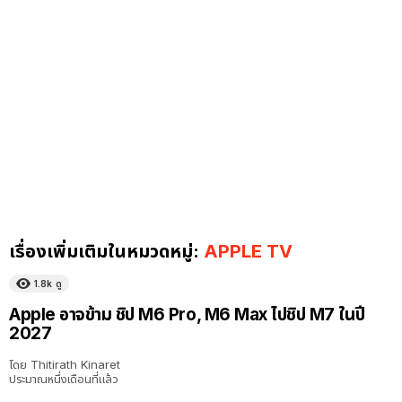
เรื่องเพิ่มเติมในหมวดหมู่:
APPLE TV
1.8k
ดู
Apple อาจข้าม ชิป M6 Pro, M6 Max ไปชิป M7 ในปี
2027
โดย
Thitirath Kinaret
ประมาณหนึ่งเดือนที่แล้ว