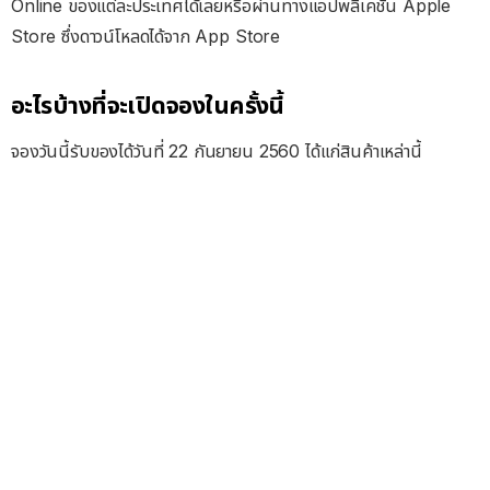
Online ของแต่ละประเทศได้เลยหรือผ่านทางแอปพลิเคชัน Apple
Store ซึ่งดาวน์โหลดได้จาก App Store
อะไรบ้างที่จะเปิดจองในครั้งนี้
จองวันนี้รับของได้วันที่ 22 กันยายน 2560 ได้แก่สินค้าเหล่านี้