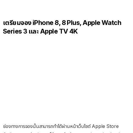
เตรียมจอง iPhone 8, 8 Plus, Apple Watch
Series 3 และ Apple TV 4K
ช่องทางการจองนั้นสามารถทำได้ผ่านหน้าเว็บไซต์ Apple Store