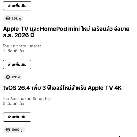
อ่านเพิ่มเติม
1.5k
ดู
Apple TV และ HomePod mini ใหม่ เสร็จแล้ว จ่อขาย
ก.ย. 2026 นี้
โดย
Thitirath Kinaret
2 เดือนที่แล้ว
อ่านเพิ่มเติม
12k
ดู
tvOS 26.4 เพิ่ม 3 ฟีเจอร์ใหม่สำหรับ Apple TV 4K
โดย
Sasithakan Sritonthip
5 เดือนที่แล้ว
อ่านเพิ่มเติม
1000
ดู