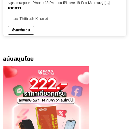
หลุดความจุแบต iPhone 18 Pro และ iPhone 18 Pro Max พบรุ่ […]
มากกว่า
โดย
Thitirath Kinaret
อ่านเพิ่มเติม
สนับสนุนโดย