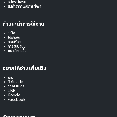
อุปกรณ์เสริม
สินค้าราคาเพื่อการศึกษา
คำแนะนำการใช้งาน
วิดีโอ
โปรโมชัน
สอนใช้งาน
การสนับสนุน
แนะนำการซื้อ
อยากให้อ่านเพิ่มเติม
เกม
 Arcade
วอลเปเปอร์
LINE
Google
Facebook