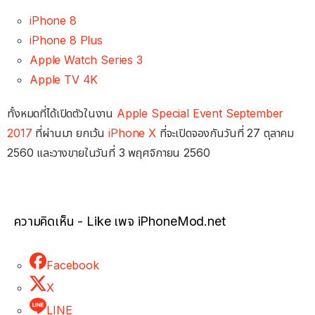
iPhone 8
iPhone 8 Plus
Apple Watch Series 3
Apple TV 4K
ทั้งหมดที่ได้เปิดตัวในงาน
Apple Special Event September
2017
ที่ผ่านมา ยกเว้น
iPhone X
ที่จะเปิดจองกันวันที่ 27 ตุลาคม
2560 และวางขายในวันที่ 3 พฤศจิกายน 2560
ความคิดเห็น - Like เพจ iPhoneMod.net
Facebook
X
LINE