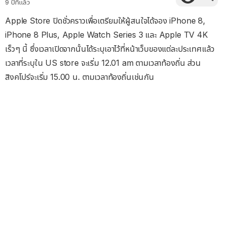
9 ปีที่แล้ว
Apple Store ปิดชั่วคราวเพื่อเตรียมให้ผู้สนใจได้จอง iPhone 8,
iPhone 8 Plus, Apple Watch Series 3 และ Apple TV 4K
เร็วๆ นี้ ซึ่งเวลาเปิดจากนั้นได้ระบุเอาไว้ที่หน้าเว็บของแต่ละประเทศแล้ว
เวลาที่ระบุใน US store จะเริ่ม 12.01 am ตามเวลาท้องถิ่น ส่วน
สิงคโปร์จะเริ่ม 15.00 น. ตามเวลาท้องถิ่นเช่นกัน