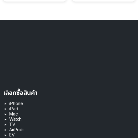
ดอลลาร์
เลือกซื้อสินค้า
iPhone
iPad
Mac
Watch
TV
AirPods
EV