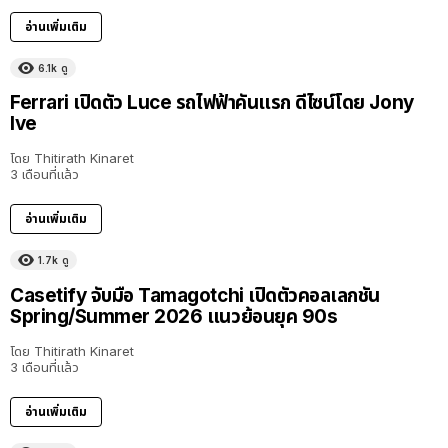
อ่านเพิ่มเติม
6.1k
ดู
Ferrari เปิดตัว Luce รถไฟฟ้าคันแรก ดีไซน์โดย Jony
Ive
โดย
Thitirath Kinaret
3 เดือนที่แล้ว
อ่านเพิ่มเติม
1.7k
ดู
Casetify จับมือ Tamagotchi เปิดตัวคอลเลกชัน
Spring/Summer 2026 แนวย้อนยุค 90s
โดย
Thitirath Kinaret
3 เดือนที่แล้ว
อ่านเพิ่มเติม