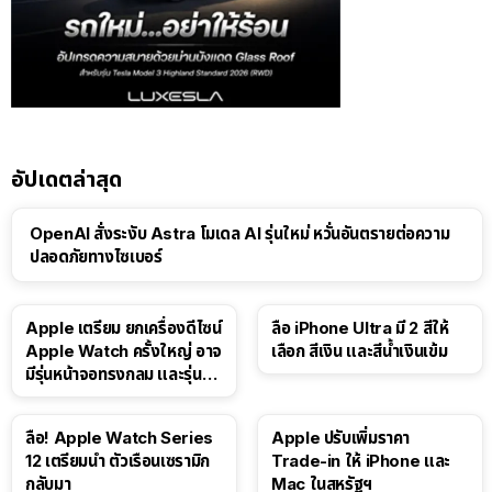
อัปเดตล่าสุด
OpenAI สั่งระงับ Astra โมเดล AI รุ่นใหม่ หวั่นอันตรายต่อความ
ปลอดภัยทางไซเบอร์
Apple เตรียม ยกเครื่องดีไซน์
ลือ iPhone Ultra มี 2 สีให้
Apple Watch ครั้งใหญ่ อาจ
เลือก สีเงิน และสีน้ำเงินเข้ม
มีรุ่นหน้าจอทรงกลม และรุ่นที่
ไม่มีหน้าจอ
ลือ! Apple Watch Series
Apple ปรับเพิ่มราคา
12 เตรียมนำ ตัวเรือนเซรามิก
Trade-in ให้ iPhone และ
กลับมา
Mac ในสหรัฐฯ