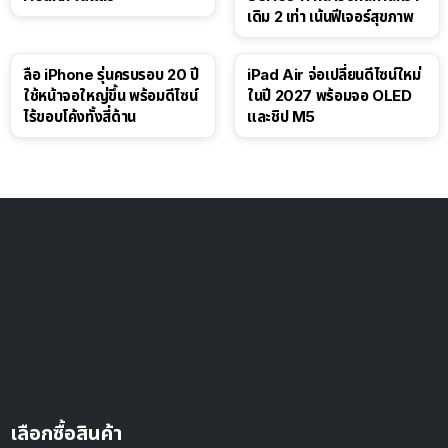
เดิม 2 เท่า เน้นฟีเจอร์สุขภาพ
ลือ iPhone รุ่นครบรอบ 20 ปี
iPad Air จ่อเปลี่ยนดีไซน์ใหม่
ใช้หน้าจอใหญ่ขึ้น พร้อมดีไซน์
ในปี 2027 พร้อมจอ OLED
ไร้ขอบโค้งทั้งสี่ด้าน
และชิป M5
เลือกซื้อสินค้า