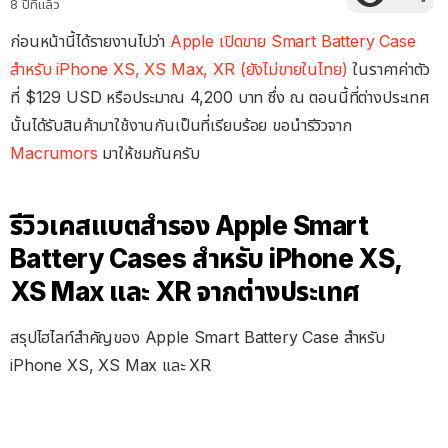
8 ปีที่แล้ว
ก่อนหน้านี้ได้รายงานไปว่า
Apple เปิดขาย Smart Battery Case
สำหรับ iPhone XS, XS Max, XR (ยังไม่ขายในไทย)
ในราคาค่าตัว
ที่ $129 USD หรือประมาณ 4,200 บาท ซึ่ง ณ ตอนนี้ที่ต่างประเทศ
นั้นได้รับสินค้ามาใช้งานกันเป็นที่เรียบร้อย ขอนำรีวิวจาก
Macrumors
มาให้ชมกันครับ
รีวิวเคสแบตสำรอง Apple Smart
Battery Cases สำหรับ iPhone XS,
XS Max และ XR จากต่างประเทศ
สรุปไฮไลท์สำคัญของ Apple Smart Battery Case สำหรับ
iPhone XS, XS Max และ XR