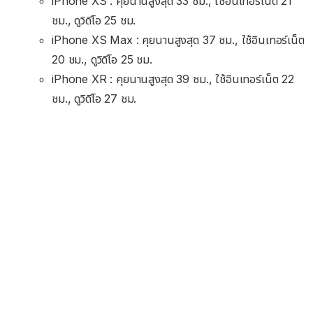
iPhone XS : คุยนานสูงสุด 33 ชม., ใช้อินเทอร์เน็ต 21
ชม., ดูวิดีโอ 25 ชม.
iPhone XS Max : คุยนานสูงสุด 37 ชม., ใช้อินเทอร์เน็ต
20 ชม., ดูวิดีโอ 25 ชม.
iPhone XR : คุยนานสูงสุด 39 ชม., ใช้อินเทอร์เน็ต 22
ชม., ดูวิดีโอ 27 ชม.