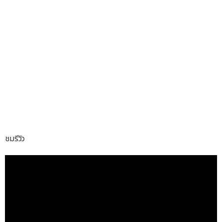
ชมรีวิว