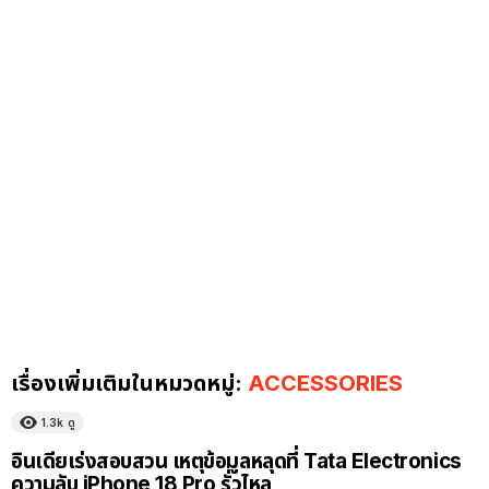
เรื่องเพิ่มเติมในหมวดหมู่:
ACCESSORIES
1.3k
ดู
อินเดียเร่งสอบสวน เหตุข้อมูลหลุดที่ Tata Electronics
ความลับ iPhone 18 Pro รั่วไหล