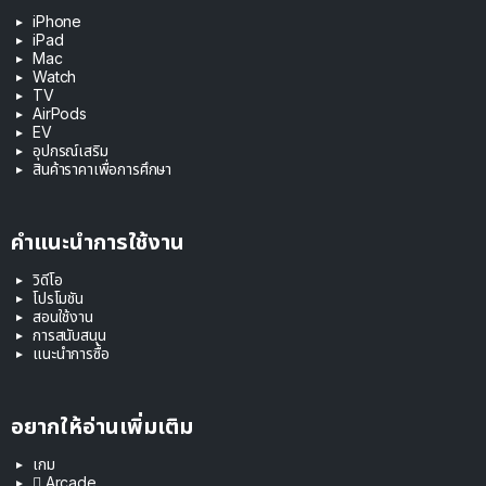
iPhone
iPad
Mac
Watch
TV
AirPods
EV
อุปกรณ์เสริม
สินค้าราคาเพื่อการศึกษา
คำแนะนำการใช้งาน
วิดีโอ
โปรโมชัน
สอนใช้งาน
การสนับสนุน
แนะนำการซื้อ
อยากให้อ่านเพิ่มเติม
เกม
 Arcade