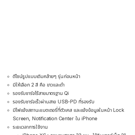
ดีไซน์รูปแบบเดิมคล้ายๆ รุ่นก่อนหน้า
มีให้เลือก 2 สี คือ ขาวและดำ
รองรับชาร์จไร้สายมาตรฐาน Qi
รองรับชาร์จเร็วผ่านสาย USB-PD ที่รองรับ
มีไฟแจ้งสถานะแบตเตอรี่ที่ตัวเคส และแจ้งข้อมูลในหน้า Lock
Screen, Notification Center ใน iPhone
ระยะเวลาการใช้งาน