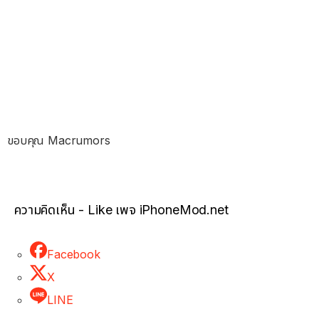
ขอบคุณ Macrumors
ความคิดเห็น - Like เพจ iPhoneMod.net
Facebook
X
LINE