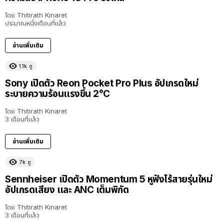
โดย
Thitirath Kinaret
ประมาณหนึ่งเดือนที่แล้ว
อ่านเพิ่มเติม
1.1k
ดู
Sony เปิดตัว Reon Pocket Pro Plus อัปเกรดใหม่
ระบายความร้อนแรงขึ้น 2°C
โดย
Thitirath Kinaret
3 เดือนที่แล้ว
อ่านเพิ่มเติม
7k
ดู
Sennheiser เปิดตัว Momentum 5 หูฟังไร้สายรุ่นใหม่
อัปเกรดเสียง และ ANC เต็มพิกัด
โดย
Thitirath Kinaret
3 เดือนที่แล้ว