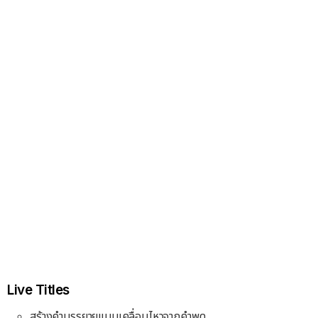
Live Titles
สร้างคำบรรยายแบบเคลื่อนไหวจากคำพูด