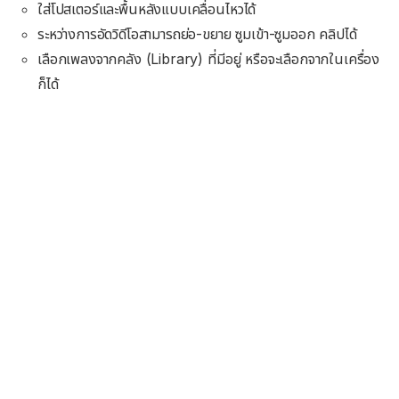
ใส่โปสเตอร์และพื้นหลังแบบเคลื่อนไหวได้
ระหว่างการอัดวิดีโอสามารถย่อ-ขยาย ซูมเข้า-ซูมออก คลิปได้
เลือกเพลงจากคลัง (Library) ที่มีอยู่ หรือจะเลือกจากในเครื่อง
ก็ได้