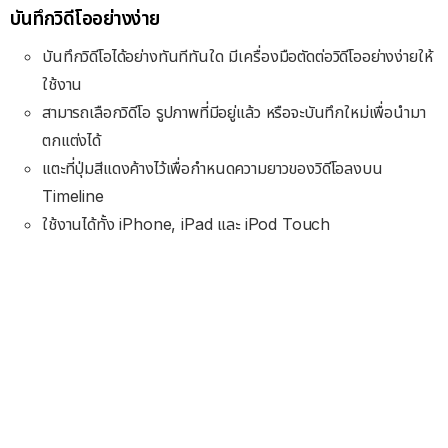
บันทึกวิดีโออย่างง่าย
บันทึกวิดีโอได้อย่างทันทีทันใด มีเครื่องมือตัดต่อวิดีโออย่างง่ายให้
ใช้งาน
สามารถเลือกวิดีโอ รูปภาพที่มีอยู่แล้ว หรือจะบันทึกใหม่เพื่อนำมา
ตกแต่งได้
แตะที่ปุ่มสีแดงค้างไว้เพื่อกำหนดความยาวของวิดีโอลงบน
Timeline
ใช้งานได้ทั้ง iPhone, iPad และ iPod Touch