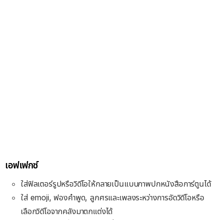
เอฟเฟกซ์
ใส่ฟิลเตอร์รูปหรือวิดีโอให้กลายเป็นแบบภาพปกหนังสือการ์ตูนได้
ใส่ emoji, ฟองคำพูด, ลูกศรและเพลงระหว่างการอัดวิดีโอหรือ
เลือกวิดีโอจากคลังมาตกแต่งได้