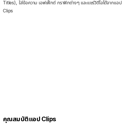
Titles), ใส่ข้อความ เอฟเฟ็กต์ กราฟิกต่างๆ และแชร์วิดีโอได้จากแอป
Clips
คุณสมบัติแอป Clips