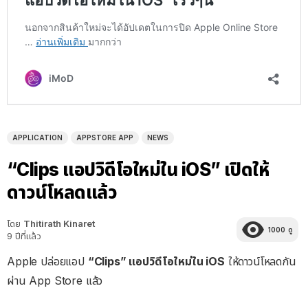
APPLICATION
APPSTORE APP
NEWS
“Clips แอปวิดีโอใหม่ใน iOS” เปิดให้
ดาวน์โหลดแล้ว
โดย
Thitirath Kinaret
1000
ดู
9 ปีที่แล้ว
Apple ปล่อยแอป
“Clips” แอปวิดีโอใหม่ใน iOS
ให้ดาวน์โหลดกัน
ผ่าน App Store แล้ว