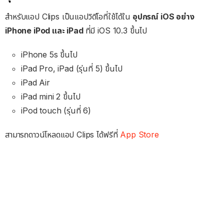
สำหรับแอป Clips เป็นแอปวิดีโอที่ใช้ได้ใน
อุปกรณ์ iOS อย่าง
iPhone iPod และ iPad
ที่มี iOS 10.3 ขึ้นไป
iPhone 5s ขึ้นไป
iPad Pro, iPad (รุ่นที่ 5) ขึ้นไป
iPad Air
iPad mini 2 ขึ้นไป
iPod touch (รุ่นที่ 6)
สามารถดาวน์โหลดแอป Clips ได้ฟรีที่
App Store