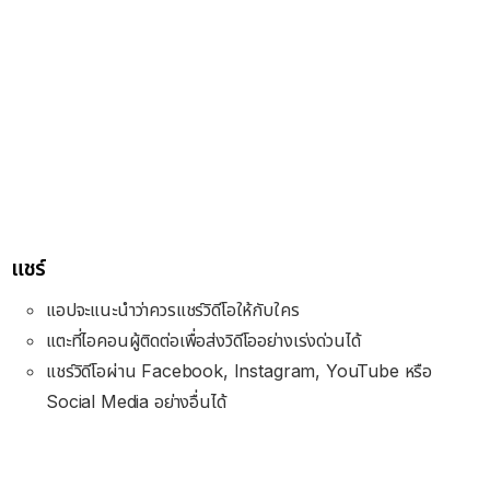
แชร์
แอปจะแนะนำว่าควรแชร์วิดีโอให้กับใคร
แตะที่ไอคอนผู้ติดต่อเพื่อส่งวิดีโออย่างเร่งด่วนได้
แชร์วิดีโอผ่าน Facebook, Instagram, YouTube หรือ
Social Media อย่างอื่นได้