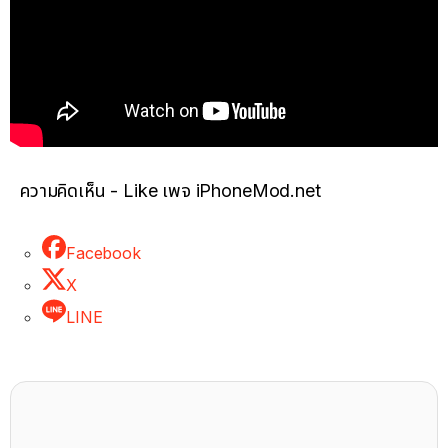
ความคิดเห็น - Like เพจ iPhoneMod.net
Facebook
X
LINE