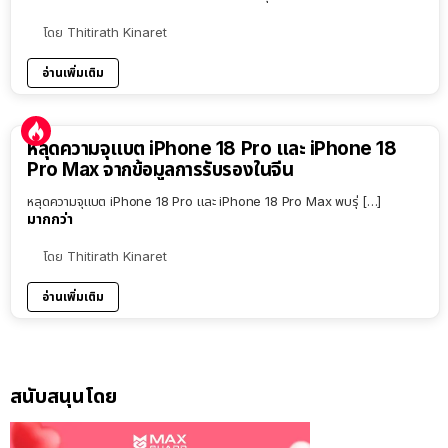
โดย
Thitirath Kinaret
อ่านเพิ่มเติม
หลุดความจุแบต iPhone 18 Pro และ iPhone 18
Pro Max จากข้อมูลการรับรองในจีน
หลุดความจุแบต iPhone 18 Pro และ iPhone 18 Pro Max พบรุ่ […]
มากกว่า
โดย
Thitirath Kinaret
อ่านเพิ่มเติม
สนับสนุนโดย