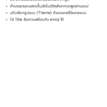
คำบรรยายจะแสดงขึ้นอัตโนมัติหลังจากเราพูดผ่านแอป
ปรับเลือกรูปแบบ (Theme) คำบรรยายได้หลายแบบ
ใส่ Title ข้อความพร้อมกับ emoji ได้