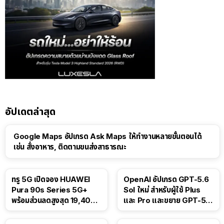
อัปเดตล่าสุด
Google Maps อัปเกรด Ask Maps ให้ทำงานหลายขั้นตอนได้
เช่น สั่งอาหาร, ติดตามขนส่งสาธารณะ
ทรู 5G เปิดจอง HUAWEI
OpenAI อัปเกรด GPT-5.6
Pura 90s Series 5G+
Sol ใหม่ สำหรับผู้ใช้ Plus
พร้อมส่วนลดสูงสุด 19,400
และ Pro และขยาย GPT-5.6
บาท
Luna ให้ผู้ใช้ฟรี