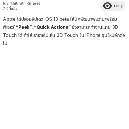
โดย
Thitirath Kinaret
1.6k
ดู
7 ปีที่แล้ว
Apple ได้ปล่อยอัปเดต iOS 13 beta ให้นักพัฒนาพบว่ามาพร้อม
ฟีเจอร์
“Peek”, “Quick Actions”
ซึ่งสามารถทำงานแทน 3D
Touch ได้ ทำให้เราอาจไม่เห็น 3D Touch ใน iPhone รุ่นใหม่อีกต่อ
ไป