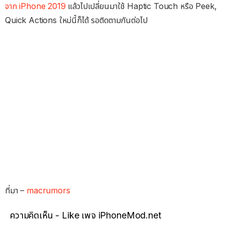
จาก iPhone 2019
แล้วไปเปลี่ยนมาใช้ Haptic Touch หรือ Peek,
Quick Actions ใหม่นี้ก็ได้ รอติดตามกันต่อไป
ที่มา –
macrumors
ความคิดเห็น - Like เพจ iPhoneMod.net