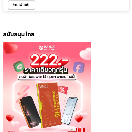
อ่านเพิ่มเติม
สนับสนุนโดย