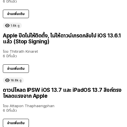
6 ปีที่แล้ว
อ่านเพิ่มเติม
1.6k
ดู
Apple ปิดไม่ให้ติดตั้ง, ไม่ให้ดาวน์เกรดกลับไป iOS 13.6.1
แล้ว (Stop Signing)
โดย
Thitirath Kinaret
6 ปีที่แล้ว
อ่านเพิ่มเติม
16.8k
ดู
ดาวน์โหลด IPSW iOS 13.7 และ iPadOS 13.7 ลิงก์ตรง
โหลดแรงจาก Apple
โดย
Attapon Thaphaengphan
6 ปีที่แล้ว
อ่านเพิ่มเติม