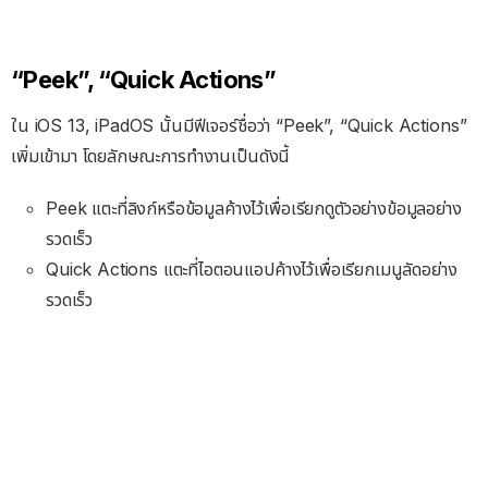
“Peek”, “Quick Actions”
ใน iOS 13, iPadOS นั้นมีฟีเจอร์ชื่อว่า “Peek”, “Quick Actions”
เพิ่มเข้ามา โดยลักษณะการทำงานเป็นดังนี้
Peek แตะที่ลิงก์หรือข้อมูลค้างไว้เพื่อเรียกดูตัวอย่างข้อมูลอย่าง
รวดเร็ว
Quick Actions แตะที่ไอตอนแอปค้างไว้เพื่อเรียกเมนูลัดอย่าง
รวดเร็ว