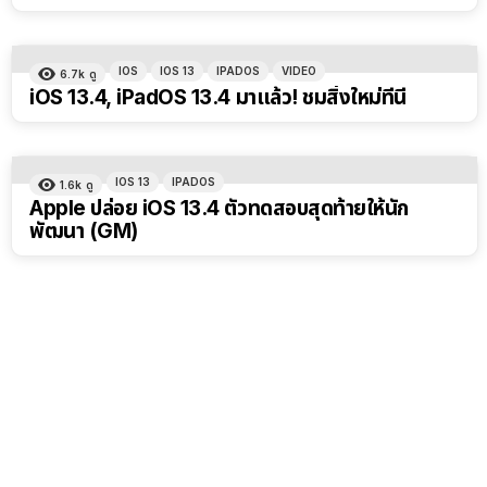
IOS
IOS 13
IPADOS
VIDEO
6.7k
ดู
iOS 13.4, iPadOS 13.4 มาแล้ว! ชมสิ่งใหม่ที่นี่
IOS 13
IPADOS
1.6k
ดู
Apple ปล่อย iOS 13.4 ตัวทดสอบสุดท้ายให้นัก
พัฒนา (GM)