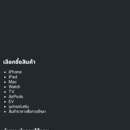
เลือกซื้อสินค้า
iPhone
iPad
Mac
Watch
TV
AirPods
EV
อุปกรณ์เสริม
สินค้าราคาเพื่อการศึกษา