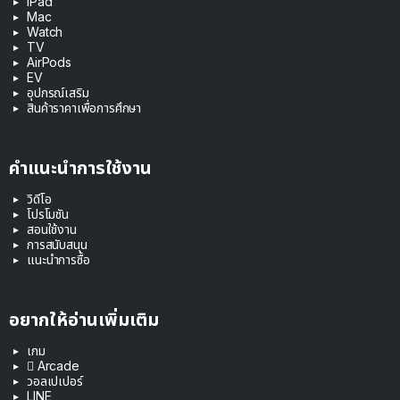
iPad
Mac
Watch
TV
AirPods
EV
อุปกรณ์เสริม
สินค้าราคาเพื่อการศึกษา
คำแนะนำการใช้งาน
วิดีโอ
โปรโมชัน
สอนใช้งาน
การสนับสนุน
แนะนำการซื้อ
อยากให้อ่านเพิ่มเติม
เกม
 Arcade
วอลเปเปอร์
LINE