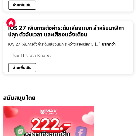
อ่านเพิ่มเติม
iOS 27 เพิ่มการตั้งค่าระดับเสียงแยก สำหรับนาฬิกา
ปลุก ตัวจับเวลา และเสียงแจ้งเตือน
มากกว่า
iOS 27 เพิ่มการตั้งค่าระดับเสียงแยก ระหว่างเสียงเรียกเข […]
โดย
Thitirath Kinaret
อ่านเพิ่มเติม
สนับสนุนโดย