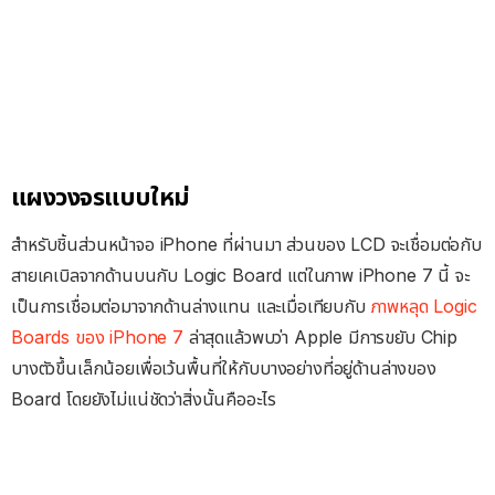
แผงวงจรแบบใหม่
สำหรับชิ้นส่วนหน้าจอ iPhone ที่ผ่านมา ส่วนของ LCD จะเชื่อมต่อกับ
สายเคเบิลจากด้านบนกับ Logic Board แต่ในภาพ iPhone 7 นี้ จะ
เป็นการเชื่อมต่อมาจากด้านล่างแทน และเมื่อเทียบกับ
ภาพหลุด Logic
Boards ของ iPhone 7
ล่าสุดแล้วพบว่า Apple มีการขยับ Chip
บางตัวขึ้นเล็กน้อยเพื่อเว้นพื้นที่ให้กับบางอย่างที่อยู่ด้านล่างของ
Board โดยยังไม่แน่ชัดว่าสิ่งนั้นคืออะไร