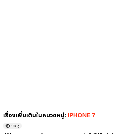
เรื่องเพิ่มเติมในหมวดหมู่:
IPHONE 7
1.1k
ดู