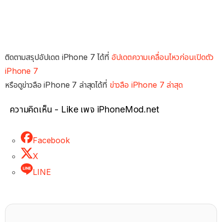
ติดตามสรุปอัปเดต iPhone 7 ได้ที่
อัปเดตความเคลื่อนไหวก่อนเปิดตัว
iPhone 7
หรือดูข่าวลือ iPhone 7 ล่าสุดได้ที่
ข่าวลือ iPhone 7 ล่าสุด
ความคิดเห็น - Like เพจ iPhoneMod.net
Facebook
X
LINE