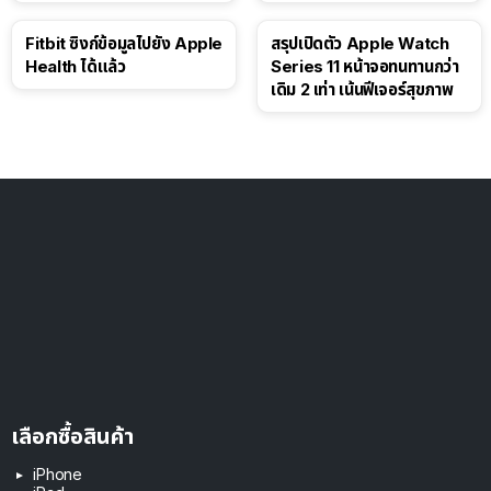
ดอลลาร์
Fitbit ซิงก์ข้อมูลไปยัง Apple
สรุปเปิดตัว Apple Watch
Health ได้แล้ว
Series 11 หน้าจอทนทานกว่า
เดิม 2 เท่า เน้นฟีเจอร์สุขภาพ
เลือกซื้อสินค้า
iPhone