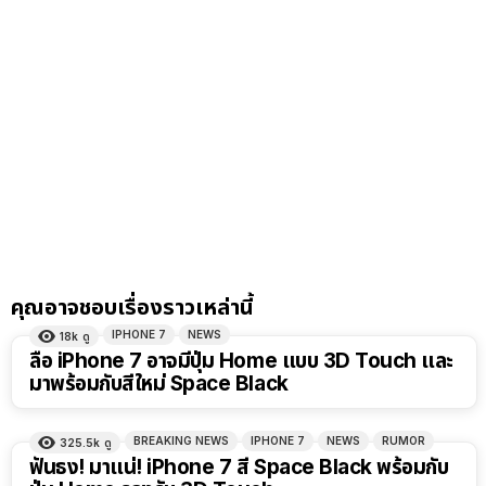
คุณอาจชอบเรื่องราวเหล่านี้
IPHONE 7
NEWS
18k
ดู
ลือ iPhone 7 อาจมีปุ่ม Home แบบ 3D Touch และ
มาพร้อมกับสีใหม่ Space Black
BREAKING NEWS
IPHONE 7
NEWS
RUMOR
325.5k
ดู
ฟันธง! มาแน่! iPhone 7 สี Space Black พร้อมกับ