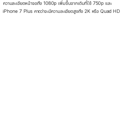
ความละเอียดหน้าจอถึง 1080p เพิ่มขึ้นจากเดิมที่ใช้ 750p และ
iPhone 7 Plus คาดว่าจะมีความละเอียดสูงถึง 2K หรือ Quad HD