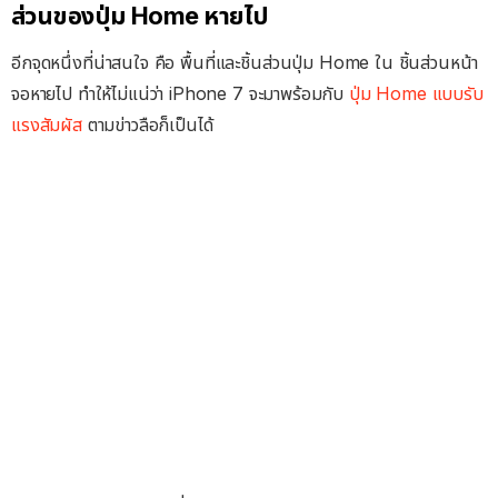
ส่วนของปุ่ม Home หายไป
อีกจุดหนึ่งที่น่าสนใจ คือ พื้นที่และชิ้นส่วนปุ่ม Home ใน ชิ้นส่วนหน้า
จอหายไป ทำให้ไม่แน่ว่า iPhone 7 จะมาพร้อมกับ
ปุ่ม Home แบบรับ
แรงสัมผัส
ตามข่าวลือก็เป็นได้