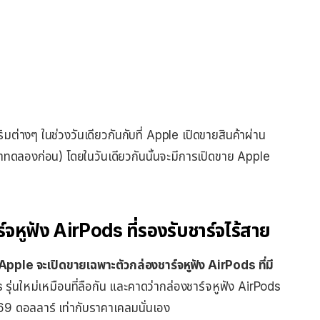
ต่างๆ ในช่วงวันเดียวกันกับที่ Apple เปิดขายสินค้าผ่าน
ดลองก่อน) โดยในวันเดียวกันนั้นจะมีการเปิดขาย Apple
หูฟัง AirPods ที่รองรับชาร์จไร้สาย
Apple จะเปิดขายเฉพาะตัวกล่องชาร์จหูฟัง AirPods ที่มี
 รุ่นใหม่เหมือนที่ลือกัน และคาดว่ากล่องชาร์จหูฟัง AirPods
69 ดอลลาร์ เท่ากับราคาเคลมนั่นเอง