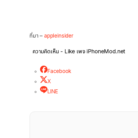
ที่มา –
appleinsider
ความคิดเห็น - Like เพจ iPhoneMod.net
Facebook
X
LINE