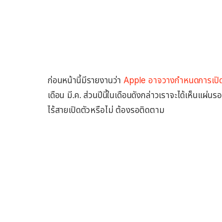
ก่อนหน้านี้มีรายงานว่า
Apple อาจวางกำหนดการเปิดต
เดือน มี.ค. ส่วนปีนี้ในเดือนดังกล่าวเราจะได้เห็นแผ
ไร้สายเปิดตัวหรือไม่ ต้องรอติดตาม