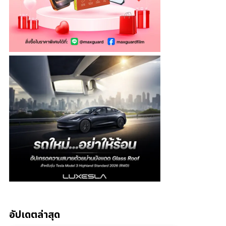
อัปเดตล่าสุด