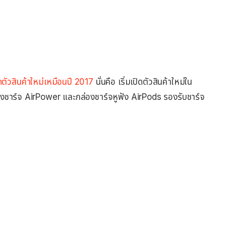
ัวสินค้าใหม่เหมือนปี 2017
นั่นคือ เริ่มเปิดตัวสินค้าใหม่ใน
่นรองชาร์จ AirPower และกล่องชาร์จหูฟัง AirPods รองรับชาร์จ