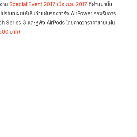
ต่งาน
Special Event 2017 เมื่อ ก.ย. 2017
ที่ผ่านมานั้น
 โปรโมทเผยให้เห็นว่าแผ่นรองชาร์จ AirPower รองรับการ
ch Series 3 และหูฟัง AirPods โดยคาดว่าราคาขายแผ่น
,500 บาท)