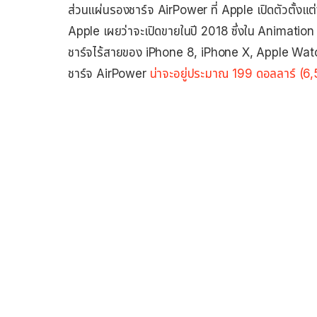
ส่วนแผ่นรองชาร์จ AirPower ที่ Apple เปิดตัวตั้งแ
Apple เผยว่าจะเปิดขายในปี 2018 ซึ่งใน Animation
ชาร์จไร้สายของ iPhone 8, iPhone X, Apple Wat
ชาร์จ AirPower
น่าจะอยู่ประมาณ 199 ดอลลาร์ (6