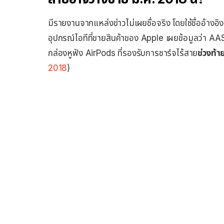
มีรายงานจากแหล่งข่าวไม่เผยชื่อจริง โดยใช้ชื่ออ้างอิ
อุปกรณ์ไอทีที่ขายสินค้าของ Apple เผยข้อมูลว่า 
กล่องหูฟัง AirPods ที่รองรับการชาร์จไร้สาย
ช่วงท้า
2018
)