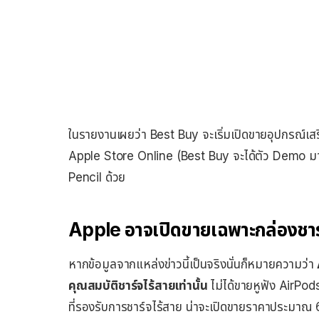
ในรายงานเผยว่า Best Buy จะเริ่มเปิดขายอุปกรณ์เสริม
Apple Store Online (Best Buy จะได้ตัว Demo มาท
Pencil ด้วย
Apple อาจเปิดขายเฉพาะกล่องชาร์จ
หากข้อมูลจากแหล่งข่าวนี้เป็นจริงนั่นก็หมายความว่า
คุณสมบัติชาร์จไร้สายเท่านั้น
ไม่ได้ขายหูฟัง AirPods
ที่รองรับการชาร์จไร้สาย น่าจะเปิดขายราคาประมาณ 