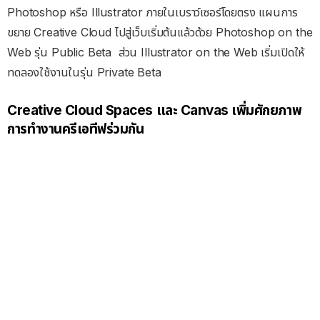
Photoshop หรือ Illustrator ภายในเบราว์เซอร์โดยตรง แผนการ
ขยาย Creative Cloud ไปสู่เว็บเริ่มต้นแล้วด้วย Photoshop on the
Web รุ่น Public Beta
ส่วน Illustrator on the Web เริ่มเปิดให้
ทดลองใช้งานในรุ่น Private Beta
Creative Cloud Spaces และ Canvas เพิ่มศักยภาพ
การทำงานครีเอทีฟร่วมกัน