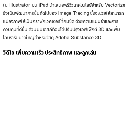
ใน Illustrator บน iPad นำเสนอพรีวิวเทคโนโลยีสำหรับ Vectorize
ซึ่งเป็นพัฒนาการขั้นถัดไปของ Image Tracing ซึ่งจะช่วยให้สามารถ
แปลงภาพให้เป็นกราฟิกเวคเตอร์ที่คมชัด ด้วยความแม่นยำและการ
ควบคุมที่ดีขึ้น ส่วนบนเดสก์ท็อปได้ปรับปรุงเอฟเฟ็กต์ 3D และเพิ่ม
ไลบรารีขนาดใหญ่สำหรับวัสดุ Adobe Substance 3D
วิดีโอ
เพิ่มความเร็ว ประสิทธิภาพ และลูกเล่น