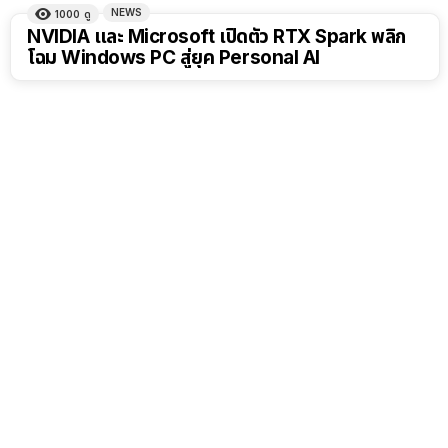
NEWS
1000
ดู
NVIDIA และ Microsoft เปิดตัว RTX Spark พลิก
โฉม Windows PC สู่ยุค Personal AI