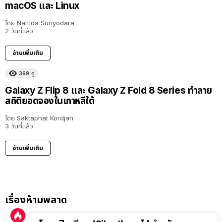
macOS และ Linux
โดย
Nattida Suriyodara
2 วันที่แล้ว
อ่านเพิ่มเติม
369
ดู
Galaxy Z Flip 8 และ Galaxy Z Fold 8 Series ทำลาย
สถิติยอดจองในเกาหลีใต้
โดย
Saktaphat Kordjan
3 วันที่แล้ว
อ่านเพิ่มเติม
เรื่องห้ามพลาด