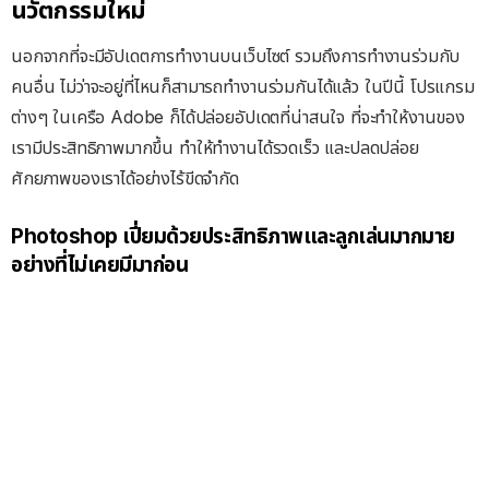
นวัตกรรมใหม่
นอกจากที่จะมีอัปเดตการทำงานบนเว็บไซต์ รวมถึงการทำงานร่วมกับ
คนอื่น ไม่ว่าจะอยู่ที่ไหนก็สามารถทำงานร่วมกันได้แล้ว ในปีนี้ โปรแกรม
ต่างๆ ในเครือ Adobe ก็ได้ปล่อยอัปเดตที่น่าสนใจ ที่จะทำให้งานของ
เรามีประสิทธิภาพมากขึ้น ทำให้ทำงานได้รวดเร็ว และปลดปล่อย
ศักยภาพของเราได้อย่างไร้ขีดจำกัด
Photoshop
เปี่ยมด้วยประสิทธิภาพและลูกเล่นมากมาย
อย่างที่ไม่เคยมีมาก่อน