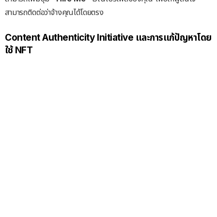
สามารถติดต่อว่าจ้างคุณได้โดยตรง
Content Authenticity Initiative
และการแก้ปัญหาโดย
ใช้ NFT