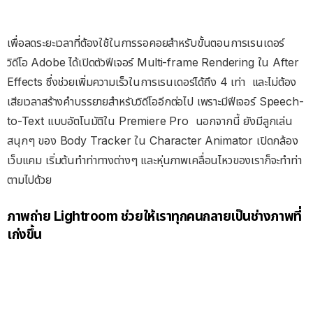
เพื่อลดระยะเวลาที่ต้องใช้ในการรอคอยสำหรับขั้นตอนการเรนเดอร์
วิดีโอ Adobe ได้เปิดตัวฟีเจอร์ Multi-frame Rendering ใน After
Effects ซึ่งช่วยเพิ่มความเร็วในการเรนเดอร์ได้ถึง 4 เท่า
และไม่ต้อง
เสียเวลาสร้างคำบรรยายสำหรับวิดีโออีกต่อไป เพราะมีฟีเจอร์ Speech-
to-Text แบบอัตโนมัติใน Premiere Pro
นอกจากนี้ ยังมีลูกเล่น
สนุกๆ ของ Body Tracker ใน Character Animator เปิดกล้อง
เว็บแคม เริ่มต้นทำท่าทางต่างๆ และหุ่นภาพเคลื่อนไหวของเราก็จะทำท่า
ตามไปด้วย
ภาพถ่าย
Lightroom ช่วยให้เราทุกคนกลายเป็นช่างภาพที่
เก่งขึ้น