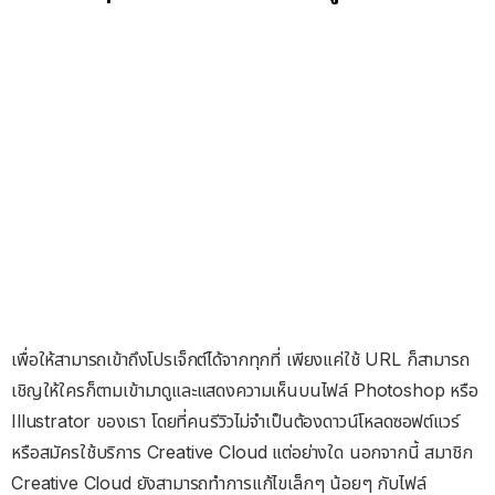
เพื่อให้สามารถเข้าถึงโปรเจ็กต์ได้จากทุกที่ เพียงแค่ใช้ URL ก็สามารถ
เชิญให้ใครก็ตามเข้ามาดูและแสดงความเห็นบนไฟล์ Photoshop หรือ
Illustrator ของเรา โดยที่คนรีวิวไม่จำเป็นต้องดาวน์โหลดซอฟต์แวร์
หรือสมัครใช้บริการ Creative Cloud แต่อย่างใด นอกจากนี้ สมาชิก
Creative Cloud ยังสามารถทำการแก้ไขเล็กๆ น้อยๆ กับไฟล์