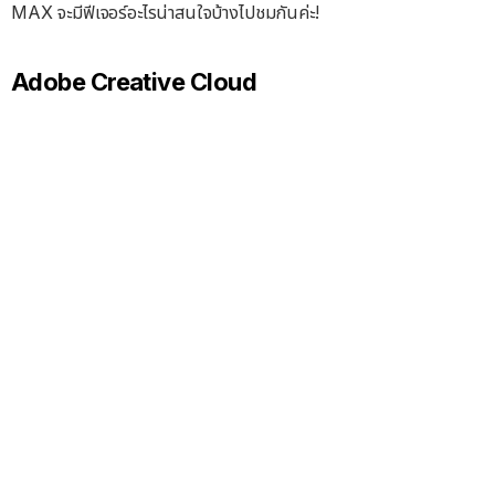
MAX จะมีฟีเจอร์อะไรน่าสนใจบ้างไปชมกันค่ะ!
Adobe Creative Cloud