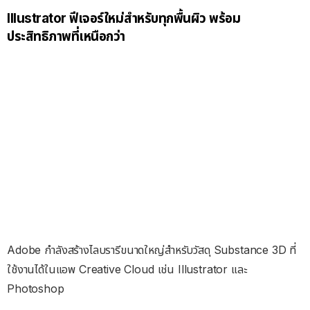
Illustrator
ฟีเจอร์ใหม่สำหรับทุกพื้นผิว พร้อม
ประสิทธิภาพที่เหนือกว่า
Adobe กำลังสร้างไลบรารีขนาดใหญ่สำหรับวัสดุ Substance 3D ที่
ใช้งานได้ในแอพ Creative Cloud เช่น Illustrator และ
Photoshop