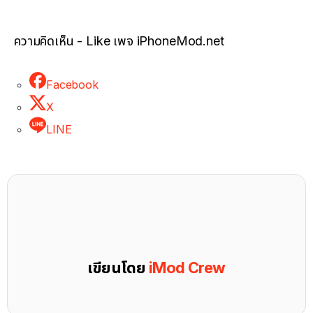
ความคิดเห็น - Like เพจ iPhoneMod.net
Facebook
X
LINE
เขียนโดย
iMod Crew