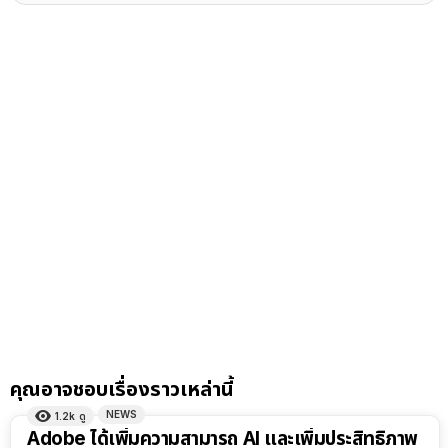
คุณอาจชอบเรื่องราวเหล่านี้
NEWS
1.2k
ดู
Adobe ได้เพิ่มความสามารถ AI และเพิ่มประสิทธิภาพ