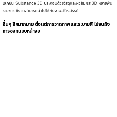
เลกชั่น Substance 3D ประกอบด้วยวัสดุและผิวสัมผัส 3D หลายพัน
รายการ ซึ่งเราสามารถนำไปใช้กับงานสร้างสรรค์
อื่นๆ อีกมากมาย
ตั้งแต่การวาดภาพและระบายสี ไปจนถึง
การออกแบบหน้าจอ