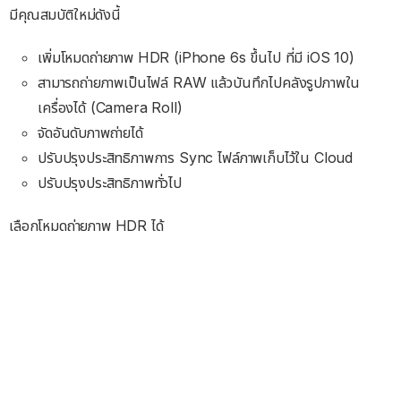
มีคุณสมบัติใหม่ดังนี้
เพิ่มโหมดถ่ายภาพ HDR (iPhone 6s ขึ้นไป ที่มี iOS 10)
สามารถถ่ายภาพเป็นไฟล์ RAW แล้วบันทึกไปคลังรูปภาพใน
เครื่องได้ (Camera Roll)
จัดอันดับภาพถ่ายได้
ปรับปรุงประสิทธิภาพการ Sync ไฟล์ภาพเก็บไว้ใน Cloud
ปรับปรุงประสิทธิภาพทั่วไป
เลือกโหมดถ่ายภาพ HDR ได้