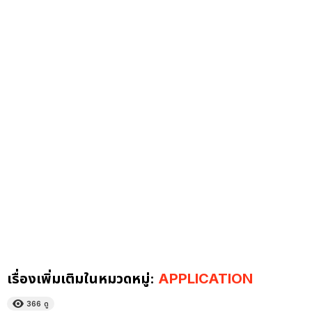
เรื่องเพิ่มเติมในหมวดหมู่:
APPLICATION
366
ดู