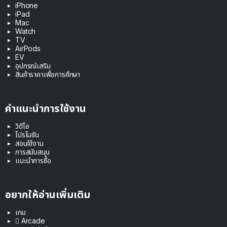
iPhone
iPad
Mac
Watch
TV
AirPods
EV
อุปกรณ์เสริม
สินค้าราคาเพื่อการศึกษา
คำแนะนำการใช้งาน
วิดีโอ
โปรโมชัน
สอนใช้งาน
การสนับสนุน
แนะนำการซื้อ
อยากให้อ่านเพิ่มเติม
เกม
 Arcade