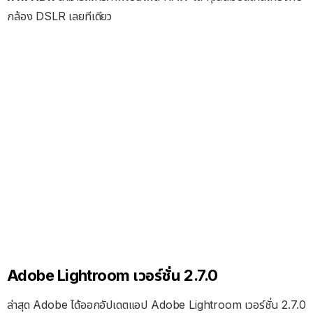
กล้อง DSLR เลยทีเดียว
Adobe Lightroom เวอร์ชั่น 2.7.0
ล่าสุด Adobe ได้ออกอัปเดตแอป Adobe Lightroom เวอร์ชั่น 2.7.0