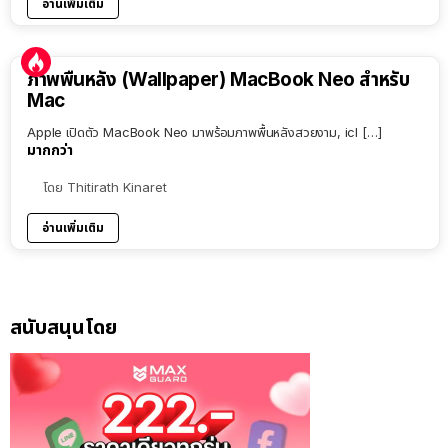
อ่านเพิ่มเติม
ภาพพื้นหลัง (Wallpaper) MacBook Neo สำหรับ
Mac
Apple เปิดตัว MacBook Neo มาพร้อมภาพพื้นหลังสวยงาม, icl […]
มากกว่า
โดย
Thitirath Kinaret
อ่านเพิ่มเติม
สนับสนุนโดย