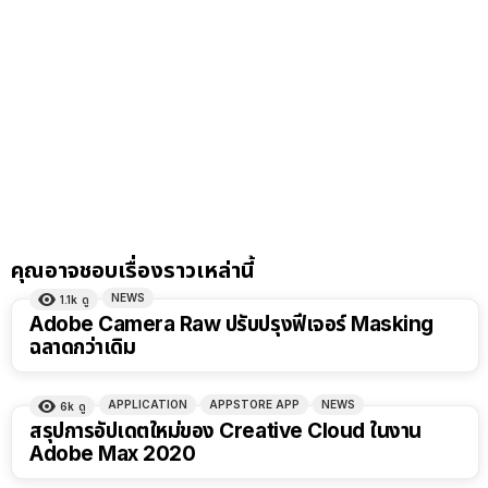
คุณอาจชอบเรื่องราวเหล่านี้
NEWS
1.1k
ดู
Adobe Camera Raw ปรับปรุงฟีเจอร์ Masking
ฉลาดกว่าเดิม
APPLICATION
APPSTORE APP
NEWS
6k
ดู
สรุปการอัปเดตใหม่ของ Creative Cloud ในงาน
Adobe Max 2020