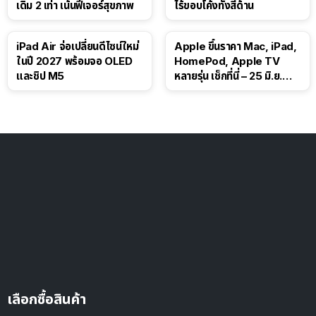
เดิม 2 เท่า เน้นฟีเจอร์สุขภาพ
ไร้ขอบโค้งทั้งสี่ด้าน
iPad Air จ่อเปลี่ยนดีไซน์ใหม่
Apple ขึ้นราคา Mac, iPad,
ในปี 2027 พร้อมจอ OLED
HomePod, Apple TV
และชิป M5
หลายรุ่น เช็กที่นี่ – 25 มิ.ย.
2026
เลือกซื้อสินค้า