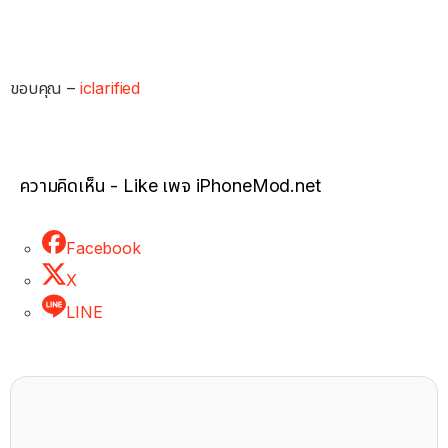
ขอบคุณ –
iclarified
ความคิดเห็น - Like เพจ iPhoneMod.net
Facebook
X
LINE