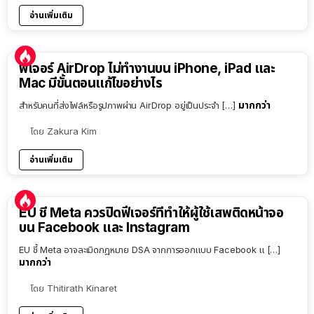
อ่านเพิ่มเติม
ฟีเจอร์ AirDrop ไม่ทำงานบน iPhone, iPad และ
Mac มีขั้นตอนแก้ไขอย่างไร
มากกว่า
สำหรับคนที่ส่งไฟล์หรือรูปภาพผ่าน AirDrop อยู่เป็นประจำ […]
โดย
Zakura Kim
อ่านเพิ่มเติม
EU ชี้ Meta ควรปิดฟีเจอร์ที่ทำให้ผู้ใช้เสพติดหน้าจอ
บน Facebook และ Instagram
EU ชี้ Meta อาจละเมิดกฎหมาย DSA จากการออกแบบ Facebook แ […]
มากกว่า
โดย
Thitirath Kinaret