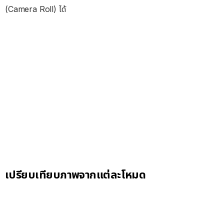
(Camera Roll) ได้
เปรียบเทียบภาพจากแต่ละโหมด