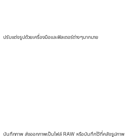
ปรับแต่งรูปด้วยเครื่องมือและฟิลเตอร์ต่างๆมากมาย
บันทึกภาพ ส่งออกภาพเป็นไฟล์ RAW หรือบันทึกไว้ที่คลังรูปภาพ