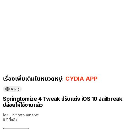
เรื่องเพิ่มเติมในหมวดหมู่:
CYDIA APP
6.1k
ดู
Springtomize 4 Tweak ปรับแต่ง iOS 10 Jailbreak
ปล่อยให้ใช้งานแล้ว
โดย
Thitirath Kinaret
9 ปีที่แล้ว