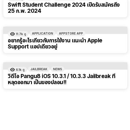
Swift Student Challenge 2024 เปิดรับสมัครถึง
25 ก.พ. 2024
APPLICATION
APPSTORE APP
11.7k
ดู
อยากรู้อะไรเกี่ยวกับการใช้งาน แนะนำ Apple
Support แอปเดียวอยู่
JAILBREAK
NEWS
6.1k
ดู
วิดีโอ Pangu8 iOS 10.3.1 / 10.3.3 Jailbreak ที่
หลุดออกมา เป็นของปลอม!!