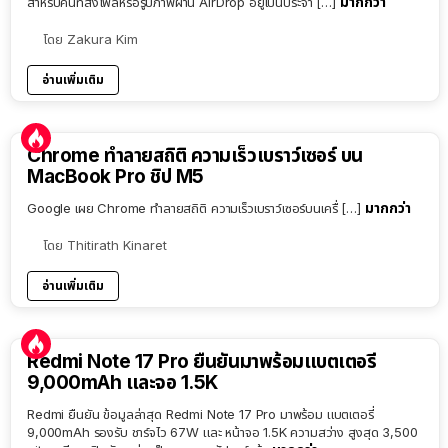
มากกว่า
สำหรับคนที่ส่งไฟล์หรือรูปภาพผ่าน AirDrop อยู่เป็นประจำ […]
โดย
Zakura Kim
อ่านเพิ่มเติม
Chrome ทำลายสถิติ ความเร็วเบราว์เซอร์ บน
MacBook Pro ชิป M5
มากกว่า
Google เผย Chrome ทำลายสถิติ ความเร็วเบราว์เซอร์บนเครื่ […]
โดย
Thitirath Kinaret
อ่านเพิ่มเติม
Redmi Note 17 Pro ยืนยันมาพร้อมแบตเตอรี่
9,000mAh และจอ 1.5K
Redmi ยืนยัน ข้อมูลล่าสุด Redmi Note 17 Pro มาพร้อม แบตเตอรี่
9,000mAh รองรับ ชาร์จไว 67W และ หน้าจอ 1.5K ความสว่าง สูงสุด 3,500