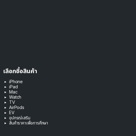
เลือกซื้อสินค้า
iPhone
iPad
Mac
Watch
TV
AirPods
EV
อุปกรณ์เสริม
สินค้าราคาเพื่อการศึกษา