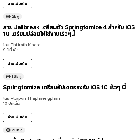
อ่านเพิ่มเติม
2k
ดู
สาย Jailbreak เตรียมตัว Springtomize 4 สำหรับ iOS
10 เตรียมปล่อยให้ใช้งานเร็วๆนี้
โดย
Thitirath Kinaret
9 ปีที่แล้ว
อ่านเพิ่มเติม
1.8k
ดู
Springtomize เตรียมอัปเดตรองรับ iOS 10 เร็วๆ นี้
โดย
Attapon Thaphaengphan
10 ปีที่แล้ว
อ่านเพิ่มเติม
21.1k
ดู