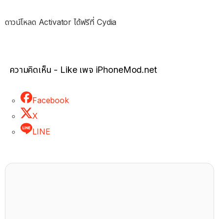
ดาวน์โหลด Activator ได้ฟรีที่ Cydia
ความคิดเห็น - Like เพจ iPhoneMod.net
Facebook
X
LINE