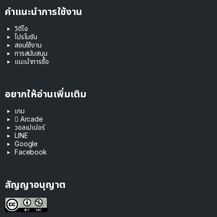
คำแนะนำการใช้งาน
วิดีโอ
โปรโมชัน
สอนใช้งาน
การสนับสนุน
แนะนำการซื้อ
อยากให้อ่านเพิ่มเติม
เกม
 Arcade
วอลเปเปอร์
LINE
Google
Facebook
สัญญาอนุญาต