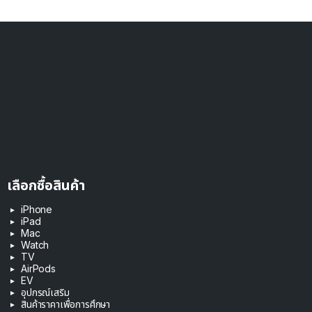
เลือกซื้อสินค้า
iPhone
iPad
Mac
Watch
TV
AirPods
EV
อุปกรณ์เสริม
สินค้าราคาเพื่อการศึกษา