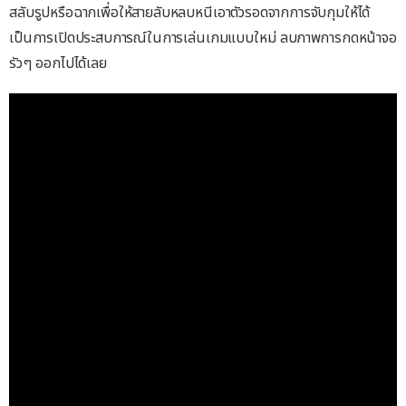
สลับรูปหรือฉากเพื่อให้สายลับหลบหนีเอาตัวรอดจากการจับกุมให้ได้
เป็นการเปิดประสบการณ์ในการเล่นเกมแบบใหม่ ลบภาพการกดหน้าจอ
รัวๆ ออกไปได้เลย