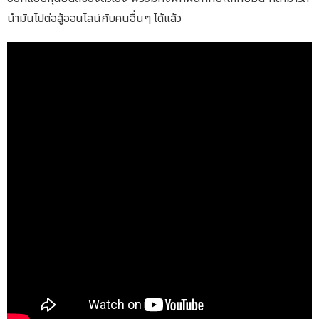
นำมันไปต่อสู้ออนไลน์กับคนอื่นๆ ได้แล้ว