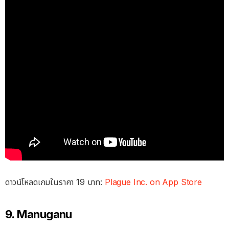
ดาวน์โหลดเกมในราคา 19 บาท:
Plague Inc. on App Store
9. Manuganu