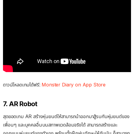
ดาวน์โหลดเกมได้ฟรี:
Monster Diary on App Store
7. AR Robot
สุดยอดเกม AR สร้างหุ่นยนต์ให้สามารถนำออกมาสู้รบกับหุ่นยนต์ของ
เพื่อนๆ และบุคคลอื่นบนสภาพแวดล้อมจริงได้ สามารถสร้างและ
ออกแบบหุ่นยนต์ของตัวเอง พร้อมทั้งฝึกฝนทักษะให้กับมัน ก็สามารถ