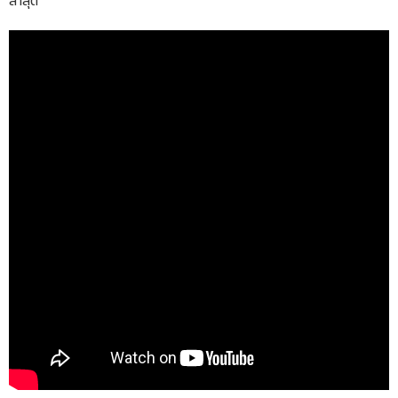
ล่าสุด