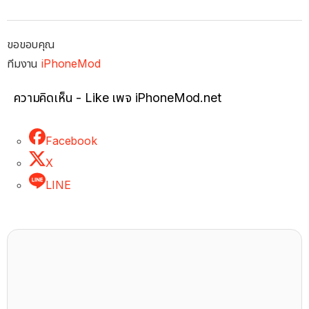
ขอขอบคุณ
ทีมงาน
iPhoneMod
ความคิดเห็น - Like เพจ iPhoneMod.net
Facebook
X
LINE