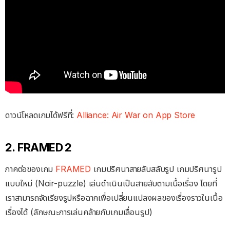
ดาวน์โหลดเกมได้ฟรีที่:
Alliance: Air War on App Store
2. FRAMED 2
ภาคต่อของเกม
FRAMED
เกมปริศนาสายลับสลับรูป เกมปริศนารูป
แบบใหม่ (Noir-puzzle) เล่นดำเนินเป็นสายลับตามเนื้อเรื่อง โดยที่
เราสามารถจัดเรียงรูปหรือฉากเพื่อเปลี่ยนแปลงผลของเรื่องราวในเนื้อ
เรื่องได้ (ลักษณะการเล่นคล้ายกับเกมเลื่อนรูป)