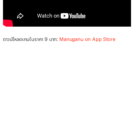
ดาวน์โหลดเกมในราคา 9 บาท:
Manuganu on App Store