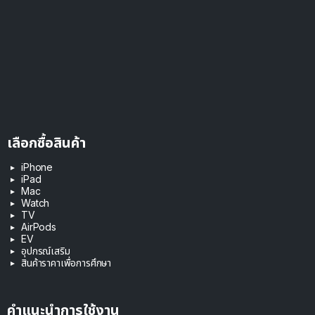
เลือกซื้อสินค้า
iPhone
iPad
Mac
Watch
TV
AirPods
EV
อุปกรณ์เสริม
สินค้าราคาเพื่อการศึกษา
คำแนะนำการใช้งาน