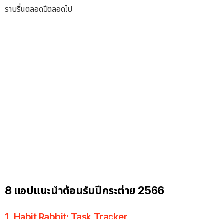
ราบรื่นตลอดปีตลอดไป
8 แอปแนะนำต้อนรับปีกระต่าย 2566
1. Habit Rabbit: Task Tracker