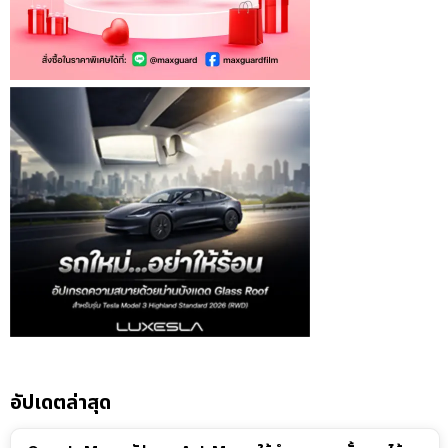
อัปเดตล่าสุด