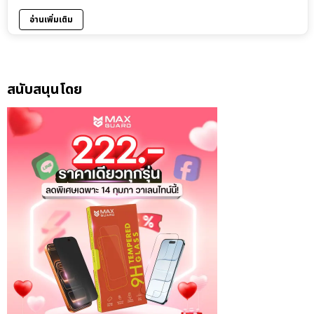
อ่านเพิ่มเติม
สนับสนุนโดย