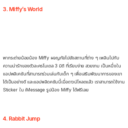
3. Miffy’s World
พากระต่ายน้อยน้อง Miffy ผจญภัยไปยังสถานที่ต่าง ๆ เพลินไปกับ
ความน่ารักของตัวละครโมเดล 3 มิติ ที่เรียบง่าย สวยงาม เป็นหนึ่งใน
แอปพลิเคชันที่สามารถร่วมเล่นกับเด็ก ๆ เพื่อเสริมพัฒนาการของเขา
ได้เป็นอย่างดี และแอปพลิดคชันนี้เมื่อดาวน์โหลดแล้ว เราสามารถใช้งาน
Sticker ใน iMessage รูปน้อง Miffy ได้ฟรีเลย
4. Rabbit Jump