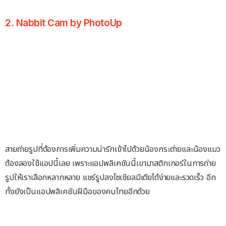
2. Nabbit Cam by PhotoUp
สายถ่ายรูปที่ต้องการเพิ่มความน่ารักเข้าไปด้วยน้องกระต่ายและน้องแมว
ต้องลองใช้แอปนี้เลย เพราะแอปพลิเคชันนี้เขามาสติกเกอร์ในการถ่าย
รูปให้เราเลือกหลากหลาย แชร์รูปลงโซเชียลมีเดียได้ง่ายและรวดเร็ว อีก
ทั้งยังเป็นแอปพลิเคชันฝีมือของคนไทยอีกด้วย