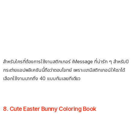
สำหรับใครที่ต้องการใช้งานสติกเกอร์ iMessage ที่น่ารัก ๆ สำหรับปี
กระต่ายแอปพลิเคชันนี้ถือว่าตอบโจทย์ เพราะเขามีสติกเกอน์ให้เราได้
เลือกใช้งานมากถึง 40 แบบกันเลยทีเดียว
8. Cute Easter Bunny Coloring Book