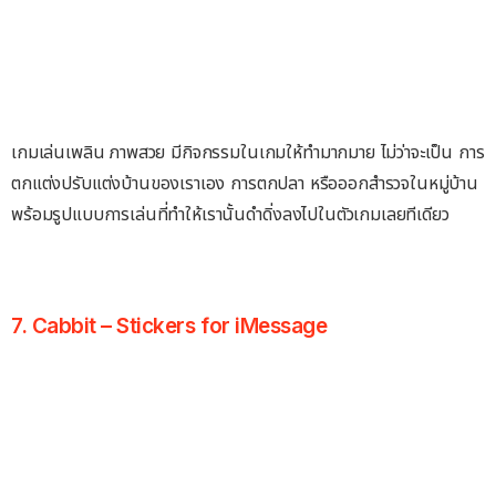
เกมเล่นเพลิน ภาพสวย มีกิจกรรมในเกมให้ทำมากมาย ไม่ว่าจะเป็น การ
ตกแต่งปรับแต่งบ้านของเราเอง การตกปลา หรือออกสำรวจในหมู่บ้าน
พร้อมรูปแบบการเล่นที่ทำให้เรานั้นดำดิ่งลงไปในตัวเกมเลยทีเดียว
7. Cabbit – Stickers for iMessage