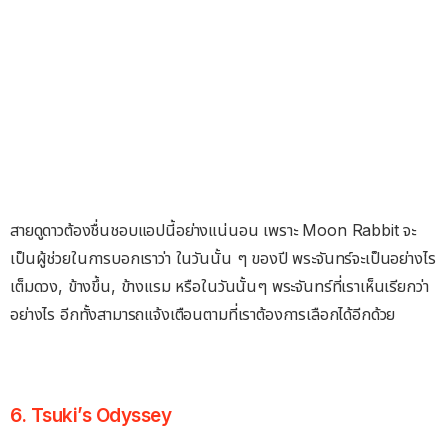
สายดูดาวต้องชื่นชอบแอปนี้อย่างแน่นอน เพราะ Moon Rabbit จะ
เป็นผู้ช่วยในการบอกเราว่า ในวันนั้น ๆ ของปี พระจันทร์จะเป็นอย่างไร
เต็มดวง, ข้างขึ้น, ข้างแรม หรือในวันนั้นๆ พระจันทร์ที่เราเห็นเรียกว่า
อย่างไร อีกทั้งสามารถแจ้งเตือนตามที่เราต้องการเลือกได้อีกด้วย
6. Tsuki’s Odyssey