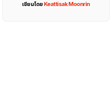
เขียนโดย
Keattisak Moonrin