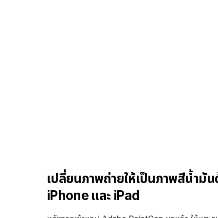
เปลี่ยนภาพถ่ายให้เป็นภาพสีน้ำม
iPhone และ iPad