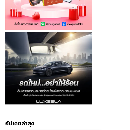
อัปเดตล่าสุด