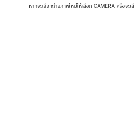
หากจะเลือกถ่ายภาพใหม่ให้เลือก CAMERA หรือจะเล