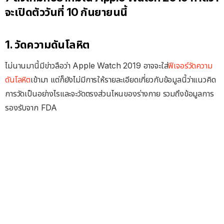
จะเปิดตัววันที่ 10 กันยายนนี้
1. วัดความดันโลหิต
ไม่นานมานี้มีข่าวลือว่า Apple Watch 2019 อาจจะใส่
ฟีเจอร์วัดความ
ดันโลหิต
เข้ามา แต่ก็ยังไม่มีการให้รายละเอียดเกี่ยวกับข้อมูลนี้ว่าแนวคิด
การวัดเป็นอย่างไรและจะวัดตรงส่วนไหนของร่างกาย รวมถึงข้อมูลการ
รองรับจาก FDA