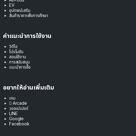
EV
อุปกรณ์เสริม
สินค้าราคาเพื่อการศึกษา
คำแนะนำการใช้งาน
วิดีโอ
โปรโมชัน
สอนใช้งาน
การสนับสนุน
แนะนำการซื้อ
อยากให้อ่านเพิ่มเติม
เกม
 Arcade
วอลเปเปอร์
LINE
Google
Facebook