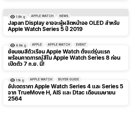
APPLE WATCH
NEWS
1.8k
ดู
Japan Display อาจจะผู้ผลิตหน้าจอ OLED สำหรับ
Apple Watch Series 5 ปี 2019
APPLE
APPLE WATCH
EVENT
6.9k
ดู
ย้อนชมสีตัวเรือน Apple Watch ตั้งแต่รุ่นแรก
พร้อมคาดการณ์สีใน Apple Watch Series 8 ก่อน
เปิดตัว 7 ก.ย. นี้!
APPLE WATCH
BUYER GUIDE
1.1k
ดู
อัปเดตราคา Apple Watch Series 4 และ Series 5
จาก TrueMove H, AIS และ Dtac เดือนเมษายน
2564