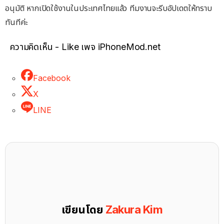
อนุมัติ หากเปิดใช้งานในประเทศไทยแล้ว ทีมงานจะรีบอัปเดตให้ทราบ
ทันทีค่ะ
ความคิดเห็น - Like เพจ iPhoneMod.net
Facebook
X
LINE
เขียนโดย
Zakura Kim