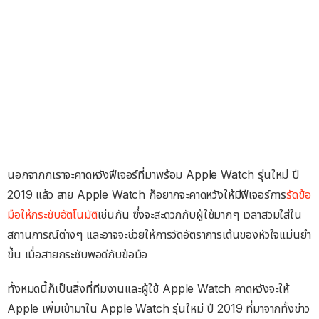
นอกจากกเราจะคาดหวังฟีเจอร์ที่มาพร้อม Apple Watch รุ่นใหม่ ปี
2019 แล้ว สาย Apple Watch ก็อยากจะคาดหวังให้มีฟีเจอร์การ
รัดข้อ
มือให้กระชับอัตโนมัติ
เช่นกัน ซึ่งจะสะดวกกับผู้ใช้มากๆ เวลาสวมใส่ใน
สถานการณ์ต่างๆ และอาจจะช่วยให้การวัดอัตราการเต้นของหัวใจแม่นยำ
ขึ้น เมื่อสายกระชับพอดีกับข้อมือ
ทั้งหมดนี้ก็เป็นสิ่งที่ทีมงานและผู้ใช้ Apple Watch คาดหวังจะให้
Apple เพิ่มเข้ามาใน Apple Watch รุ่นใหม่ ปี 2019 ที่มาจากทั้งข่าว