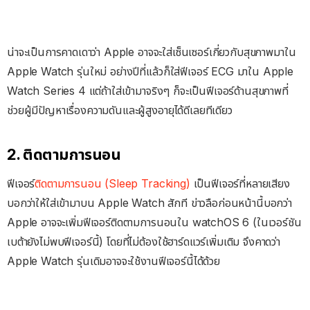
น่าจะเป็นการคาดเดาว่า Apple อาจจะใส่เซ็นเซอร์เกี่ยวกับสุขภาพมาใน
Apple Watch รุ่นใหม่ อย่างปีที่แล้วก็ใส่ฟีเจอร์ ECG มาใน Apple
Watch Series 4 แต่ถ้าใส่เข้ามาจริงๆ ก็จะเป็นฟีเจอร์ด้านสุขภาพที่
ช่วยผู้มีปัญหาเรื่องความดันและผู้สูงอายุได้ดีเลยทีเดียว
2. ติดตามการนอน
ฟีเจอร์
ติดตามการนอน (Sleep Tracking)
เป็นฟีเจอร์ที่หลายเสียง
บอกว่าให้ใส่เข้ามาบน Apple Watch สักที ข่าวลือก่อนหน้านี้บอกว่า
Apple อาจจะเพิ่มฟีเจอร์ติดตามการนอนใน watchOS 6 (ในเวอร์ชัน
เบต้ายังไม่พบฟีเจอร์นี้) โดยที่ไม่ต้องใช้ฮาร์ดแวร์เพิ่มเติม จึงคาดว่า
Apple Watch รุ่นเดิมอาจจะใช้งานฟีเจอร์นี้ได้ด้วย