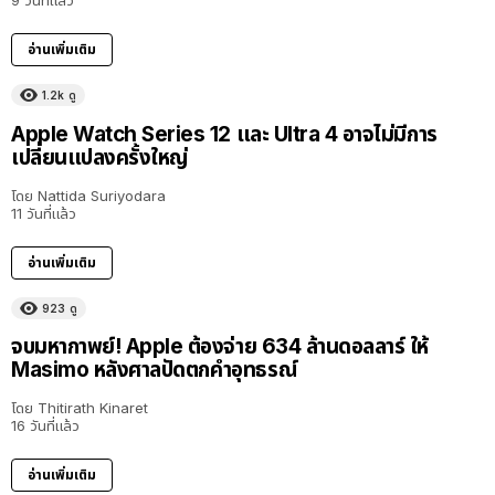
9 วันที่แล้ว
อ่านเพิ่มเติม
1.2k
ดู
Apple Watch Series 12 และ Ultra 4 อาจไม่มีการ
เปลี่ยนแปลงครั้งใหญ่
โดย
Nattida Suriyodara
11 วันที่แล้ว
อ่านเพิ่มเติม
923
ดู
จบมหากาพย์! Apple ต้องจ่าย 634 ล้านดอลลาร์ ให้
Masimo หลังศาลปัดตกคำอุทธรณ์
โดย
Thitirath Kinaret
16 วันที่แล้ว
อ่านเพิ่มเติม