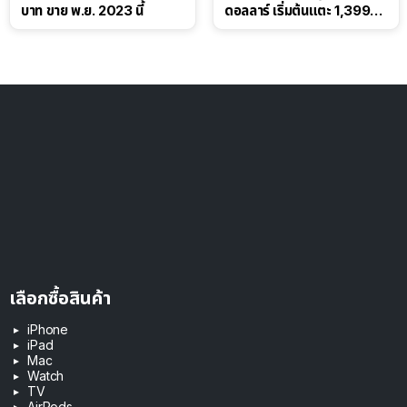
บาท ขาย พ.ย. 2023 นี้
ดอลลาร์ เริ่มต้นแตะ 1,399
ดอลลาร์
เลือกซื้อสินค้า
iPhone
iPad
Mac
Watch
TV
AirPods