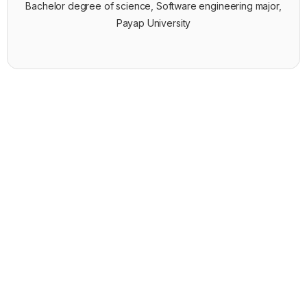
Bachelor degree of science, Software engineering major,
Payap University