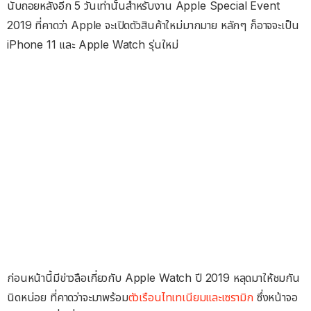
นับถอยหลังอีก 5 วันเท่านั้นสำหรับงาน Apple Special Event
2019 ที่คาดว่า Apple จะเปิดตัวสินค้าใหม่มากมาย หลักๆ ก็อาจจะเป็น
iPhone 11 และ Apple Watch รุ่นใหม่
ก่อนหน้านี้มีข่าวลือเกี่ยวกับ Apple Watch ปี 2019 หลุดมาให้ชมกัน
นิดหน่อย ที่คาดว่าจะมาพร้อม
ตัวเรือนไทเทเนียมและเซรามิก
ซึ่งหน้าจอ