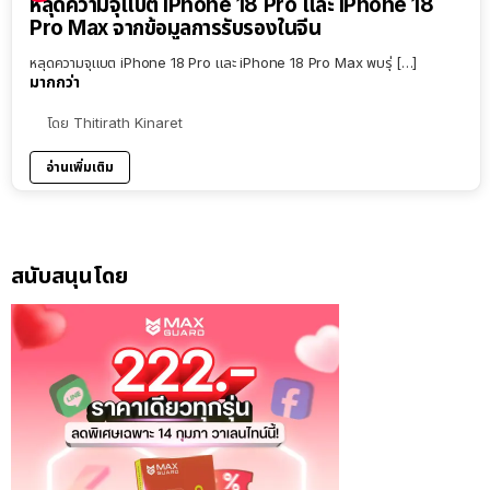
หลุดความจุแบต iPhone 18 Pro และ iPhone 18
Pro Max จากข้อมูลการรับรองในจีน
หลุดความจุแบต iPhone 18 Pro และ iPhone 18 Pro Max พบรุ่ […]
มากกว่า
โดย
Thitirath Kinaret
อ่านเพิ่มเติม
สนับสนุนโดย