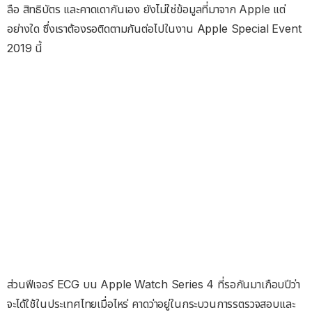
ลือ สิทธิบัตร และคาดเดากันเอง ยังไม่ใช่ข้อมูลที่มาจาก Apple แต่
อย่างใด ซึ่งเราต้องรอติดตามกันต่อไปในงาน Apple Special Event
2019 นี้
ส่วนฟีเจอร์​ ECG บน Apple Watch Series 4 ที่รอกันมาเกือบปีว่า
จะได้ใช้ในประเทศไทยเมื่อไหร่ คาดว่าอยู่ในกระบวนการรตรวจสอบและ