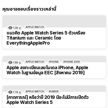
คุณอาจชอบเรื่องราวเหล่านี้
APPLE WATCH
1.2k
ดู
แนวคิด Apple Watch Series 5 ตัวเครื่อง
Titanium และ Ceramic โดย
EverythingApplePro
APPLE WATCH
IPHONE
IPHONE 2019
1.8k
ดู
Apple ลงทะเบียนเลขโมเดล iPhone, Apple
Watch ในฐานข้อมูล EEC [สิงหาคม 2019]
APPLE WATCH
RUMOR
1.7k
ดู
[คาดการณ์] หรือว่าปี 2019 นี้จะไม่มีการเปิดตัว
Apple Watch Series 5