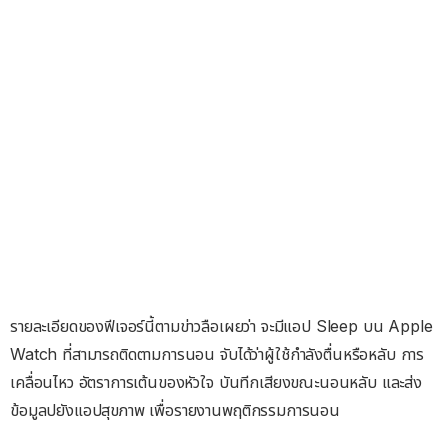
รายละเอียดของฟีเจอร์นี้ตามข่าวลือเผยว่า จะมีแอป Sleep บน Apple
Watch ที่สามารถติดตามการนอน จับได้ว่าผู้ใช้กำลังตื่นหรือหลับ การ
เคลื่อนไหว อัตราการเต้นของหัวใจ บันทีกเสียงขณะนอนหลับ และส่ง
ข้อมูลปยังแอปสุขภาพ เพื่อรายงานพฤติกรรมการนอน