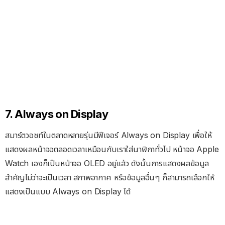
7. Always on Display
สมาร์ตวอชท์ในตลาดหลายรุ่นมีฟีเจอร์ Always on Display เพื่อให้
แสดงผลหน้าจอตลอดเวลาเหมือนกับเราใส่นาฬิกาทั่วไป หน้าจอ Apple
Watch เองก็เป็นหน้าจอ OLED อยู่แล้ว ดังนั้นการแสดงผลข้อมูล
สำคัญไม่ว่าจะเป็นเวลา สภาพอากาศ หรือข้อมูลอื่นๆ ก็สามารถเลือกให้
แสดงเป็นแบบ Always on Display ได้