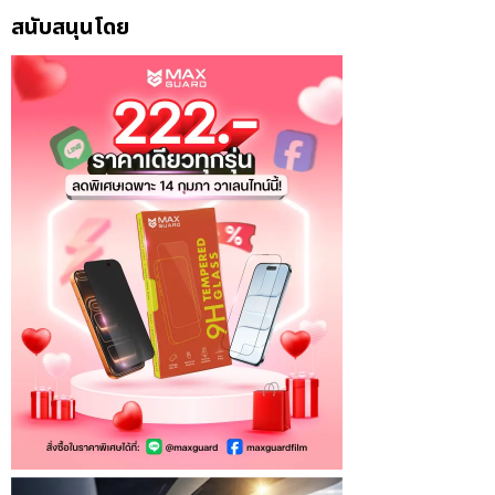
สนับสนุนโดย