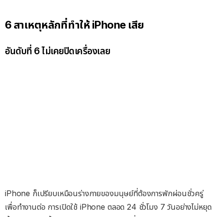
6 สาเหตุหลักที่ทำให้ iPhone เสีย
อันดับที่ 6 ไม่เคยปิดเครื่องเลย
iPhone ก็เปรียบเหมือนร่างกายของมนุษย์ที่ต้องการพักผ่อนชั่วครู่
เพื่อทำงานต่อ การเปิดใช้ iPhone ตลอด 24 ชั่วโมง 7 วันอย่างไม่หยุด