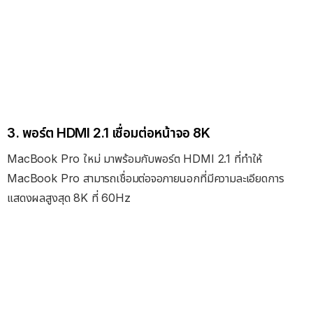
3. พอร์ต HDMI 2.1 เชื่อมต่อหน้าจอ 8K
MacBook Pro ใหม่ มาพร้อมกับพอร์ต HDMI 2.1 ที่ทำให้
MacBook Pro สามารถเชื่อมต่อจอภายนอกที่มีความละเอียดการ
แสดงผลสูงสุด 8K ที่ 60Hz