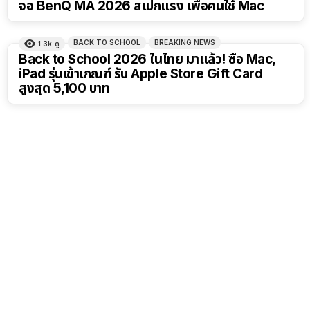
จอ BenQ MA 2026 สเปกแรง เพื่อคนใช้ Mac
BACK TO SCHOOL
BREAKING NEWS
1.3k
ดู
Back to School 2026 ในไทย มาแล้ว! ซื้อ Mac,
iPad รุ่นเข้าเกณฑ์ รับ Apple Store Gift Card
สูงสุด 5,100 บาท