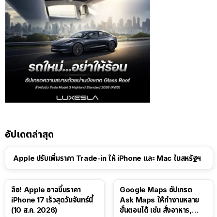
อัปเดตล่าสุด
Apple ปรับเพิ่มราคา Trade-in ให้ iPhone และ Mac ในสหรัฐฯ
ลือ! Apple อาจขึ้นราคา
Google Maps อัปเกรด
iPhone 17 เร็วสุดวันจันทร์นี้
Ask Maps ให้ทำงานหลาย
(10 ส.ค. 2026)
ขั้นตอนได้ เช่น สั่งอาหาร,