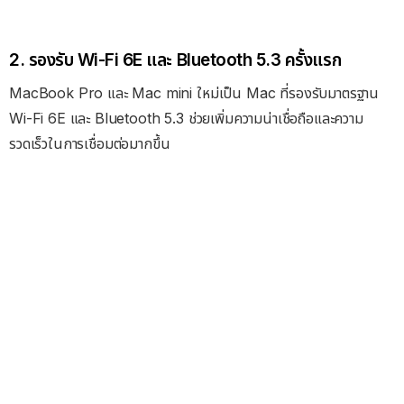
2. รองรับ Wi-Fi 6E และ Bluetooth 5.3 ครั้งแรก
MacBook Pro และ Mac mini ใหม่เป็น Mac ที่รองรับมาตรฐาน
Wi-Fi 6E และ Bluetooth 5.3 ช่วยเพิ่มความน่าเชื่อถือและความ
รวดเร็วในการเชื่อมต่อมากขึ้น