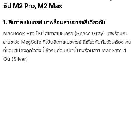
ชิป M2 Pro, M2 Max
1. สีเทาสเปซเกรย์ มาพร้อมสายชาร์จสีเดียวกัน
MacBook Pro ใหม่ สีเทาสเปซเกรย์ (Space Gray) มาพร้อมกับ
สายชาร์จ MagSafe ที่เป็นสีเทาสเปซเกรย์ สีเดียวกันกับตัวเครื่อง คน
ที่ชอบสีนี้คงถูกใจสิ่งนี้ ซึ่งรุ่นก่อนหน้านี้มาพร้อมสาย MagSafe สี
เงิน (Silver)