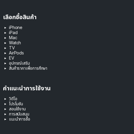
เลือกซื้อสินค้า
iPhone
iPad
Mac
Watch
TV
AirPods
EV
อุปกรณ์เสริม
สินค้าราคาเพื่อการศึกษา
คำแนะนำการใช้งาน
วิดีโอ
โปรโมชัน
สอนใช้งาน
การสนับสนุน
แนะนำการซื้อ