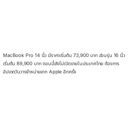
MacBook Pro 14 นิ้ว มีราคาเริ่มต้น 73,900 บาท ส่วนรุ่น 16 นิ้ว
เริ่มต้น 89,900 บาท ตอนนี้ยังไม่เปิดขายในประเทศไทย ต้องการ
อัปเดตวันวางจำหน่ายจาก Apple อีกครั้ง