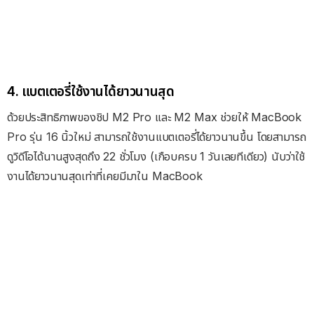
4. แบตเตอรี่ใช้งานได้ยาวนานสุด
ด้วยประสิทธิภาพของชิป M2 Pro และ M2 Max ช่วยให้ MacBook
Pro รุ่น 16 นิ้วใหม่ สามารถใช้งานแบตเตอรี่ได้ยาวนานขึ้น โดยสามารถ
ดูวิดีโอได้นานสูงสุดถึง 22 ชั่วโมง (เกือบครบ 1 วันเลยทีเดียว) นับว่าใช้
งานได้ยาวนานสุดเท่าที่เคยมีมาใน MacBook