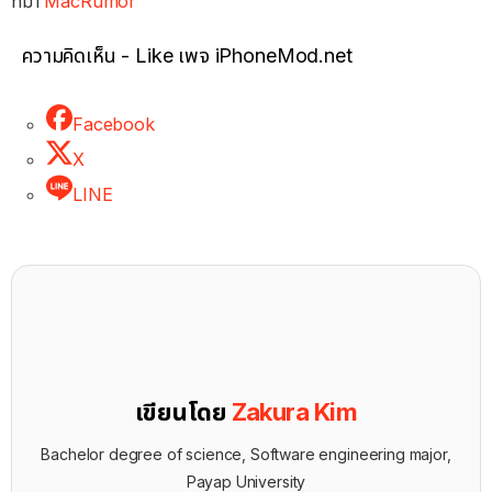
ที่มา
MacRumor
ความคิดเห็น - Like เพจ iPhoneMod.net
Facebook
X
LINE
เขียนโดย
Zakura Kim
Bachelor degree of science, Software engineering major,
Payap University