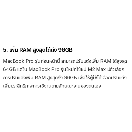
5. เพิ่ม RAM สูงสุดได้ถึง 96GB
MacBook Pro รุ่นก่อนหน้านี้ สามารถปรับแต่งเพิ่ม RAM ได้สูงสุด
64GB แต่ใน MacBook Pro รุ่นใหม่ที่ใช้ชิป M2 Max มีตัวเลือก
การปรับแต่งเพิ่ม RAM สูงสุดถึง 96GB เพื่อให้ผู้ใช้ได้เลือกปรับแต่ง
เพิ่มประสิทธิภาพการใช้งานตามลักษณะงานของตนเอง