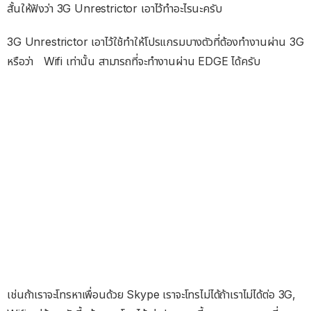
สั้นให้ฟังว่า 3G Unrestrictor เอาไว้ทำอะไรนะครับ
3G Unrestrictor เอาไว้ใช้ทำให้โปรแกรมบางตัวที่ต้องทำงานผ่าน 3G
หรือว่า Wifi เท่านั้น สามารถที่จะทำงานผ่าน EDGE ได้ครับ
เช่นถ้าเราจะโทรหาเพื่อนด้วย Skype เราจะโทรไม่ได้ถ้าเราไม่ได้ต่อ 3G,