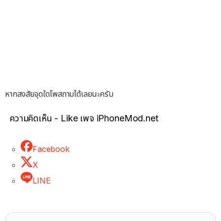
หากสงสัยจุดใดโพสถามได้เลยนะครับ
ความคิดเห็น - Like เพจ iPhoneMod.net
Facebook
X
LINE