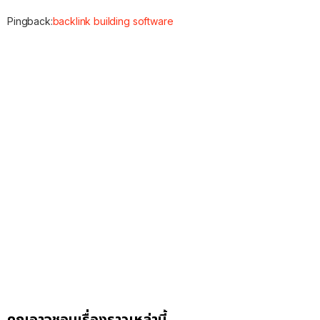
Pingback:
backlink building software
คุณอาจชอบเรื่องราวเหล่านี้