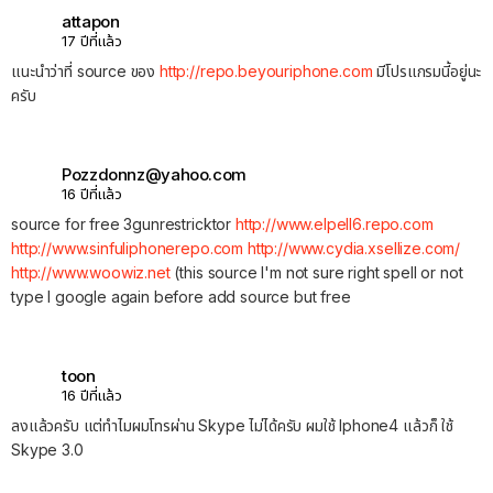
attapon
17 ปีที่แล้ว
แนะนำว่าที่ source ของ
http://repo.beyouriphone.com
มีโปรแกรมนี้อยู่นะ
ครับ
Pozzdonnz@yahoo.com
16 ปีที่แล้ว
source for free 3gunrestricktor
http://www.elpell6.repo.com
http://www.sinfuliphonerepo.com
http://www.cydia.xsellize.com/
http://www.woowiz.net
(this source I'm not sure right spell or not
type I google again before add source but free
toon
16 ปีที่แล้ว
ลงแล้วครับ แต่ทำไมผมโทรผ่าน Skype ไม่ได้ครับ ผมใช้ Iphone4 แล้วก็ ใช้
Skype 3.0