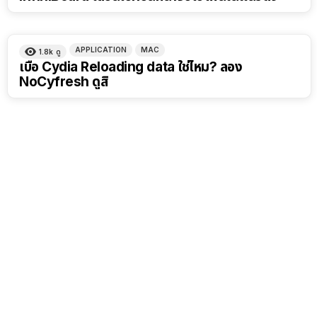
APPLICATION
MAC
1.8k
ดู
เบื่อ Cydia Reloading data ใช่ไหม? ลอง
NoCyfresh ดูสิ