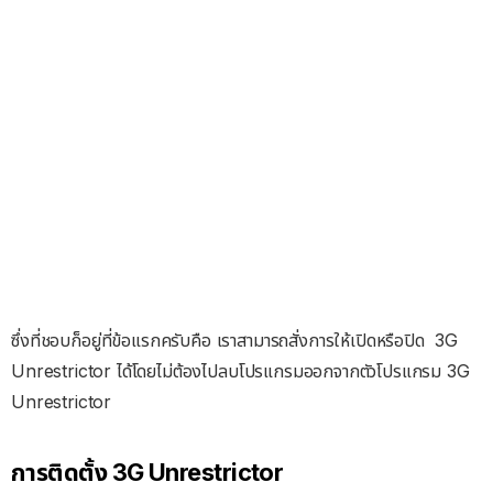
ซึ่งที่ชอบก็อยู่ที่ข้อแรกครับคือ เราสามารถสั่งการให้เปิดหรือปิด 3G
Unrestrictor ได้โดยไม่ต้องไปลบโปรแกรมออกจากตัวโปรแกรม 3G
Unrestrictor
การติดตั้ง 3G Unrestrictor