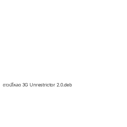
ดาวน์โหลด 3G Unrestrictor 2.0.deb