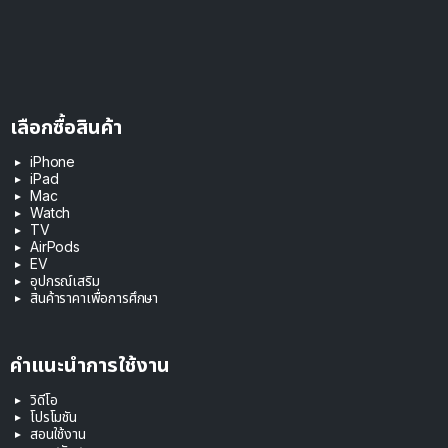
เลือกซื้อสินค้า
iPhone
iPad
Mac
Watch
TV
AirPods
EV
อุปกรณ์เสริม
สินค้าราคาเพื่อการศึกษา
คำแนะนำการใช้งาน
วิดีโอ
โปรโมชัน
สอนใช้งาน