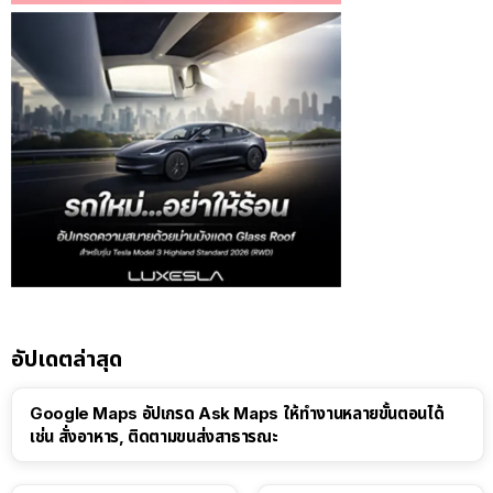
อัปเดตล่าสุด
Google Maps อัปเกรด Ask Maps ให้ทำงานหลายขั้นตอนได้
เช่น สั่งอาหาร, ติดตามขนส่งสาธารณะ