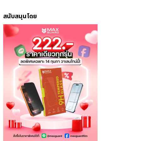
สนับสนุนโดย