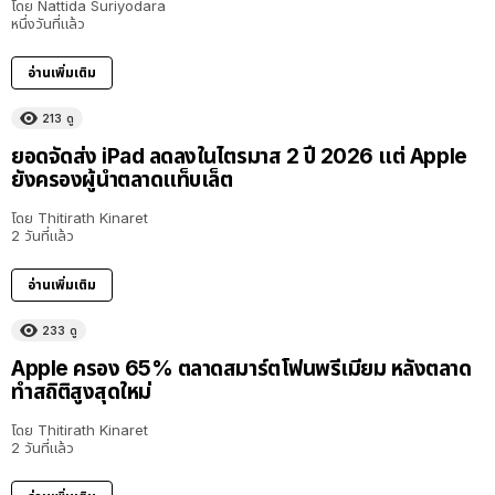
โดย
Nattida Suriyodara
หนึ่งวันที่แล้ว
อ่านเพิ่มเติม
213
ดู
ยอดจัดส่ง iPad ลดลงในไตรมาส 2 ปี 2026 แต่ Apple
ยังครองผู้นำตลาดแท็บเล็ต
โดย
Thitirath Kinaret
2 วันที่แล้ว
อ่านเพิ่มเติม
233
ดู
Apple ครอง 65% ตลาดสมาร์ตโฟนพรีเมียม หลังตลาด
ทำสถิติสูงสุดใหม่
โดย
Thitirath Kinaret
2 วันที่แล้ว