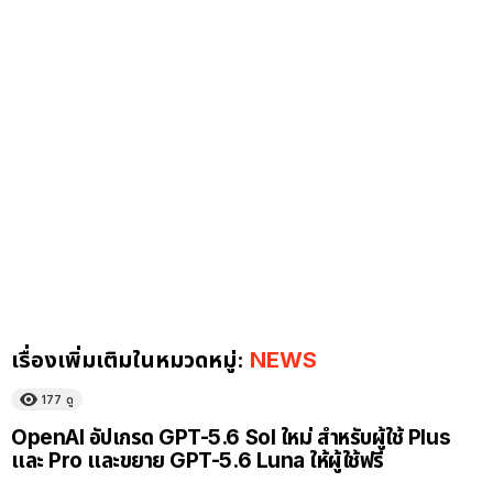
เรื่องเพิ่มเติมในหมวดหมู่:
NEWS
177
ดู
OpenAI อัปเกรด GPT-5.6 Sol ใหม่ สำหรับผู้ใช้ Plus
และ Pro และขยาย GPT-5.6 Luna ให้ผู้ใช้ฟรี