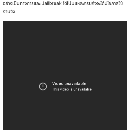
อย่างเป็นทางการและ Jailbreak ได้โน่นแหละครับถึงจะได้มีโอกาสใช้
งานจัง