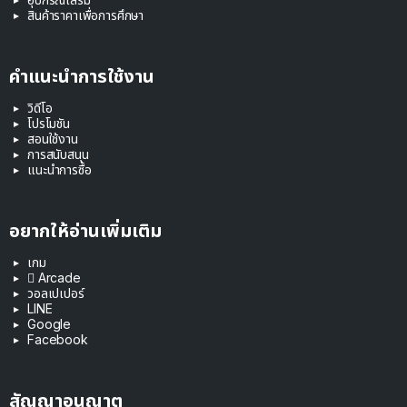
สินค้าราคาเพื่อการศึกษา
คำแนะนำการใช้งาน
วิดีโอ
โปรโมชัน
สอนใช้งาน
การสนับสนุน
แนะนำการซื้อ
อยากให้อ่านเพิ่มเติม
เกม
 Arcade
วอลเปเปอร์
LINE
Google
Facebook
สัญญาอนุญาต