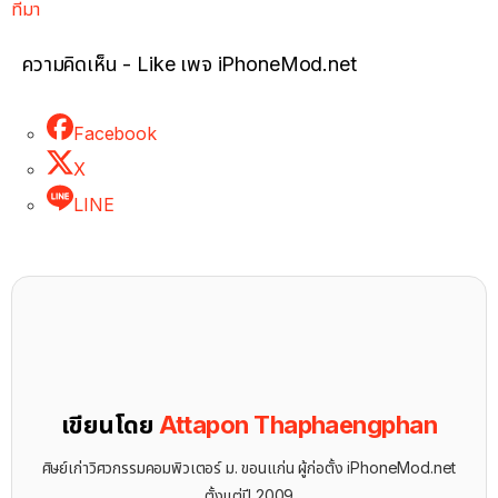
ที่มา
ความคิดเห็น - Like เพจ iPhoneMod.net
Facebook
X
LINE
เขียนโดย
Attapon Thaphaengphan
ศิษย์เก่าวิศวกรรมคอมพิวเตอร์ ม. ขอนแก่น ผู้ก่อตั้ง iPhoneMod.net
ตั้งแต่ปี 2009