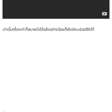
เท่านี้เครื่องเก่าก็สบายใจได้แล้วอย่างน้อยก็ยังมีคนช่วยชีวิตไว้