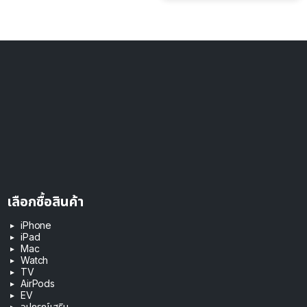
เลือกซื้อสินค้า
iPhone
iPad
Mac
Watch
TV
AirPods
EV
อุปกรณ์เสริม