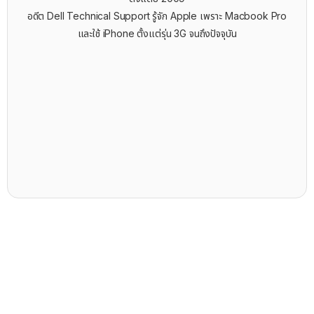
อดีต Dell Technical Support รู้จัก ​Apple เพราะ Macbook Pro
และใช้ iPhone ตั้งแต่รุ่น 3G จนถึงปัจจุบัน