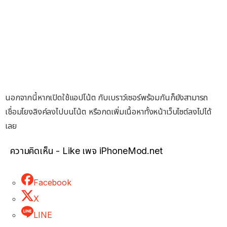
นอกจากนี้หากเปิดใช้แอปโน้ต กับเบราว์เซอร์พร้อมกันก็ยังสามารถ
เชื่อมโยงลิงค์ลงไปบนโน้ต หรือกดเพิ่มเนื้อหาทั้งหน้าเว็บไซต์ลงไปได้
เลย
ความคิดเห็น - Like เพจ iPhoneMod.net
Facebook
X
LINE