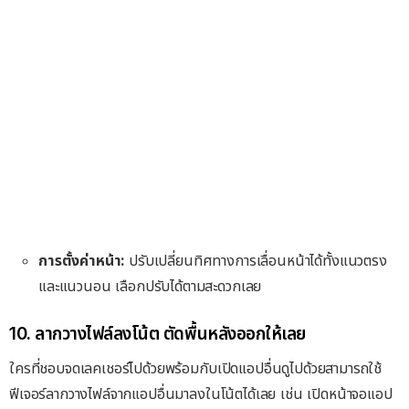
การตั้งค่าหน้า:
ปรับเปลี่ยนทิศทางการเลื่อนหน้าได้ทั้งแนวตรง
และแนวนอน เลือกปรับได้ตามสะดวกเลย
10. ลากวางไฟล์ลงโน้ต ตัดพื้นหลังออกให้เลย
ใครที่ชอบจดเลคเชอร์ไปด้วยพร้อมกับเปิดแอปอื่นดูไปด้วยสามารถใช้
ฟีเจอร์ลากวางไฟล์จากแอปอื่นมาลงในโน้ตได้เลย เช่น เปิดหน้าจอแอป