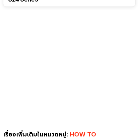
เรื่องเพิ่มเติมในหมวดหมู่:
HOW TO