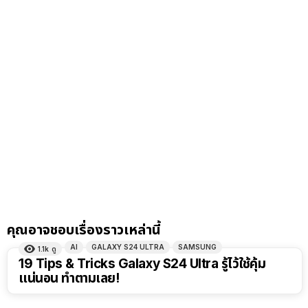
คุณอาจชอบเรื่องราวเหล่านี้
AI
GALAXY S24 ULTRA
SAMSUNG
1.1k
ดู
19 Tips & Tricks Galaxy S24 Ultra รู้ไว้ใช้คุ้ม
แน่นอน ทำตามเลย!