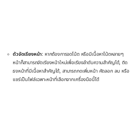
ตัวจัดเรียงหน้า
: หากต้องการจดโน้ต หรือมีเนื้อหาโน้ตหลายๆ
หน้าก็สามารถจัดเรียงหน้าใหม่เพื่อเรียงลำดับความสำคัญได้, ติด
ธงหน้าที่มีเนื้อหาสำคัญได้, สามารถกดเพิ่มหน้า คัดลอก ลบ หรือ
แชร์เป็นไฟล์เฉพาะหน้าที่เลือกจากเครื่องมือนี้ได้