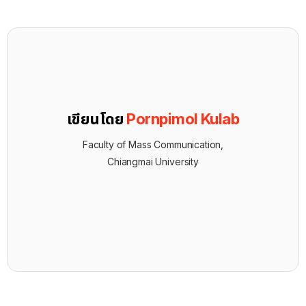
เขียนโดย
Pornpimol Kulab
Faculty of Mass Communication,
Chiangmai University