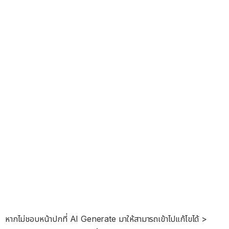
หากไม่ชอบหน้าปกที่ AI Generate มาให้สามารถเข้าไปแก้ไขได้ >