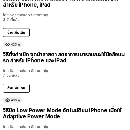
สำหรับ iPhone, iPad
โดย
Sasithakan Sritonthip
3 วันที่แล้ว
อ่านเพิ่มเติม
423
ดู
วิธีตั้งค่าเปิด จุดนำสายตา ลดอาการเมารถขณะใช้มือถือบน
รถ สำหรับ iPhone และ iPad
โดย
Sasithakan Sritonthip
7 วันที่แล้ว
อ่านเพิ่มเติม
466
ดู
วิธีปิด Low Power Mode อัตโนมัติบน iPhone เมื่อใช้
Adaptive Power Mode
โดย
Sasithakan Sritonthip