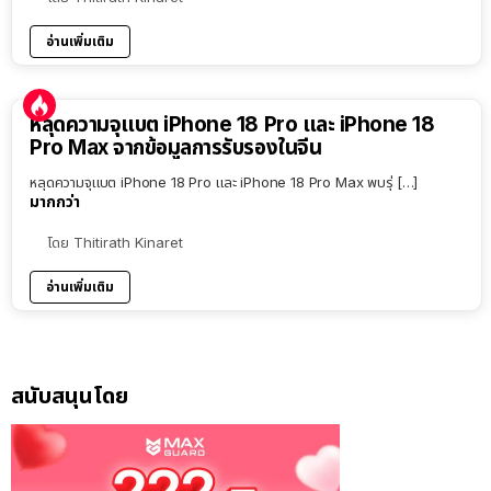
อ่านเพิ่มเติม
หลุดความจุแบต iPhone 18 Pro และ iPhone 18
Pro Max จากข้อมูลการรับรองในจีน
หลุดความจุแบต iPhone 18 Pro และ iPhone 18 Pro Max พบรุ่ […]
มากกว่า
โดย
Thitirath Kinaret
อ่านเพิ่มเติม
สนับสนุนโดย