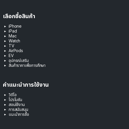
เลือกซื้อสินค้า
iPhone
iPad
Mac
Watch
TV
AirPods
EV
อุปกรณ์เสริม
สินค้าราคาเพื่อการศึกษา
คำแนะนำการใช้งาน
วิดีโอ
โปรโมชัน
สอนใช้งาน
การสนับสนุน
แนะนำการซื้อ