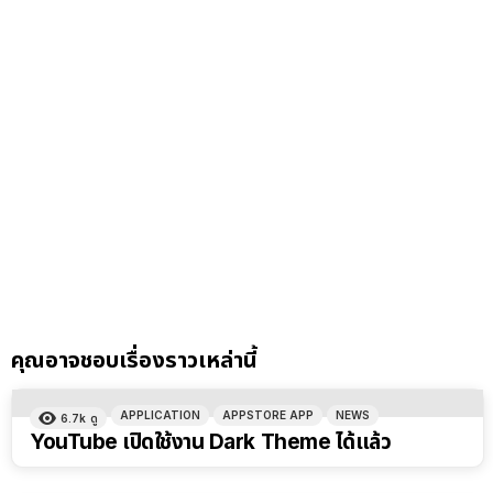
คุณอาจชอบเรื่องราวเหล่านี้
APPLICATION
APPSTORE APP
NEWS
6.7k
ดู
YouTube เปิดใช้งาน Dark Theme ได้แล้ว