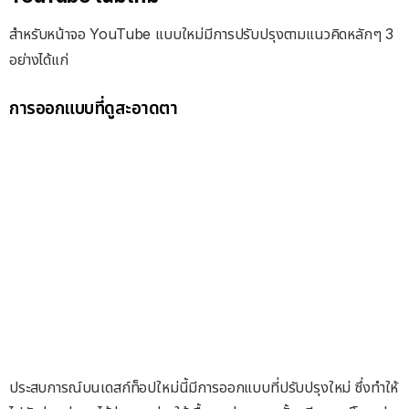
สำหรับหน้าจอ YouTube แบบใหม่มีการปรับปรุงตามแนวคิดหลักๆ 3
อย่างได้แก่
การออกแบบที่ดูสะอาดตา
ประสบการณ์บนเดสก์ท็อปใหม่นี้มีการออกแบบที่ปรับปรุงใหม่ ซึ่งทำให้