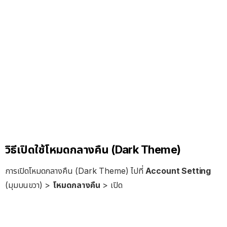
วิธีเปิดใช้โหมดกลางคืน (Dark Theme)
การเปิดโหมดกลางคืน (Dark Theme) ไปที่
Account Setting
(มุมบนขวา) >
โหมดกลางคืน
> เปิด