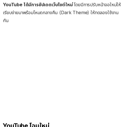
YouTube ได้มีการอัปเดตเว็บไซต์ใหม่
โดยมีการปรับหน้าจอใหม่ให้
เรียบง่ายมาพร้อมโหมดกลางคืน (Dark Theme) ให้ทดลองใช้งาน
กัน
YouTube โฉมใหม่