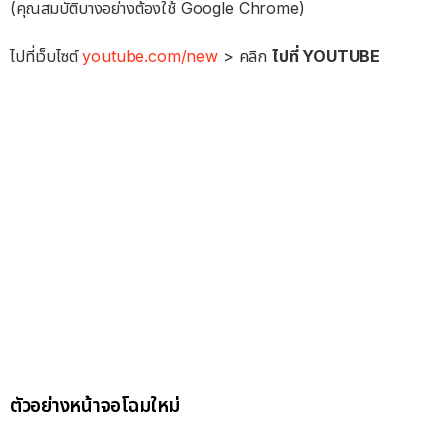
(คุณสมบัติบางอย่างต้องใช้ Google Chrome)
ไปที่เว็บไซต์
youtube.com/new
> คลิก
ไปที่ YOUTUBE
ตัวอย่างหน้าจอโฉมใหม่