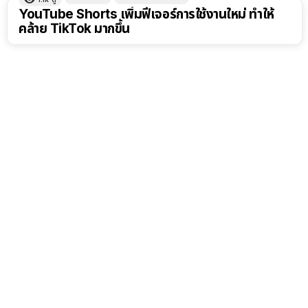
YouTube Shorts เพิ่มฟีเจอร์การใช้งานใหม่ ทำให้
คล้าย TikTok มากขึ้น