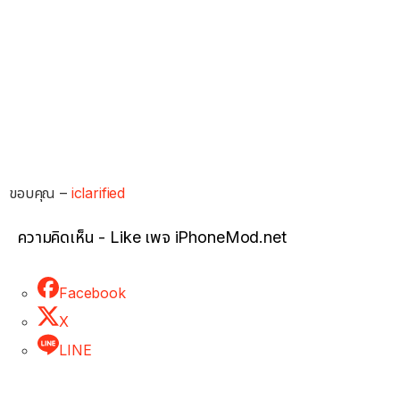
ขอบคุณ –
iclarified
ความคิดเห็น - Like เพจ iPhoneMod.net
Facebook
X
LINE