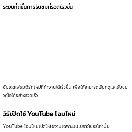
ระบบที่ดีขึ้นการรับชมที่รวดเร็วขึ้น
อัปเดตเฟรมเวิร์กใหม่ที่ทำงานได้เร็วขึ้น เพื่อให้สามารถเรียกดูและรับชม
วิดีโอได้อย่างรวดเร็ว
วิธีเปิดใช้ YouTube โฉมใหม่
YouTube โฉมใหม่เปิดให้ใช้งานเฉพาะบนเบราว์เซอร์เท่านั้น