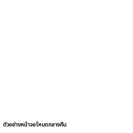
ตัวอย่างหน้าจอโหมดกลางคืน