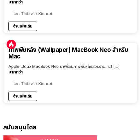
มากกว่า
โดย
Thitirath Kinaret
อ่านเพิ่มเติม
ภาพพื้นหลัง (Wallpaper) MacBook Neo สำหรับ
Mac
Apple เปิดตัว MacBook Neo มาพร้อมภาพพื้นหลังสวยงาม, icl […]
มากกว่า
โดย
Thitirath Kinaret
อ่านเพิ่มเติม
สนับสนุนโดย