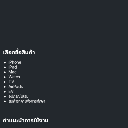
เลือกซื้อสินค้า
iPhone
iPad
Mac
Watch
TV
AirPods
EV
อุปกรณ์เสริม
สินค้าราคาเพื่อการศึกษา
คำแนะนำการใช้งาน