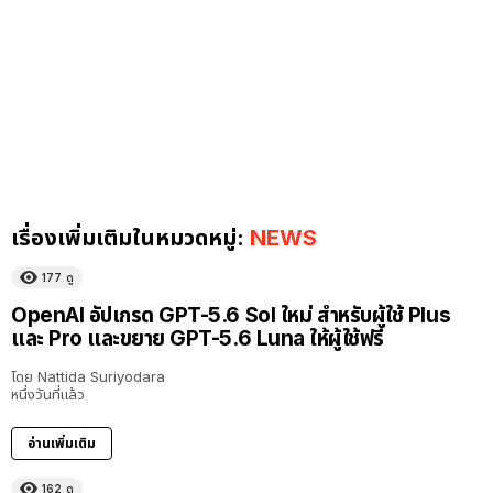
เรื่องเพิ่มเติมในหมวดหมู่:
NEWS
177
ดู
OpenAI อัปเกรด GPT-5.6 Sol ใหม่ สำหรับผู้ใช้ Plus
และ Pro และขยาย GPT-5.6 Luna ให้ผู้ใช้ฟรี
โดย
Nattida Suriyodara
หนึ่งวันที่แล้ว
อ่านเพิ่มเติม
162
ดู