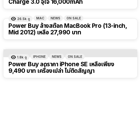
Charge 3.0 จุใจ 16,000mAh
MAC
NEWS
ON SALE
26.5k
ดู
Power Buy ล้างสต๊อก MacBook Pro (13-inch,
Mid 2012) เหลือ 27,990 บาท
IPHONE
NEWS
ON SALE
1.8k
ดู
Power Buy ลดราคา iPhone SE เหลือเพียง
9,490 บาท เครื่องเปล่า ไม่ติดสัญญา