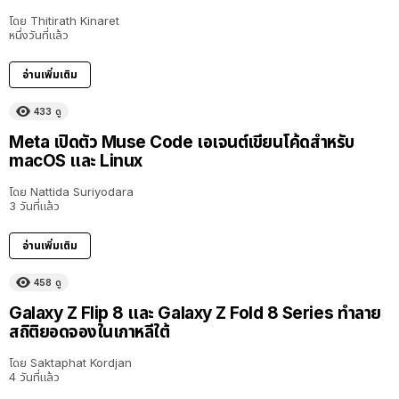
โดย
Thitirath Kinaret
หนึ่งวันที่แล้ว
อ่านเพิ่มเติม
433
ดู
Meta เปิดตัว Muse Code เอเจนต์เขียนโค้ดสำหรับ
macOS และ Linux
โดย
Nattida Suriyodara
3 วันที่แล้ว
อ่านเพิ่มเติม
458
ดู
Galaxy Z Flip 8 และ Galaxy Z Fold 8 Series ทำลาย
สถิติยอดจองในเกาหลีใต้
โดย
Saktaphat Kordjan
4 วันที่แล้ว