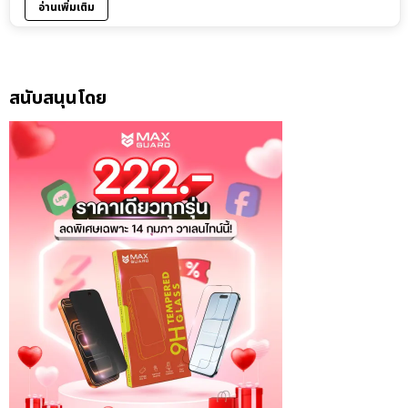
อ่านเพิ่มเติม
สนับสนุนโดย