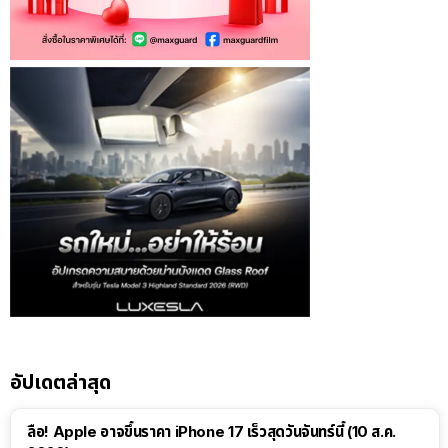
อัปเดตล่าสุด
ลือ! Apple อาจขึ้นราคา iPhone 17 เร็วสุดวันจันทร์นี้ (10 ส.ค.