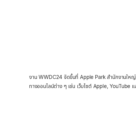
งาน WWDC24 จัดขึ้นที่ Apple Park สำนักงานใหญ
ทางออนไลน์ต่าง ๆ เช่น เว็บไซต์ Apple, YouTube