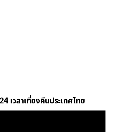
024 เวลาเที่ยงคืนประเทศไทย