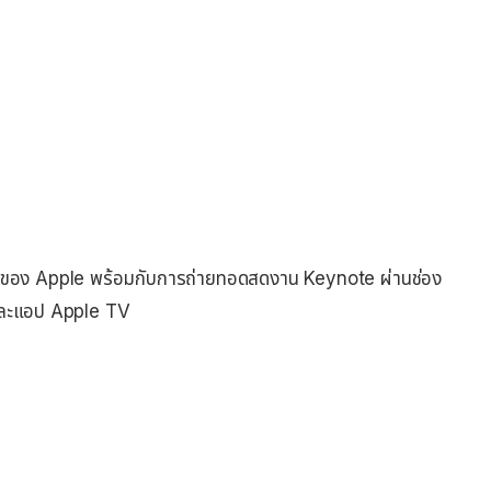
่ของ Apple พร้อมกับการถ่ายทอดสดงาน Keynote ผ่านช่อง
 และแอป Apple TV