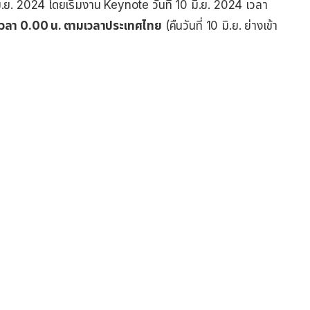
.ย. 2024 โดยเริ่มงาน Keynote วันที่ 10 มิ.ย. 2024 เวลา
24 เวลา 0.00 น. ตามเวลาประเทศไทย
(คืนวันที่ 10 มิ.ย. ย่างเข้า