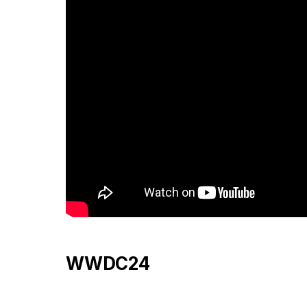
WWDC24