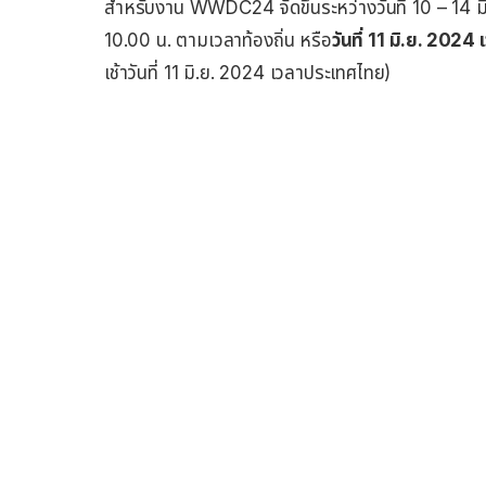
สำหรับงาน WWDC24 จัดขึ้นระหว่างวันที่ 10 – 14 มิ
10.00 น. ตามเวลาท้องถิ่น หรือ
วันที่ 11 มิ.ย. 20
เช้าวันที่ 11 มิ.ย. 2024 เวลาประเทศไทย)