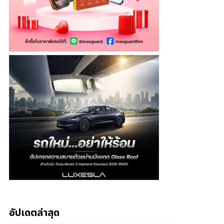
อัปเดตล่าสุด