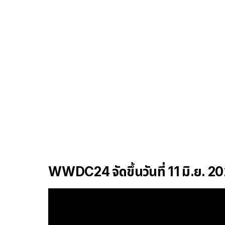
WWDC24 จัดขึ้นวันที่ 11 มิ.ย. 2