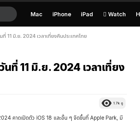
Mac
iPhone
iPad
 Watch
H
ที่ 11 มิ.ย. 2024 เวลาเที่ยงคืนประเทศไทย
นที่ 11 มิ.ย. 2024 เวลาเที่ยง
1.7k
ดู
 2024 คาดเปิดตัว iOS 18 และอื่น ๆ จัดขึ้นที่ Apple Park, มี