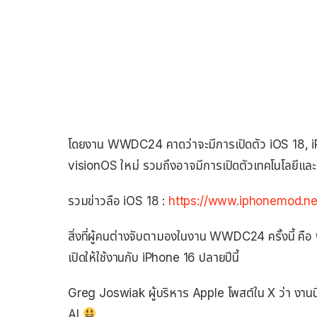
โดยงาน WWDC24 คาดว่าจะมีการเปิดตัว iOS 18,
visionOS ใหม่ รวมถึงอาจมีการเปิดตัวเทคโนโลยีและส
รวมข่าวลือ iOS 18 :
https://www.iphonemod.n
สิ่งที่ผู้คนต่างจับตามองในงาน WWDC24 ครั้งนี้ คือ
เปิดให้ใช้งานกับ iPhone 16 ปลายปีนี้
Greg Joswiak ผู้บริหาร Apple โพสต์ใน X ว่า งานน
AI