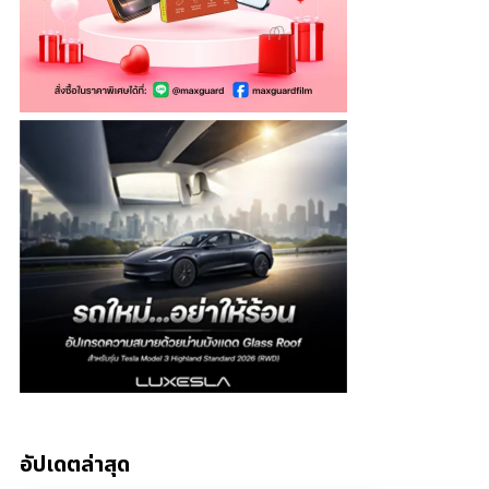
อัปเดตล่าสุด