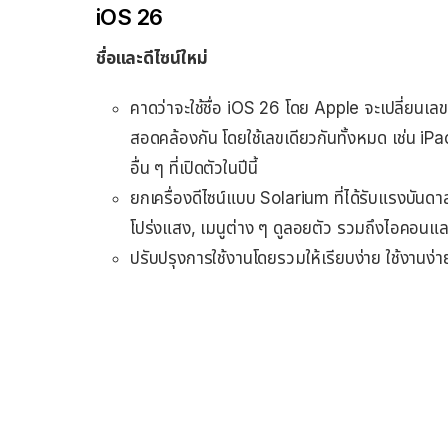
iOS 26
ชื่อและดีไซน์ใหม่
คาดว่าจะใช้ชื่อ iOS 26 โดย Apple จะเปลี่ยนเลข
สอดคล้องกัน โดยใช้เลขเดียวกันทั้งหมด เช่
อื่น ๆ ที่เปิดตัวในปีนี้
ยกเครื่องดีไซน์แบบ Solarium ที่ได้รับแรงบัน
โปร่งแสง, เมนูต่าง ๆ ดูลอยตัว รวมถึงไอคอนแล
ปรับปรุงการใช้งานโดยรวมให้เรียบง่าย ใช้งานง