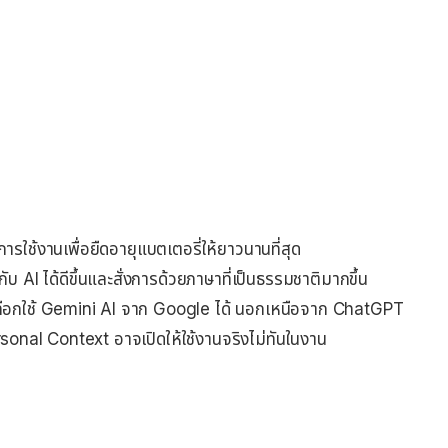
ารใช้งานเพื่อยืดอายุแบตเตอรี่ให้ยาวนานที่สุด
 AI ได้ดีขึ้นและสั่งการด้วยภาษาที่เป็นธรรมชาติมากขึ้น
เลือกใช้ Gemini AI จาก Google ได้ นอกเหนือจาก ChatGPT
ersonal Context อาจเปิดให้ใช้งานจริงไม่ทันในงาน