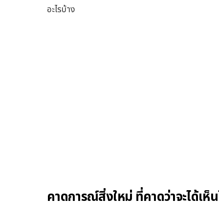
อะไรบ้าง
คาดการณ์สิ่งใหม่ ที่คาดว่าจะได