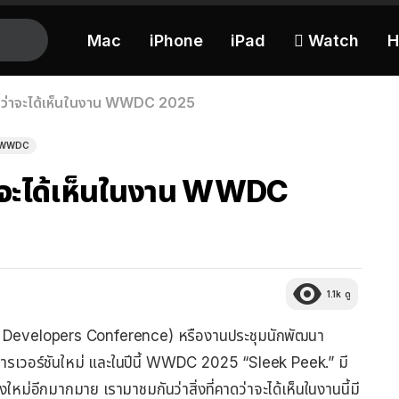
Mac
iPhone
iPad
 Watch
H
คาดว่าจะได้เห็นในงาน WWDC 2025
WWDC
ว่าจะได้เห็นในงาน WWDC
1.1k
ดู
Developers Conference) หรืองานประชุมนักพัฒนา
ิการเวอร์ชันใหม่ และในปีนี้ WWDC 2025 “Sleek Peek.” มี
่งใหม่อีกมากมาย เรามาชมกันว่าสิ่งที่คาดว่าจะได้เห็นในงานนี้มี