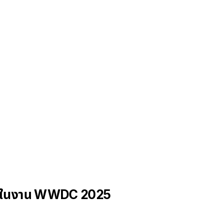
้เห็นในงาน WWDC 2025