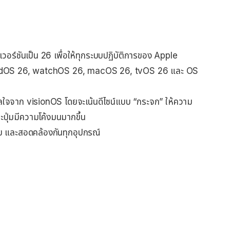
เวอร์ชันเป็น 26 เพื่อให้ทุกระบบปฏิบัติการของ Apple
น iPadOS 26, watchOS 26, macOS 26, tvOS 26 และ OS
ดาลใจจาก visionOS โดยจะเน้นดีไซน์แบบ “กระจก” ให้ความ
ะปุ่มมีความโค้งมนมากขึ้น
่าย และสอดคล้องกันทุกอุปกรณ์