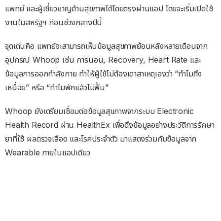
แพทย์ และผู้เชี่ยวชาญด้านสุขภาพได้โดยตรงผ่านแอป โดยจะเริ่มเปิดใช้
งานในสหรัฐฯ ก่อนช่วงกลางปีนี้
จุดเด่นคือ แพทย์จะสามารถเห็นข้อมูลสุขภาพย้อนหลังหลายเดือนจาก
อุปกรณ์ Whoop เช่น การนอน, Recovery, Heart Rate และ
ข้อมูลการออกกำลังกาย ทำให้ผู้ใช้ไม่ต้องเดาสาเหตุเองว่า “ทำไมถึง
เหนื่อย” หรือ “ทำไมพักแล้วไม่ฟื้น”
Whoop ยังเตรียมเชื่อมต่อข้อมูลสุขภาพจากระบบ Electronic
Health Record ผ่าน HealthEx เพื่อดึงข้อมูลอย่างประวัติการรักษา
ยาที่ใช้ ผลตรวจเลือด และโรคประจำตัว มาแสดงร่วมกับข้อมูลจาก
Wearable ภายในแอปเดียว