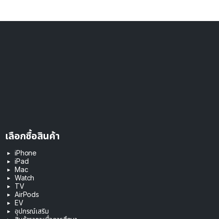
เลือกซื้อสินค้า
iPhone
iPad
Mac
Watch
TV
AirPods
EV
อุปกรณ์เสริม