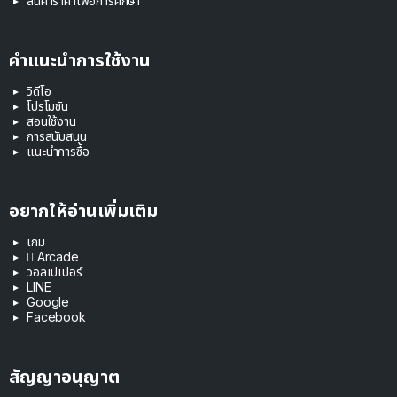
สินค้าราคาเพื่อการศึกษา
คำแนะนำการใช้งาน
วิดีโอ
โปรโมชัน
สอนใช้งาน
การสนับสนุน
แนะนำการซื้อ
อยากให้อ่านเพิ่มเติม
เกม
 Arcade
วอลเปเปอร์
LINE
Google
Facebook
สัญญาอนุญาต