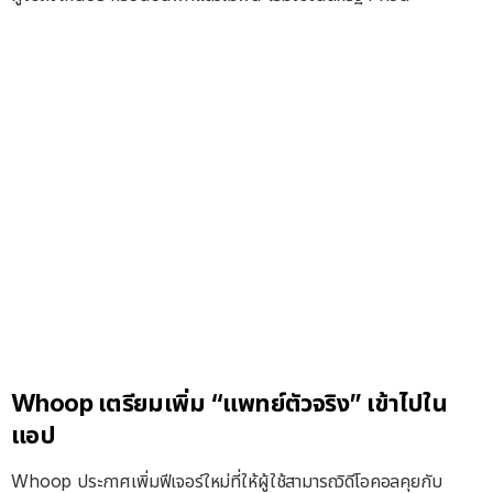
Whoop เตรียมเพิ่ม “แพทย์ตัวจริง” เข้าไปใน
แอป
Whoop ประกาศเพิ่มฟีเจอร์ใหม่ที่ให้ผู้ใช้สามารถวิดีโอคอลคุยกับ