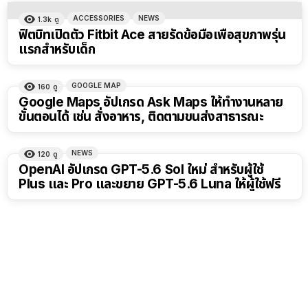
ACCESSORIES
NEWS
1.3k
ดู
ฟิตบิทเปิดตัว Fitbit Ace สายรัดข้อมือเพื่อสุขภาพรุ่น
แรกสำหรับเด็ก
GOOGLE MAP
160
ดู
Google Maps อัปเกรด Ask Maps ให้ทำงานหลาย
ขั้นตอนได้ เช่น สั่งอาหาร, ติดตามขนส่งสาธารณะ
NEWS
120
ดู
OpenAI อัปเกรด GPT-5.6 Sol ใหม่ สำหรับผู้ใช้
Plus และ Pro และขยาย GPT-5.6 Luna ให้ผู้ใช้ฟรี