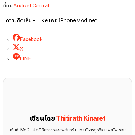
ที่มา:
Android Central
ความคิดเห็น - Like เพจ iPhoneMod.net
Facebook
X
LINE
เขียนโดย
Thitirath Kinaret
เต้นท์ iMoD : ป.ตรี วิศวกรรมซอฟต์แวร์ ป.โท บริหารธุรกิจ ม.พายัพ ชอบ