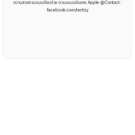
ความสวยงามแบบเรียบง่าย ตามแบบฉบับของ Apple @Contact :
facebook.com/tentzy