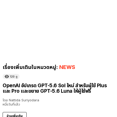
เรื่องเพิ่มเติมในหมวดหมู่:
NEWS
120
ดู
OpenAI อัปเกรด GPT-5.6 Sol ใหม่ สำหรับผู้ใช้ Plus
และ Pro และขยาย GPT-5.6 Luna ให้ผู้ใช้ฟรี
โดย
Nattida Suriyodara
หนึ่งวันที่แล้ว
อ่านเพิ่มเติม