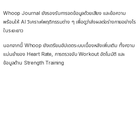
Whoop Journal ยังรองรับการจดข้อมูลด้วยเสียง และข้อความ
พร้อมให้ AI วิเคราะห์พฤติกรรมต่าง ๆ เพื่อดูว่าส่งผลต่อร่างกายอย่างไร
ในระยะยาว
นอกจากนี้ Whoop ยังเตรียมอัปเดตระบบเบื้องหลังเพิ่มเติม ทั้งความ
แม่นยำของ Heart Rate, การตรวจจับ Workout อัตโนมัติ และ
ข้อมูลด้าน Strength Training