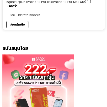
หลุดความจุแบต iPhone 18 Pro และ iPhone 18 Pro Max พบรุ่ […]
มากกว่า
โดย
Thitirath Kinaret
อ่านเพิ่มเติม
สนับสนุนโดย