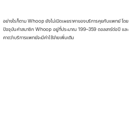
อย่างไรก็ตาม Whoop ยังไม่เปิดเผยราคาของบริการคุยกับแพทย์ โดย
ปัจจุบันค่าสมาชิก Whoop อยู่ที่ประมาณ 199–359 ดอลลาร์ต่อปี และ
คาดว่าบริการแพทย์จะมีค่าใช้จ่ายเพิ่มเติม