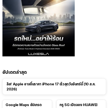
อัปเดตล่าสุด
ลือ! Apple อาจขึ้นราคา iPhone 17 เร็วสุดวันจันทร์นี้ (10 ส.ค.
2026)
Google Maps อัปเกรด
ทรู 5G เปิดจอง HUAWEI