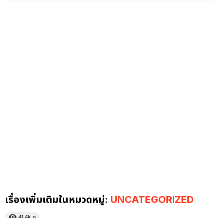
เรื่องเพิ่มเติมในหมวดหมู่:
UNCATEGORIZED
41.4k
ดู