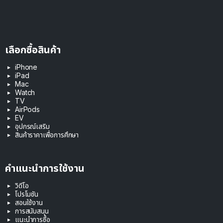
เลือกซื้อสินค้า
iPhone
iPad
Mac
Watch
TV
AirPods
EV
อุปกรณ์เสริม
สินค้าราคาเพื่อการศึกษา
คำแนะนำการใช้งาน
วิดีโอ
โปรโมชัน
สอนใช้งาน
การสนับสนุน
แนะนำการซื้อ