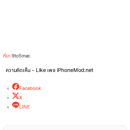
ที่มา
9to5mac
ความคิดเห็น - Like เพจ iPhoneMod.net
Facebook
X
LINE