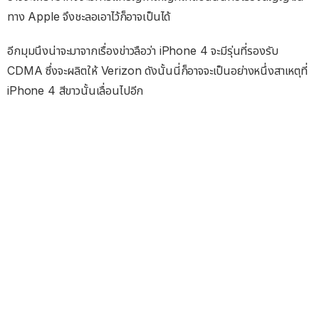
ทาง Apple จึงชะลอเอาไว้ก็อาจเป็นได้
อีกมุมนึงน่าจะมาจากเรื่องข่าวลือว่า iPhone 4 จะมีรุ่นที่รองรับ
CDMA ซึ่งจะผลิตให้ Verizon ดังนั้นนี่ก็อาจจะเป็นอย่างหนึ่งสาเหตุที่
iPhone 4 สีขาวนั้นเลื่อนไปอีก