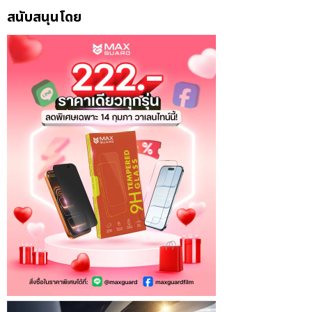
สนับสนุนโดย