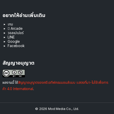
อยากให้อ่านเพิ่มเติม
เกม
 Arcade
วอลเปเปอร์
LINE
Google
Facebook
สัญญาอนุญาต
ผลงานนี้ ใช้
สัญญาอนุญาตของครีเอทีฟคอมมอนส์แบบ แสดงที่มา-ไม่ใช้เพื่อการ
ค้า 4.0 International
.
© 2026 Mod Media Co., Ltd.