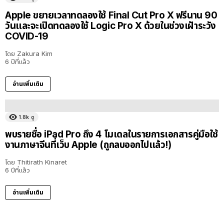
Apple ขยายเวลาทดลองใช้ Final Cut Pro X ฟรีนาน 90
วันและจะเปิดทดลองใช้ Logic Pro X ด้วยในช่วงเฝ้าระวัง
COVID-19
โดย
Zakura Kim
6 ปีที่แล้ว
อ่านเพิ่มเติม
1.8k
ดู
พบรายชื่อ iPad Pro ถึง 4 โมเดลในรายการเอกสารคู่มือใช้
งานภาษาจีนที่เว็บ Apple (ถูกลบออกไปแล้ว!)
โดย
Thitirath Kinaret
6 ปีที่แล้ว
อ่านเพิ่มเติม