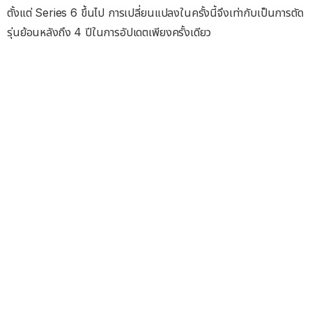
ตั้งแต่ Series 6 ขึ้นไป การเปลี่ยนแปลงในครั้งนี้จึงเท่ากับเป็นการตัด
รุ่นย้อนหลังถึง 4 ปีในการอัปเดตเพียงครั้งเดียว