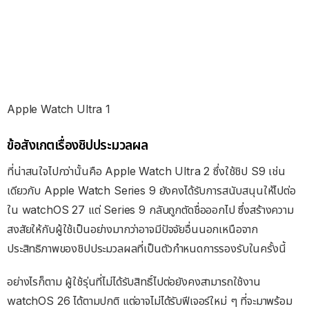
Apple Watch Ultra 1
ข้อสังเกตเรื่องชิปประมวลผล
ที่น่าสนใจไปกว่านั้นคือ Apple Watch Ultra 2 ซึ่งใช้ชิป S9 เช่น
เดียวกับ Apple Watch Series 9 ยังคงได้รับการสนับสนุนให้ไปต่อ
ใน watchOS 27 แต่ Series 9 กลับถูกตัดชื่อออกไป ซึ่งสร้างความ
สงสัยให้กับผู้ใช้เป็นอย่างมากว่าอาจมีปัจจัยอื่นนอกเหนือจาก
ประสิทธิภาพของชิปประมวลผลที่เป็นตัวกำหนดการรองรับในครั้งนี้
อย่างไรก็ตาม ผู้ใช้รุ่นที่ไม่ได้รับสิทธิ์ไปต่อยังคงสามารถใช้งาน
watchOS 26 ได้ตามปกติ แต่อาจไม่ได้รับฟีเจอร์ใหม่ ๆ ที่จะมาพร้อม