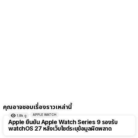
คุณอาจชอบเรื่องราวเหล่านี้
APPLE WATCH
1.8k
ดู
Apple ยืนยัน Apple Watch Series 9 รองรับ
watchOS 27 หลังเว็บไซต์ระบุข้อมูลผิดพลาด