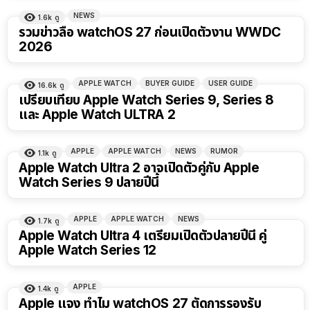
NEWS
1.6k
ดู
รวมข่าวลือ watchOS 27 ก่อนเปิดตัวงาน WWDC
2026
APPLE WATCH
BUYER GUIDE
USER GUIDE
16.6k
ดู
เปรียบเทียบ Apple Watch Series 9, Series 8
และ Apple Watch ULTRA 2
APPLE
APPLE WATCH
NEWS
RUMOR
1.1k
ดู
Apple Watch Ultra 2 อาจเปิดตัวคู่กับ Apple
Watch Series 9 ปลายปีนี้
APPLE
APPLE WATCH
NEWS
1.7k
ดู
Apple Watch Ultra 4 เตรียมเปิดตัวปลายปีนี้ คู่
Apple Watch Series 12
APPLE
1.4k
ดู
Apple แจง ทำไม watchOS 27 ตัดการรองรับ