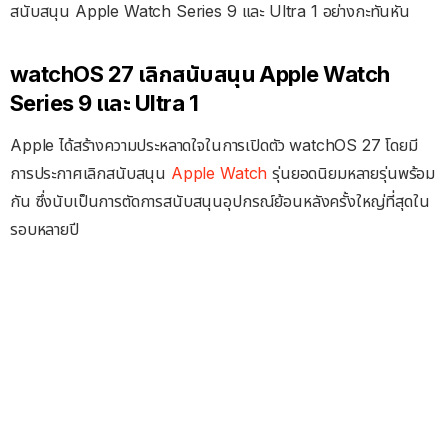
สนับสนุน Apple Watch Series 9 และ Ultra 1 อย่างกะทันหัน
watchOS 27 เลิกสนับสนุน Apple Watch
Series 9 และ Ultra 1
Apple ได้สร้างความประหลาดใจในการเปิดตัว watchOS 27 โดยมี
การประกาศเลิกสนับสนุน
Apple Watch
รุ่นยอดนิยมหลายรุ่นพร้อม
กัน ซึ่งนับเป็นการตัดการสนับสนุนอุปกรณ์ย้อนหลังครั้งใหญ่ที่สุดใน
รอบหลายปี