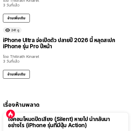
โดย
Thitirath Kinaret
3 วันที่แล้ว
อ่านเพิ่มเติม
241
ดู
iPhone Ultra จ่อเปิดตัว ปลายปี 2026 นี้ หลุดสเปก
iPhone รุ่น Pro ปีหน้า
โดย
Thitirath Kinaret
3 วันที่แล้ว
อ่านเพิ่มเติม
เรื่องห้ามพลาด
ไอคอนโหมดปิดเสียง (Silent) หายไป นำกลับมา
อย่างไร (iPhone รุ่นที่มีปุ่ม Action)