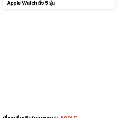
Apple Watch ถึง 5 รุ่น