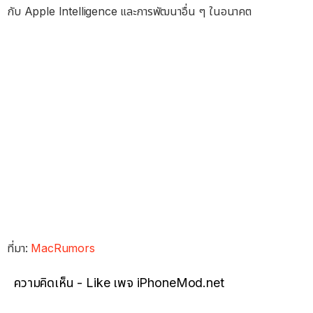
กับ Apple Intelligence และการพัฒนาอื่น ๆ ในอนาคต
ที่มา:
MacRumors
ความคิดเห็น - Like เพจ iPhoneMod.net