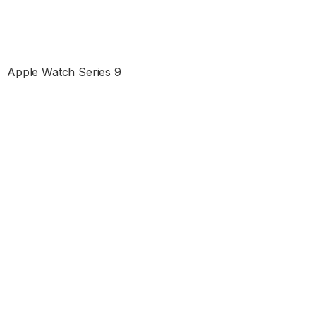
Apple Watch Series 9