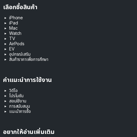
เลือกซื้อสินค้า
iPhone
iPad
Mac
Watch
TV
AirPods
EV
อุปกรณ์เสริม
สินค้าราคาเพื่อการศึกษา
คำแนะนำการใช้งาน
วิดีโอ
โปรโมชัน
สอนใช้งาน
การสนับสนุน
แนะนำการซื้อ
อยากให้อ่านเพิ่มเติม