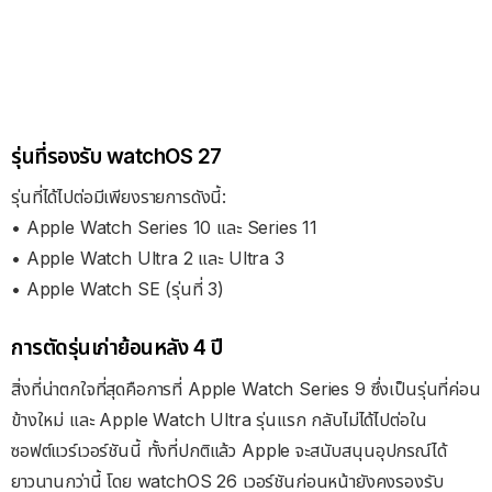
รุ่นที่รองรับ watchOS 27
รุ่นที่ได้ไปต่อมีเพียงรายการดังนี้:
• Apple Watch Series 10 และ Series 11
• Apple Watch Ultra 2 และ Ultra 3
• Apple Watch SE (รุ่นที่ 3)
การตัดรุ่นเก่าย้อนหลัง 4 ปี
สิ่งที่น่าตกใจที่สุดคือการที่ Apple Watch Series 9 ซึ่งเป็นรุ่นที่ค่อน
ข้างใหม่ และ Apple Watch Ultra รุ่นแรก กลับไม่ได้ไปต่อใน
ซอฟต์แวร์เวอร์ชันนี้ ทั้งที่ปกติแล้ว Apple จะสนับสนุนอุปกรณ์ได้
ยาวนานกว่านี้ โดย watchOS 26 เวอร์ชันก่อนหน้ายังคงรองรับ