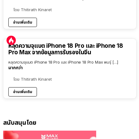
โดย
Thitirath Kinaret
อ่านเพิ่มเติม
หลุดความจุแบต iPhone 18 Pro และ iPhone 18
Pro Max จากข้อมูลการรับรองในจีน
หลุดความจุแบต iPhone 18 Pro และ iPhone 18 Pro Max พบรุ่ […]
มากกว่า
โดย
Thitirath Kinaret
อ่านเพิ่มเติม
สนับสนุนโดย