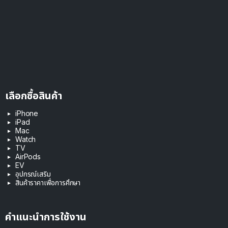
เลือกซื้อสินค้า
iPhone
iPad
Mac
Watch
TV
AirPods
EV
อุปกรณ์เสริม
สินค้าราคาเพื่อการศึกษา
คำแนะนำการใช้งาน