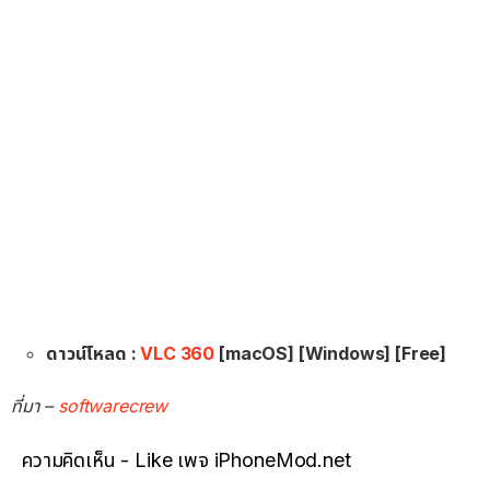
ดาวน์โหลด :
VLC 360
[macOS] [Windows] [Free]
ที่มา –
softwarecrew
ความคิดเห็น - Like เพจ iPhoneMod.net