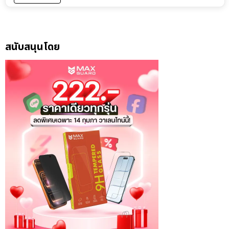
สนับสนุนโดย