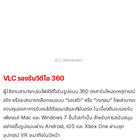
VLC (Windows)
VLC รองรับวิดีโอ 360
ผู้ใช้งานสามารถเล่นไฟล์วิดีโอในรูปแบบ 360 องศาในโหมดเหตุการณ์
จริง หรือจะสามารถเลือกชมแบบ “รอบตัว” หรือ “วงกลม” โดยสามารถ
ควบคุมองศาการรับชมได้ด้วยเมาส์และคีย์บอร์ด ในเบื้องต้นจะรองรับ
เพียงแค่ Mac และ Windows 7 ขึ้นไปเท่านั้น สำหรับการสนับสนุน
อย่างเต็มรูปแบบผ่าน Android, iOS และ Xbox One ผ่านชุด
อุปกรณ์ VR จะมาถึงในปีหน้า