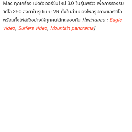
Mac ทุกเครื่อง เปิดตัวเวอร์ชันใหม่ 3.0 ในรุ่นพรีวิว เพื่อการรองรับ
วิดีโอ 360 องศาในรูปแบบ VR ทั้งในส่วนของไฟล์รูปภาพและวิดีโอ
พร้อมทั้งไฟล์ตัวอย่างให้ทุกคนได้ทดสอบกัน
[ไฟล์ทดสอบ :
Eagle
video
,
Surfers video
,
Mountain panorama
]