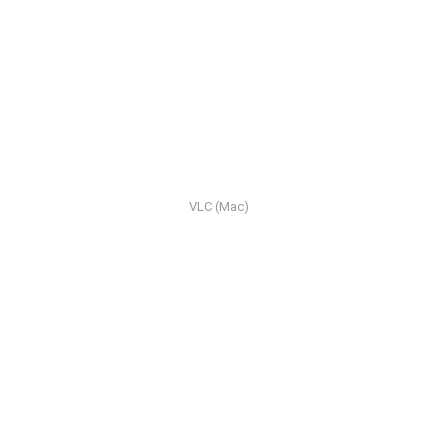
VLC (Mac)