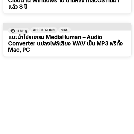
Cloud ใน Windows 10 ตามหลัง macOS ที่มีมา
แล้ว 8 ปี
APPLICATION
MAC
11.8k
ดู
แนะนำโปรแกรม MediaHuman – Audio
Converter แปลงไฟล์เสียง WAV เป็น MP3 ฟรีทั้ง
Mac, PC